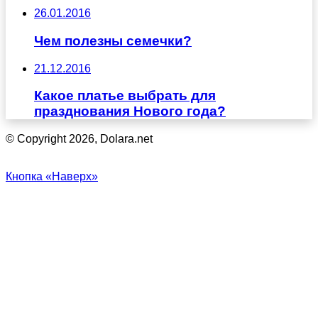
26.01.2016
Чем полезны семечки?
21.12.2016
Какое платье выбрать для
празднования Нового года?
© Copyright 2026, Dolara.net
Кнопка «Наверх»