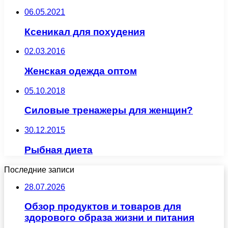
06.05.2021
Ксеникал для похудения
02.03.2016
Женская одежда оптом
05.10.2018
Силовые тренажеры для женщин?
30.12.2015
Рыбная диета
Последние записи
28.07.2026
Обзор продуктов и товаров для
здорового образа жизни и питания