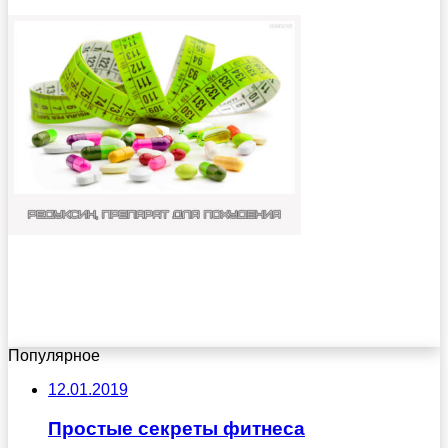
Популярное
12.01.2019
Простые секреты фитнеса