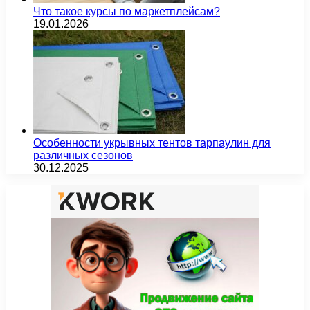
Что такое курсы по маркетплейсам?
19.01.2026
Особенности укрывных тентов тарпаулин для
различных сезонов
30.12.2025