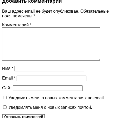
Добавить комментарий
Ваш адрес email не будет опубликован.
Обязательные
поля помечены
*
Комментарий
*
Имя
*
Email
*
Сайт
Уведомить меня о новых комментариях по email.
Уведомлять меня о новых записях почтой.