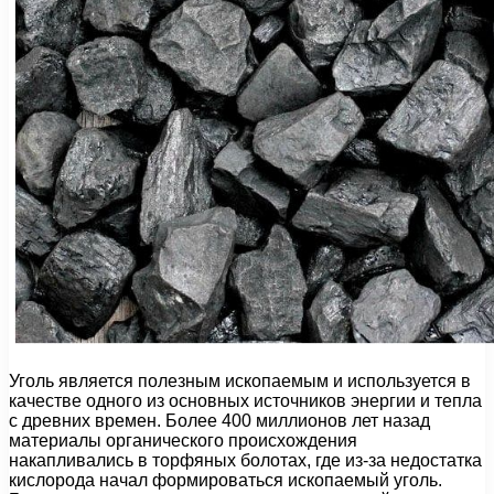
Уголь является полезным ископаемым и используется в
качестве одного из основных источников энергии и тепла
с древних времен. Более 400 миллионов лет назад
материалы органического происхождения
накапливались в торфяных болотах, где из-за недостатка
кислорода начал формироваться ископаемый уголь.