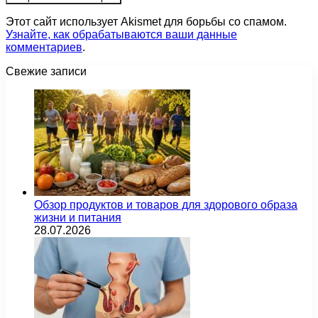
Этот сайт использует Akismet для борьбы со спамом.
Узнайте, как обрабатываются ваши данные
комментариев
.
Свежие записи
Обзор продуктов и товаров для здорового образа
жизни и питания
28.07.2026