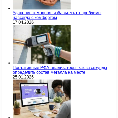
Удаление геморроя: избавьтесь от проблемы
навсегда с комфортом
17.04.2026
Портативные РФА-анализаторы: как за секунды
определить состав металла на месте
25.01.2026