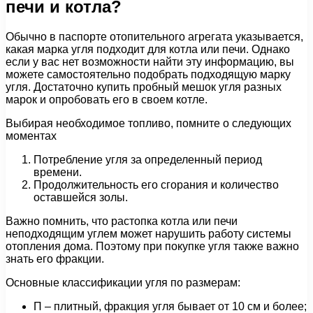
печи и котла?
Обычно в паспорте отопительного агрегата указывается,
какая марка угля подходит для котла или печи. Однако
если у вас нет возможности найти эту информацию, вы
можете самостоятельно подобрать подходящую марку
угля. Достаточно купить пробный мешок угля разных
марок и опробовать его в своем котле.
Выбирая необходимое топливо, помните о следующих
моментах
Потребление угля за определенный период
времени.
Продолжительность его сгорания и количество
оставшейся золы.
Важно помнить, что растопка котла или печи
неподходящим углем может нарушить работу системы
отопления дома. Поэтому при покупке угля также важно
знать его фракции.
Основные классификации угля по размерам:
П – плитный, фракция угля бывает от 10 см и более;