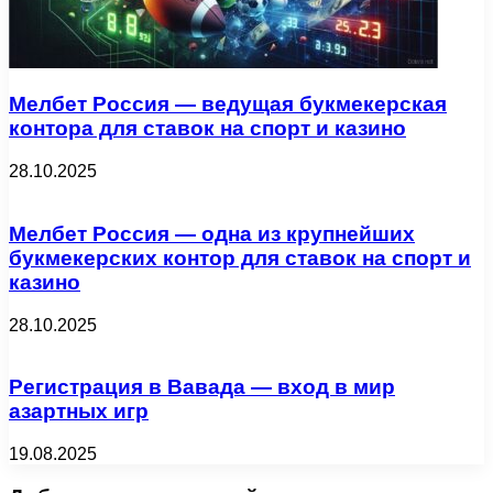
Мелбет Россия — ведущая букмекерская
контора для ставок на спорт и казино
28.10.2025
Мелбет Россия — одна из крупнейших
букмекерских контор для ставок на спорт и
казино
28.10.2025
Регистрация в Вавада — вход в мир
азартных игр
19.08.2025