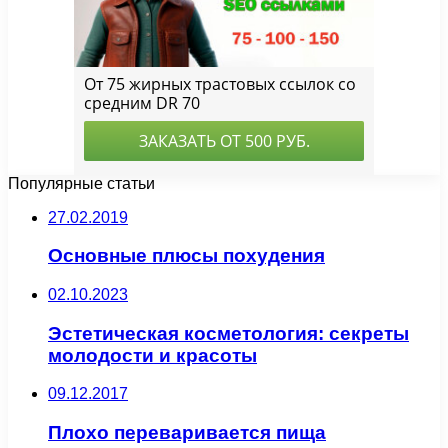
Популярные статьи
27.02.2019
Основные плюсы похудения
02.10.2023
Эстетическая косметология: секреты
молодости и красоты
09.12.2017
Плохо переваривается пища