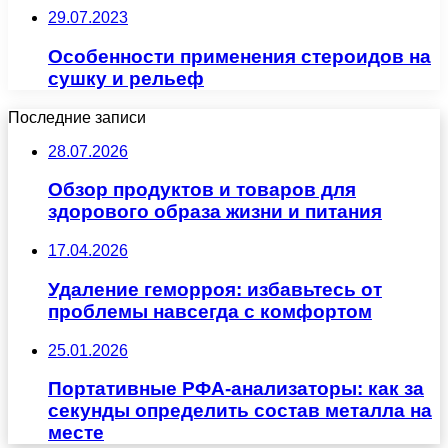
29.07.2023
Особенности применения стероидов на
сушку и рельеф
Последние записи
28.07.2026
Обзор продуктов и товаров для
здорового образа жизни и питания
17.04.2026
Удаление геморроя: избавьтесь от
проблемы навсегда с комфортом
25.01.2026
Портативные РФА-анализаторы: как за
секунды определить состав металла на
месте