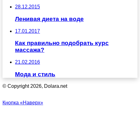
28.12.2015
Ленивая диета на воде
17.01.2017
Как правильно подобрать курс
массажа?
21.02.2016
Мода и стиль
© Copyright 2026, Dolara.net
Кнопка «Наверх»