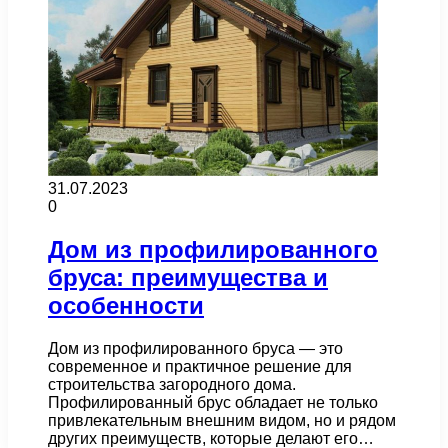
31.07.2023
0
Дом из профилированного
бруса: преимущества и
особенности
Дом из профилированного бруса — это
современное и практичное решение для
строительства загородного дома.
Профилированный брус обладает не только
привлекательным внешним видом, но и рядом
других преимуществ, которые делают его…