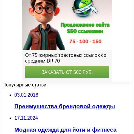
Популярные статьи
03.01.2018
Преимущества брендовой одежды
17.11.2024
Модная одежда для йоги и фитнеса