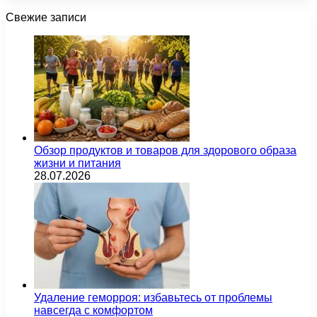
Свежие записи
Обзор продуктов и товаров для здорового образа
жизни и питания
28.07.2026
Удаление геморроя: избавьтесь от проблемы
навсегда с комфортом