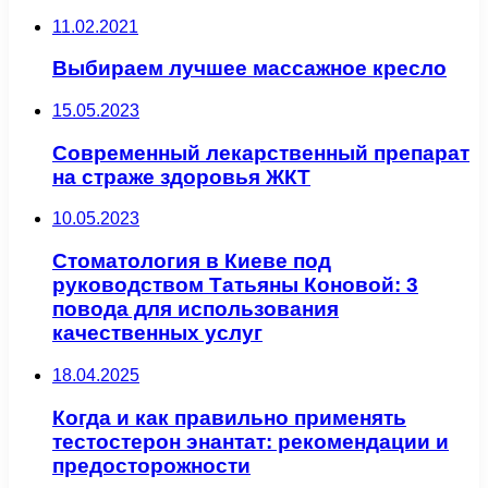
11.02.2021
Выбираем лучшее массажное кресло
15.05.2023
Современный лекарственный препарат
на страже здоровья ЖКТ
10.05.2023
Стоматология в Киеве под
руководством Татьяны Коновой: 3
повода для использования
качественных услуг
18.04.2025
Когда и как правильно применять
тестостерон энантат: рекомендации и
предосторожности