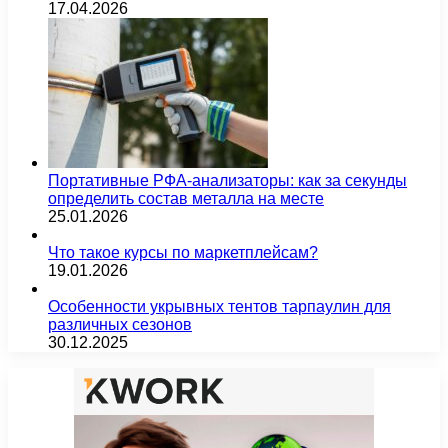
17.04.2026
Портативные РФА-анализаторы: как за секунды
определить состав металла на месте
25.01.2026
Что такое курсы по маркетплейсам?
19.01.2026
Особенности укрывных тентов тарпаулин для
различных сезонов
30.12.2025