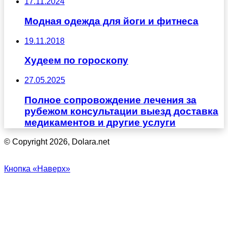
17.11.2024
Модная одежда для йоги и фитнеса
19.11.2018
Худеем по гороскопу
27.05.2025
Полное сопровождение лечения за
рубежом консультации выезд доставка
медикаментов и другие услуги
© Copyright 2026, Dolara.net
Кнопка «Наверх»