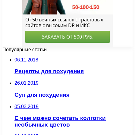
Популярные статьи
06.11.2018
Рецепты для похудения
26.01.2019
Суп для похудения
05.03.2019
С чем можно сочетать колготки
необычных цветов