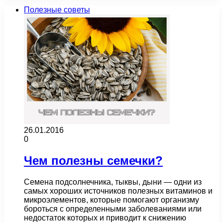
Полезные советы
26.01.2016
0
Чем полезны семечки?
Семена подсолнечника, тыквы, дыни — одни из
самых хороших источников полезных витаминов и
микроэлементов, которые помогают организму
бороться с определенными заболеваниями или
недостаток которых и приводит к снижению