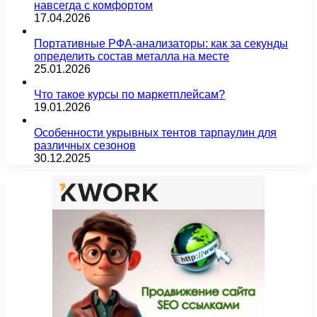
навсегда с комфортом
17.04.2026
Портативные РФА-анализаторы: как за секунды
определить состав металла на месте
25.01.2026
Что такое курсы по маркетплейсам?
19.01.2026
Особенности укрывных тентов тарпаулин для
различных сезонов
30.12.2025