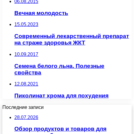
06.08.2015
Вечная молодость
15.05.2023
Современный лекарственный препарат
на страже здоровья ЖКТ
10.09.2017
Семена белого льна. Полезные
свойства
12.08.2021
Пиколинат хрома для похудения
Последние записи
28.07.2026
Обзор продуктов и товаров для