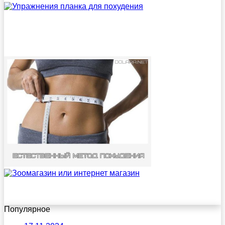
Популярное