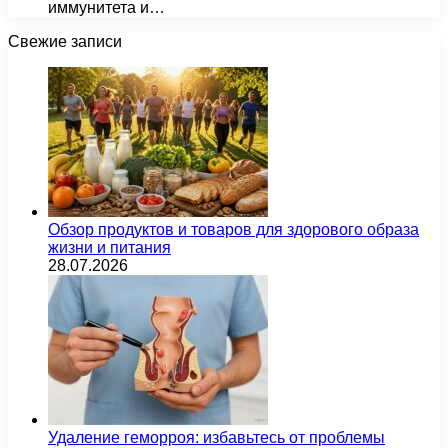
иммунитета и…
Свежие записи
Обзор продуктов и товаров для здорового образа
жизни и питания
28.07.2026
Удаление геморроя: избавьтесь от проблемы