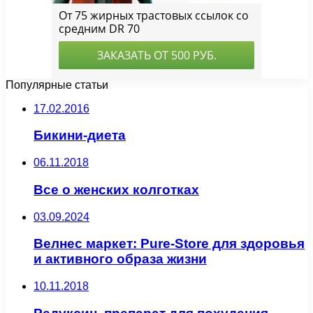
Популярные статьи
17.02.2016
Бикини-диета
06.11.2018
Все о женских колготках
03.09.2024
Велнес маркет: Pure-Store для здоровья
и активного образа жизни
10.11.2018