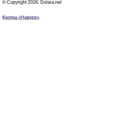
© Copyright 2026, Dolara.net
Кнопка «Наверх»