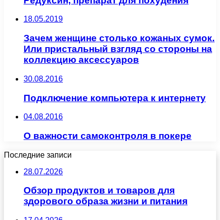
Редуксин, препарат для похудения
18.05.2019
Зачем женщине столько кожаных сумок.
Или пристальный взгляд со стороны на
коллекцию аксессуаров
30.08.2016
Подключение компьютера к интернету
04.08.2016
О важности самоконтроля в покере
Последние записи
28.07.2026
Обзор продуктов и товаров для
здорового образа жизни и питания