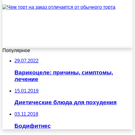
Популярное
29.07.2022
Варикоцеле: причины, симптомы,
лечение
15.01.2019
Диетические блюда для похудения
03.11.2018
Бодифитнес