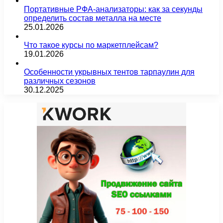
Портативные РФА-анализаторы: как за секунды
определить состав металла на месте
25.01.2026
Что такое курсы по маркетплейсам?
19.01.2026
Особенности укрывных тентов тарпаулин для
различных сезонов
30.12.2025