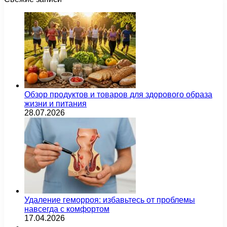
Обзор продуктов и товаров для здорового образа
жизни и питания
28.07.2026
Удаление геморроя: избавьтесь от проблемы
навсегда с комфортом
17.04.2026