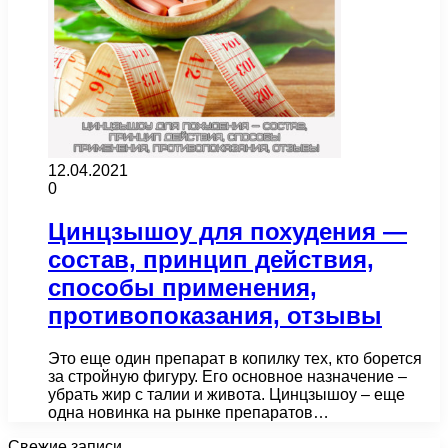
12.04.2021
0
Цинцзышоу для похудения —
состав, принцип действия,
способы применения,
противопоказания, отзывы
Это еще один препарат в копилку тех, кто борется
за стройную фигуру. Его основное назначение –
убрать жир с талии и живота. Цинцзышоу – еще
одна новинка на рынке препаратов…
Свежие записи