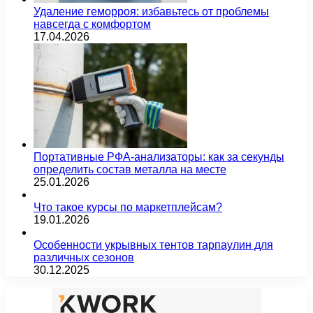
Удаление геморроя: избавьтесь от проблемы
навсегда с комфортом
17.04.2026
Портативные РФА-анализаторы: как за секунды
определить состав металла на месте
25.01.2026
Что такое курсы по маркетплейсам?
19.01.2026
Особенности укрывных тентов тарпаулин для
различных сезонов
30.12.2025