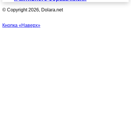
© Copyright 2026, Dolara.net
Кнопка «Наверх»