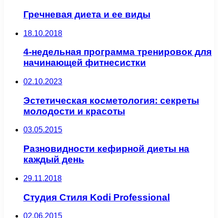
Гречневая диета и ее виды
18.10.2018
4-недельная программа тренировок для
начинающей фитнесистки
02.10.2023
Эстетическая косметология: секреты
молодости и красоты
03.05.2015
Разновидности кефирной диеты на
каждый день
29.11.2018
Студия Стиля Kodi Professional
02.06.2015