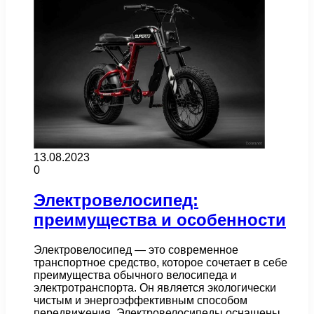
13.08.2023
0
Электровелосипед:
преимущества и особенности
Электровелосипед — это современное
транспортное средство, которое сочетает в себе
преимущества обычного велосипеда и
электротранспорта. Он является экологически
чистым и энергоэффективным способом
передвижения. Электровелосипеды оснащены