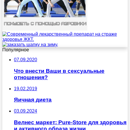
Популярное
07.09.2020
Что внести Ваши в сексуальные
отношения?
19.02.2019
Яичная диета
03.09.2024
Велнес маркет: Pure-Store для здоровья
и активного образа жизни