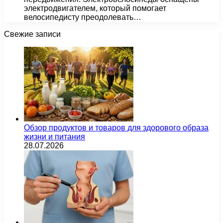
электродвигателем, который помогает
велосипедисту преодолевать…
Свежие записи
Обзор продуктов и товаров для здорового образа
жизни и питания
28.07.2026