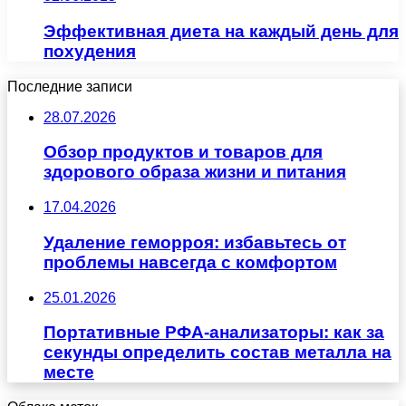
Эффективная диета на каждый день для
похудения
Последние записи
28.07.2026
Обзор продуктов и товаров для
здорового образа жизни и питания
17.04.2026
Удаление геморроя: избавьтесь от
проблемы навсегда с комфортом
25.01.2026
Портативные РФА-анализаторы: как за
секунды определить состав металла на
месте