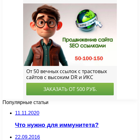
Популярные статьи
11.11.2020
Что нужно для иммунитета?
22.09.2016