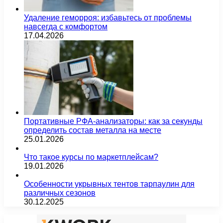
Удаление геморроя: избавьтесь от проблемы
навсегда с комфортом
17.04.2026
Портативные РФА-анализаторы: как за секунды
определить состав металла на месте
25.01.2026
Что такое курсы по маркетплейсам?
19.01.2026
Особенности укрывных тентов тарпаулин для
различных сезонов
30.12.2025