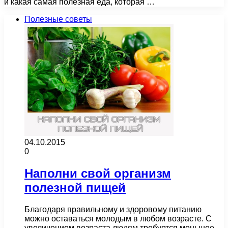
и какая самая полезная еда, которая …
Полезные советы
04.10.2015
0
Наполни свой организм
полезной пищей
Благодаря правильному и здоровому питанию
можно оставаться молодым в любом возрасте. С
увеличением возраста людям требуется меньшее