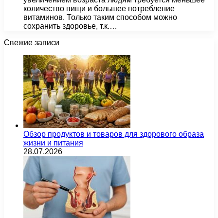
количество пищи и большее потребление
витаминов. Только таким способом можно
сохранить здоровье, т.к.…
Свежие записи
Обзор продуктов и товаров для здорового образа
жизни и питания
28.07.2026