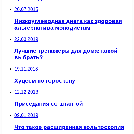
20.07.2015
Низкоуглеводная диета как здоровая
альтернатива монодиетам
22.03.2019
Лучшие тренажеры для дома: какой
выбрать?
19.11.2018
Худеем по гороскопу
12.12.2018
Приседания со штангой
09.01.2019
Что такое расширенная кольпоскопия