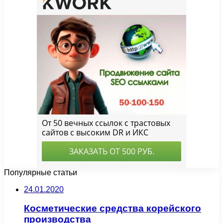
Популярные статьи
24.01.2020
Косметические средства корейского
производства