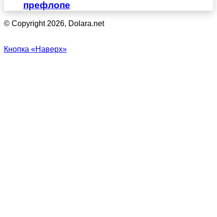
префлопе
© Copyright 2026, Dolara.net
Кнопка «Наверх»