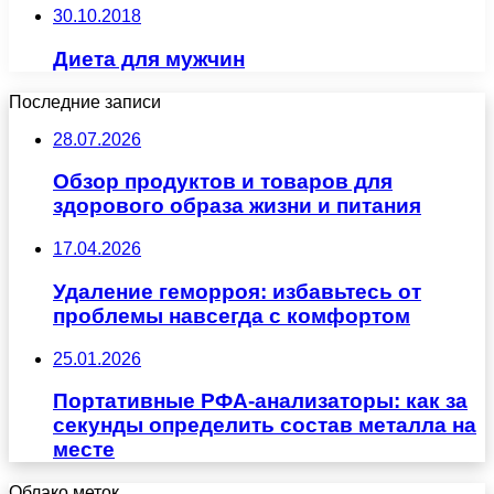
30.10.2018
Диета для мужчин
Последние записи
28.07.2026
Обзор продуктов и товаров для
здорового образа жизни и питания
17.04.2026
Удаление геморроя: избавьтесь от
проблемы навсегда с комфортом
25.01.2026
Портативные РФА-анализаторы: как за
секунды определить состав металла на
месте
Облако меток