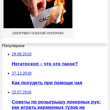
Популярное
28.08.2018
Негатоскоп – что это такое?
27.12.2018
Как похудеть при помощи чая
22.07.2016
Советы по розыгрышу покерных рук:
как играть карманных тузов на