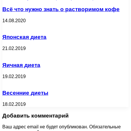
Всё что нужно знать о растворимом кофе
14.08.2020
Японская диета
21.02.2019
Яичная диета
19.02.2019
Весенние диеты
18.02.2019
Добавить комментарий
Ваш адрес email не будет опубликован.
Обязательные