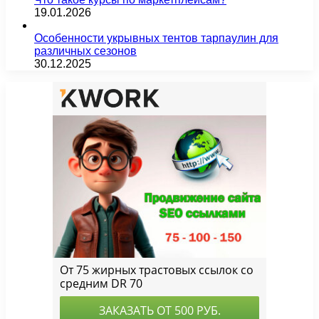
19.01.2026
Особенности укрывных тентов тарпаулин для
различных сезонов
30.12.2025