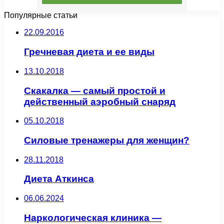
Популярные статьи
22.09.2016
Гречневая диета и ее виды
13.10.2018
Скакалка — самый простой и
действенный аэробный снаряд
05.10.2018
Силовые тренажеры для женщин?
28.11.2018
Диета Аткинса
06.06.2024
Наркологическая клиника —