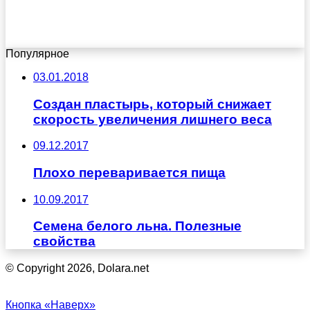
Популярное
03.01.2018
Создан пластырь, который снижает
скорость увеличения лишнего веса
09.12.2017
Плохо переваривается пища
10.09.2017
Семена белого льна. Полезные
свойства
© Copyright 2026, Dolara.net
Кнопка «Наверх»