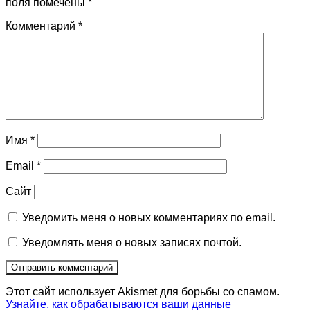
поля помечены
*
Комментарий
*
Имя
*
Email
*
Сайт
Уведомить меня о новых комментариях по email.
Уведомлять меня о новых записях почтой.
Этот сайт использует Akismet для борьбы со спамом.
Узнайте, как обрабатываются ваши данные