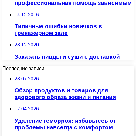
профессиональная помощь зависимым
14.12.2016
Типичные ошибки новичков в
тренажерном зале
28.12.2020
Заказать пиццы и суши с доставкой
Последние записи
28.07.2026
Обзор продуктов и товаров для
здорового образа жизни и питания
17.04.2026
Удаление геморроя: избавьтесь от
проблемы навсегда с комфортом