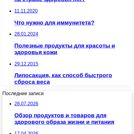
11.11.2020
Что нужно для иммунитета?
28.01.2024
Полезные продукты для красоты и
здоровья кожи
29.12.2015
Липосакция, как способ быстрого
сброса веса
Последние записи
28.07.2026
Обзор продуктов и товаров для
здорового образа жизни и питания
17.04.2026