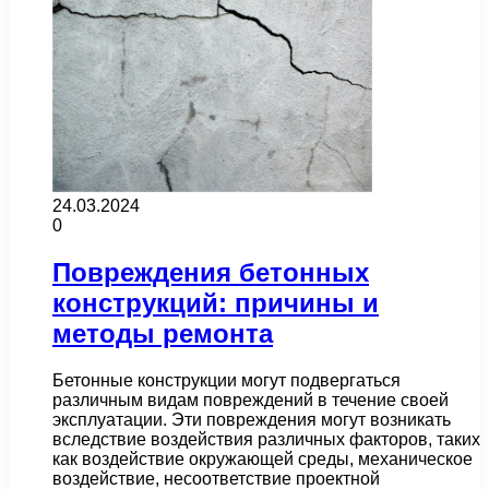
24.03.2024
0
Повреждения бетонных
конструкций: причины и
методы ремонта
Бетонные конструкции могут подвергаться
различным видам повреждений в течение своей
эксплуатации. Эти повреждения могут возникать
вследствие воздействия различных факторов, таких
как воздействие окружающей среды, механическое
воздействие, несоответствие проектной