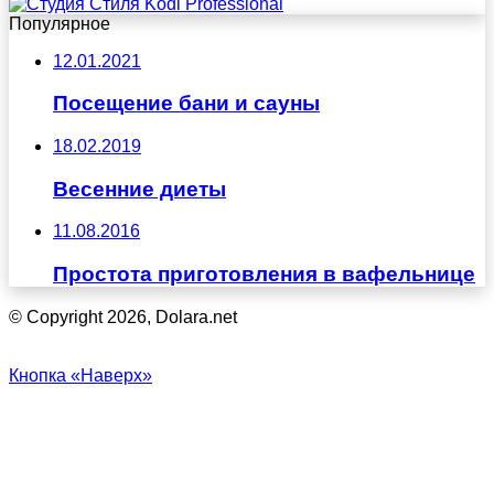
Популярное
12.01.2021
Посещение бани и сауны
18.02.2019
Весенние диеты
11.08.2016
Простота приготовления в вафельнице
© Copyright 2026, Dolara.net
Кнопка «Наверх»