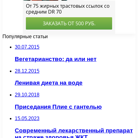
Популярные статьи
30.07.2015
Вегетарианство: да или нет
28.12.2015
Ленивая диета на воде
29.10.2018
Приседания Плие с гантелью
15.05.2023
Современный лекарственный препарат
на страже здоровья ЖКТ