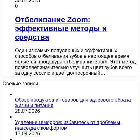
30.07.2023
0
Отбеливание Zoom:
эффективные методы и
средства
Один из самых популярных и эффективных
способов отбеливания зубов в настоящее время
является процедура отбеливания zoom. Этот метод
позволяет значительно улучшить цвет зубов всего
за одну сессию и дает долгосрочный…
Свежие записи
Обзор продуктов и товаров для здорового образа
жизни и питания
28.07.2026
Удаление геморроя: избавьтесь от проблемы
навсегда с комфортом
17.04.2026