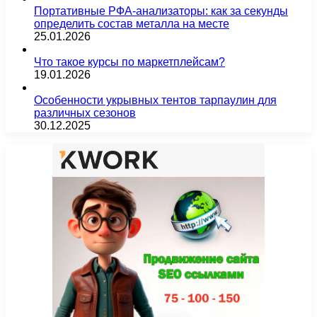
Портативные РФА-анализаторы: как за секунды
определить состав металла на месте
25.01.2026
Что такое курсы по маркетплейсам?
19.01.2026
Особенности укрывных тентов тарпаулин для
различных сезонов
30.12.2025