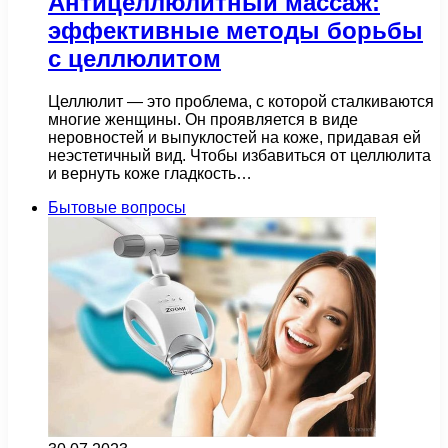
Антицеллюлитный массаж:
эффективные методы борьбы
с целлюлитом
Целлюлит — это проблема, с которой сталкиваются
многие женщины. Он проявляется в виде
неровностей и выпуклостей на коже, придавая ей
неэстетичный вид. Чтобы избавиться от целлюлита
и вернуть коже гладкость…
Бытовые вопросы