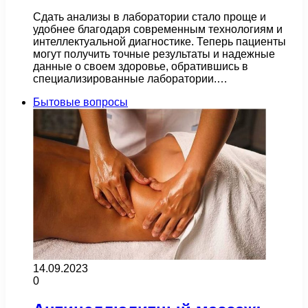
Сдать анализы в лаборатории стало проще и
удобнее благодаря современным технологиям и
интеллектуальной диагностике. Теперь пациенты
могут получить точные результаты и надежные
данные о своем здоровье, обратившись в
специализированные лаборатории.…
Бытовые вопросы
14.09.2023
0