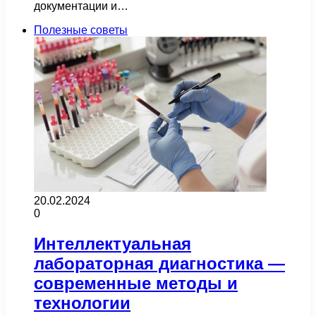
документации и…
Полезные советы
20.02.2024
0
Интеллектуальная
лабораторная диагностика —
современные методы и
технологии