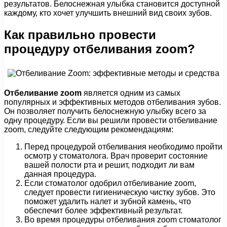
результатов. Белоснежная улыбка становится доступной
каждому, кто хочет улучшить внешний вид своих зубов.
Как правильно провести
процедуру отбеливания zoom?
Отбеливание zoom
является одним из самых
популярных и эффективных методов отбеливания зубов.
Он позволяет получить белоснежную улыбку всего за
одну процедуру. Если вы решили провести отбеливание
zoom, следуйте следующим рекомендациям:
Перед процедурой отбеливания необходимо пройти
осмотр у стоматолога. Врач проверит состояние
вашей полости рта и решит, подходит ли вам
данная процедура.
Если стоматолог одобрил отбеливание zoom,
следует провести гигиеническую чистку зубов. Это
поможет удалить налет и зубной камень, что
обеспечит более эффективный результат.
Во время процедуры отбеливания zoom стоматолог