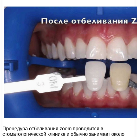
Процедура отбеливания zoom проводится в
стоматологической клинике и обычно занимает около