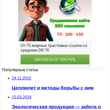
Популярные статьи
24.11.2015
Целлюлит и методы борьбы с ним
15.03.2024
Экологическая продукция — забота о