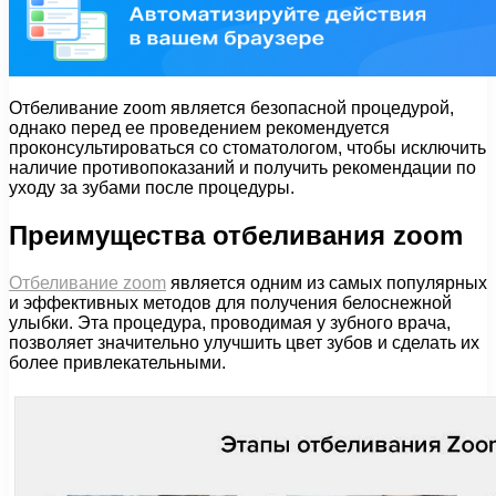
Отбеливание zoom является безопасной процедурой,
однако перед ее проведением рекомендуется
проконсультироваться со стоматологом, чтобы исключить
наличие противопоказаний и получить рекомендации по
уходу за зубами после процедуры.
Преимущества отбеливания zoom
Отбеливание zoom
является одним из самых популярных
и эффективных методов для получения белоснежной
улыбки. Эта процедура, проводимая у зубного врача,
позволяет значительно улучшить цвет зубов и сделать их
более привлекательными.