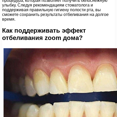
процедура, которая позволяет получить белоснежную
улыбку. Следуя рекомендациям стоматолога и
поддерживая правильную гигиену полости рта, вы
сможете сохранить результаты отбеливания на долгое
время.
Как поддерживать эффект
отбеливания zoom дома?