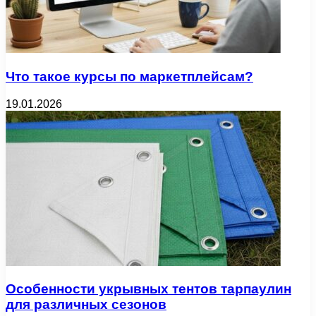
Что такое курсы по маркетплейсам?
19.01.2026
Особенности укрывных тентов тарпаулин
для различных сезонов