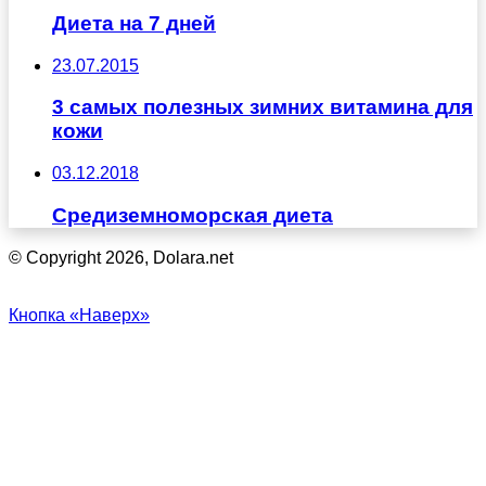
Диета на 7 дней
23.07.2015
3 самых полезных зимних витамина для
кожи
03.12.2018
Средиземноморская диета
© Copyright 2026, Dolara.net
Кнопка «Наверх»