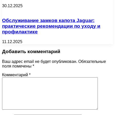
30.12.2025
Обслуживание замков капота Jaguar:
практические рекомендации по уходу и
профилактике
11.12.2025
Добавить комментарий
Ваш адрес email не будет опубликован.
Обязательные
поля помечены
*
Комментарий
*