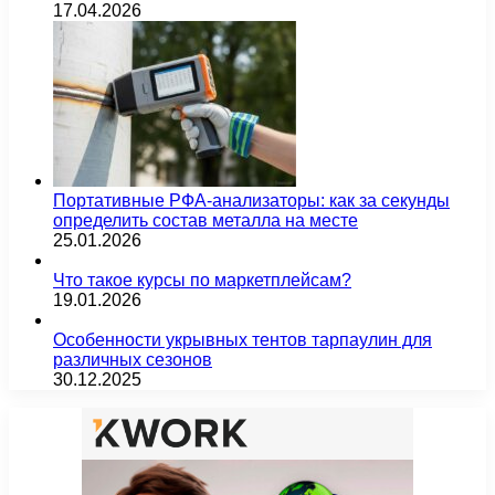
17.04.2026
Портативные РФА-анализаторы: как за секунды
определить состав металла на месте
25.01.2026
Что такое курсы по маркетплейсам?
19.01.2026
Особенности укрывных тентов тарпаулин для
различных сезонов
30.12.2025