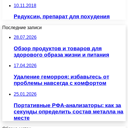
10.11.2018
Редуксин, препарат для похудения
Последние записи
28.07.2026
Обзор продуктов и товаров для
здорового образа жизни и питания
17.04.2026
Удаление геморроя: избавьтесь от
проблемы навсегда с комфортом
25.01.2026
Портативные РФА-анализаторы: как за
секунды определить состав металла на
месте