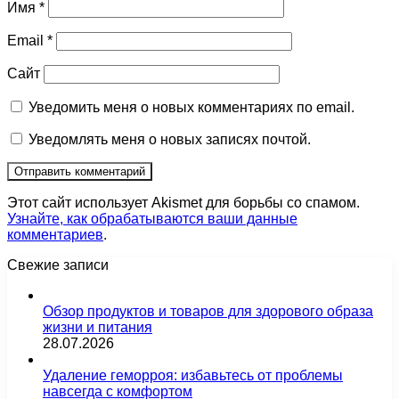
Имя
*
Email
*
Сайт
Уведомить меня о новых комментариях по email.
Уведомлять меня о новых записях почтой.
Этот сайт использует Akismet для борьбы со спамом.
Узнайте, как обрабатываются ваши данные
комментариев
.
Свежие записи
Обзор продуктов и товаров для здорового образа
жизни и питания
28.07.2026
Удаление геморроя: избавьтесь от проблемы
навсегда с комфортом