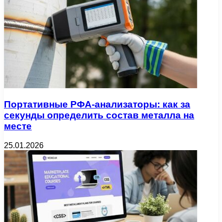
Портативные РФА-анализаторы: как за
секунды определить состав металла на
месте
25.01.2026