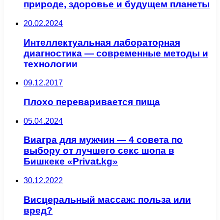
природе, здоровье и будущем планеты
20.02.2024
Интеллектуальная лабораторная
диагностика — современные методы и
технологии
09.12.2017
Плохо переваривается пища
05.04.2024
Виагра для мужчин — 4 совета по
выбору от лучшего секс шопа в
Бишкеке «Privat.kg»
30.12.2022
Висцеральный массаж: польза или
вред?