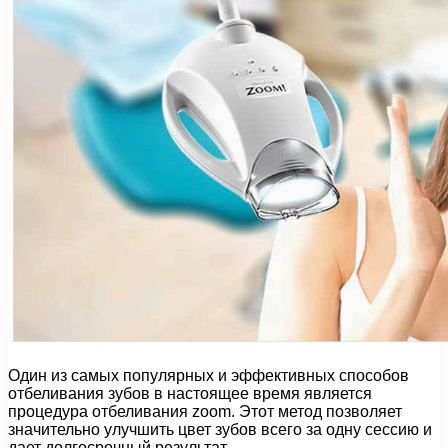
Один из самых популярных и эффективных способов
отбеливания зубов в настоящее время является
процедура отбеливания zoom. Этот метод позволяет
значительно улучшить цвет зубов всего за одну сессию и
дает долгосрочный результат.