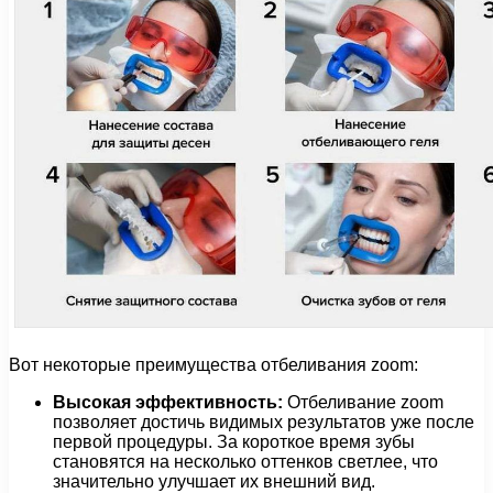
Вот некоторые преимущества отбеливания zoom:
Высокая эффективность:
Отбеливание zoom
позволяет достичь видимых результатов уже после
первой процедуры. За короткое время зубы
становятся на несколько оттенков светлее, что
значительно улучшает их внешний вид.