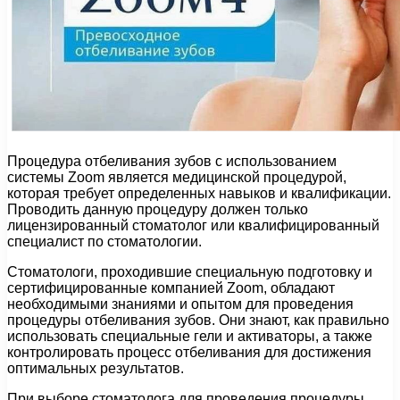
Процедура отбеливания зубов с использованием
системы Zoom является медицинской процедурой,
которая требует определенных навыков и квалификации.
Проводить данную процедуру должен только
лицензированный стоматолог или квалифицированный
специалист по стоматологии.
Стоматологи, проходившие специальную подготовку и
сертифицированные компанией Zoom, обладают
необходимыми знаниями и опытом для проведения
процедуры отбеливания зубов. Они знают, как правильно
использовать специальные гели и активаторы, а также
контролировать процесс отбеливания для достижения
оптимальных результатов.
При выборе стоматолога для проведения процедуры