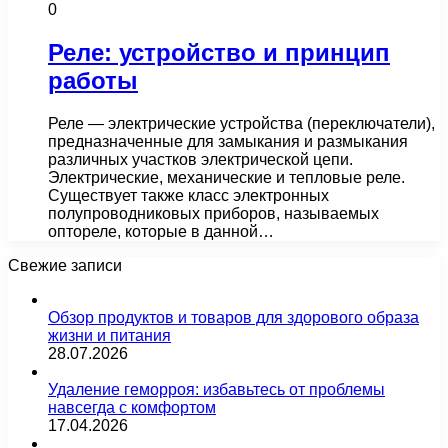
0
Реле: устройство и принцип
работы
Реле — электрические устройства (переключатели),
предназначенные для замыкания и размыкания
различных участков электрической цепи.
Электрические, механические и тепловые реле.
Существует также класс электронных
полупроводниковых приборов, называемых
оптореле, которые в данной…
Свежие записи
Обзор продуктов и товаров для здорового образа
жизни и питания
28.07.2026
Удаление геморроя: избавьтесь от проблемы
навсегда с комфортом
17.04.2026