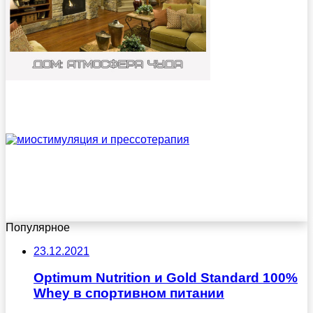
Популярное
23.12.2021
Optimum Nutrition и Gold Standard 100%
Whey в спортивном питании