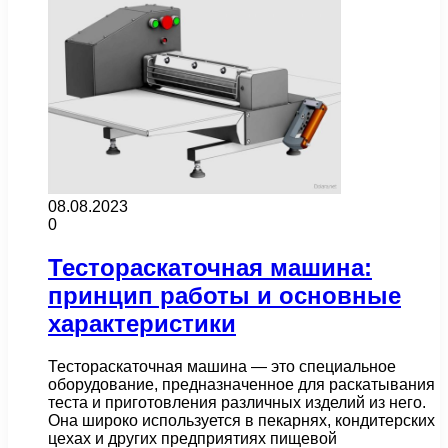
08.08.2023
0
Тестораскаточная машина:
принцип работы и основные
характеристики
Тестораскаточная машина — это специальное
оборудование, предназначенное для раскатывания
теста и приготовления различных изделий из него.
Она широко используется в пекарнях, кондитерских
цехах и других предприятиях пищевой