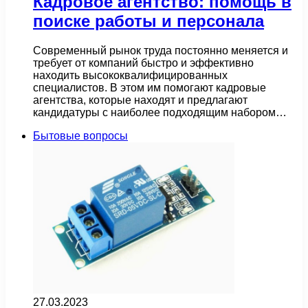
Кадровое агентство: помощь в
поиске работы и персонала
Современный рынок труда постоянно меняется и
требует от компаний быстро и эффективно
находить высококвалифицированных
специалистов. В этом им помогают кадровые
агентства, которые находят и предлагают
кандидатуры с наиболее подходящим набором…
Бытовые вопросы
27.03.2023