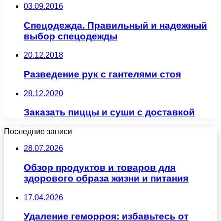
03.09.2016
Спецодежда. Правильный и надежный
выбор спецодежды
20.12.2018
Разведение рук с гантелями стоя
28.12.2020
Заказать пиццы и суши с доставкой
Последние записи
28.07.2026
Обзор продуктов и товаров для
здорового образа жизни и питания
17.04.2026
Удаление геморроя: избавьтесь от