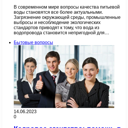
В современном мире вопросы качества питьевой
воды становятся все более актуальными.
Загрязнение окружающей среды, промышленные
выбросы и несоблюдение экологических
стандартов приводят к тому, что вода из
водопровода становится непригодной для…
Бытовые вопросы
14.06.2023
0