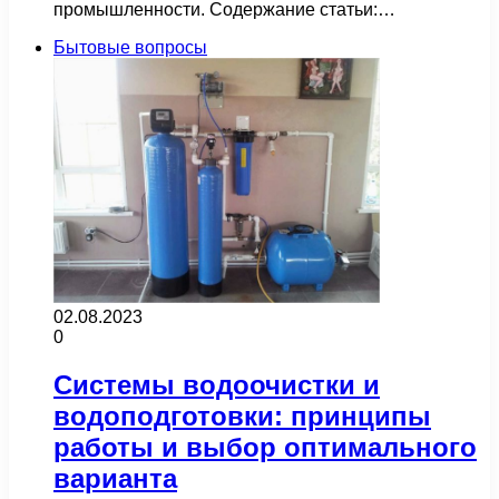
промышленности. Содержание статьи:…
Бытовые вопросы
02.08.2023
0
Системы водоочистки и
водоподготовки: принципы
работы и выбор оптимального
варианта