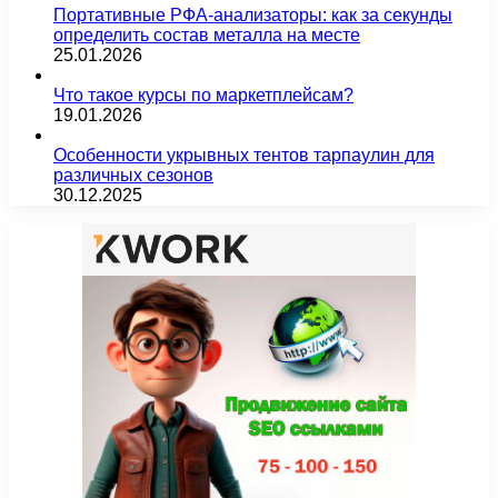
Портативные РФА-анализаторы: как за секунды
определить состав металла на месте
25.01.2026
Что такое курсы по маркетплейсам?
19.01.2026
Особенности укрывных тентов тарпаулин для
различных сезонов
30.12.2025