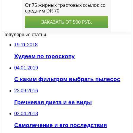
Популярные статьи
19.11.2018
Худеем по гороскопу
04.01.2019
С каким фильтром выбрать пылесос
22.09.2016
Гречневая диета и ее виды
02.04.2018
Самолечение и его последствия