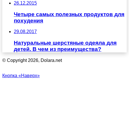
26.12.2015
Четыре самых полезных продуктов для
похудения
29.08.2017
Натуральные шерстяные одеяла для
детей. В чем из преимущества?
© Copyright 2026, Dolara.net
Кнопка «Наверх»