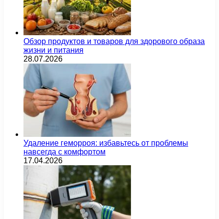
Обзор продуктов и товаров для здорового образа
жизни и питания
28.07.2026
Удаление геморроя: избавьтесь от проблемы
навсегда с комфортом
17.04.2026