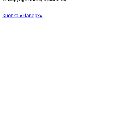
Кнопка «Наверх»