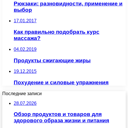
Рюкзаки: разновидности, применение и
выбор
17.01.2017
Как правильно подобрать курс
массажа?
04.02.2019
Продукты сжигающие жиры
19.12.2015
Похудение и силовые упражнения
Последние записи
28.07.2026
Обзор продуктов и товаров для
здорового образа жизни и питания