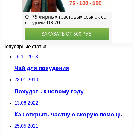
Популярные статьи
16.11.2018
Чай для похудения
28.01.2019
Похудеть к новому году
13.08.2022
Как открыть частную скорую помощь
25.05.2021