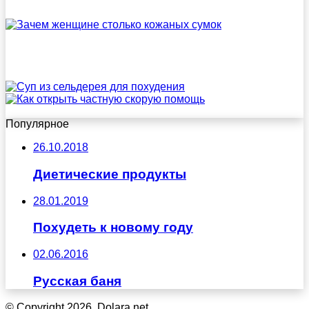
Популярное
26.10.2018
Диетические продукты
28.01.2019
Похудеть к новому году
02.06.2016
Русская баня
© Copyright 2026, Dolara.net