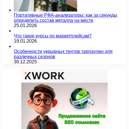
Портативные РФА-анализаторы: как за секунды
определить состав металла на месте
25.01.2026
Что такое курсы по маркетплейсам?
19.01.2026
Особенности укрывных тентов тарпаулин для
различных сезонов
30.12.2025