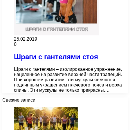
25.02.2019
0
Шраги с гантелями стоя
Шраги с гантелями – изолированное упражнение,
нацеленное на развитие верхней части трапеций.
При хорошем развитии, эти мускулы являются
подлинным украшением плечевого пояса и верха
спины. Эти мускулы не только прекрасны,…
Свежие записи