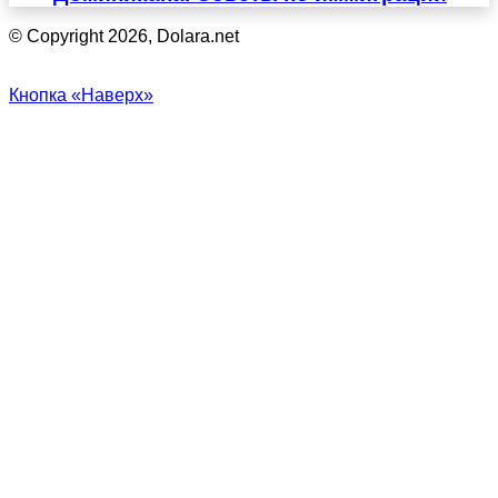
© Copyright 2026, Dolara.net
Кнопка «Наверх»