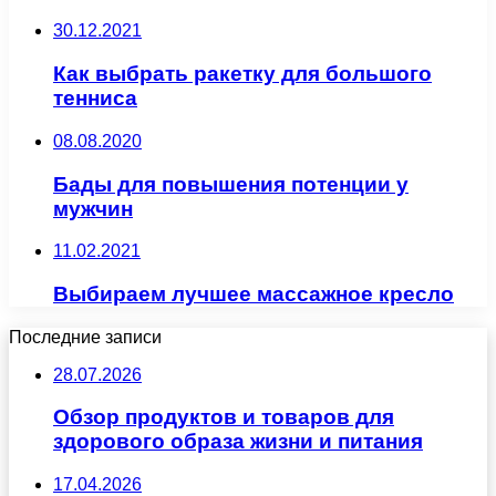
30.12.2021
Как выбрать ракетку для большого
тенниса
08.08.2020
Бады для повышения потенции у
мужчин
11.02.2021
Выбираем лучшее массажное кресло
Последние записи
28.07.2026
Обзор продуктов и товаров для
здорового образа жизни и питания
17.04.2026