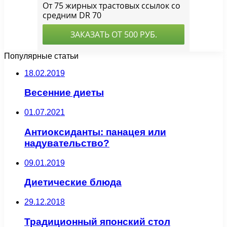
Популярные статьи
18.02.2019
Весенние диеты
01.07.2021
Антиоксиданты: панацея или
надувательство?
09.01.2019
Диетические блюда
29.12.2018
Традиционный японский стол