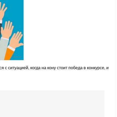
с ситуацией, когда на кону стоит победа в конкурсе, и