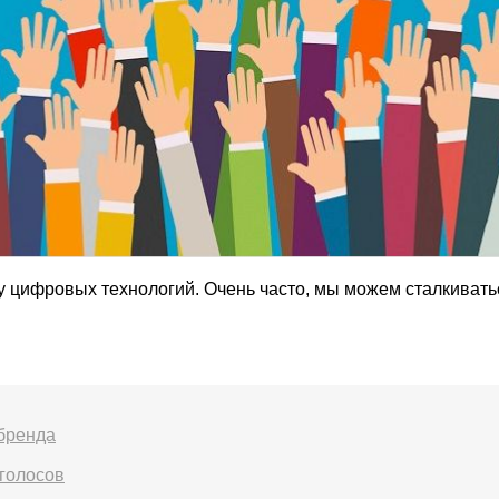
 цифровых технологий. Очень часто, мы можем сталкиваться 
 бренда
 голосов