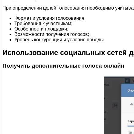
При определении целей голосования необходимо учитыва
Формат и условия голосования;
Требования к участникам;
Особенности площадки;
Возможности получения голосов;
Уровень конкуренции и условия победы.
Использование социальных сетей д
Получить дополнительные голоса онлайн