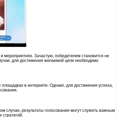
 и мероприятиях. Зачастую, победителем становится не
 случае, для достижения желаемой цели необходимо
 площадках в интернете. Однако, для достижения успеха,
осования.
том случае, результаты голосования могут служить важным
 стратегий.