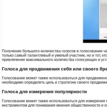
Получение большого количества голосов в голосовании ча
только самый талантливый и умелый участник, но и тот, 
привлечение максимального количества голосующих и уст
Голоса для продвижения себя или своего бр
Голосование может также использоваться для продвижения
необходимо определить цель и стратегию своего продвиж
Голоса для измерения популярности
Голосование может также использоваться для измерения п
инструментом для понимания мнения общественности и о