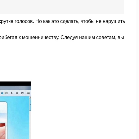
рутке голосов. Но как это сделать, чтобы не нарушить
прибегая к мошенничеству. Следуя нашим советам, вы