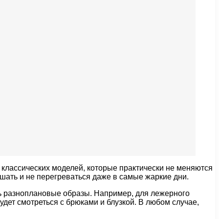
 классических моделей, которые практически не меняются
ышать и не перегреваться даже в самые жаркие дни.
ть разноплановые образы. Например, для лежерного
дет смотреться с брюками и блузкой. В любом случае,