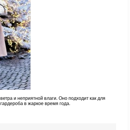
ветра и неприятной влаги. Оно подходит как для
 гардероба в жаркое время года.