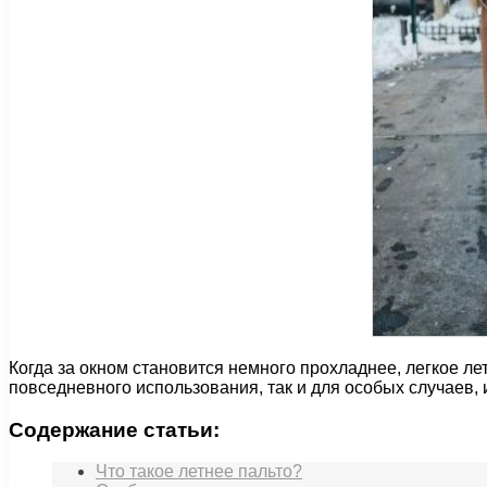
Когда за окном становится немного прохладнее, легкое ле
повседневного использования, так и для особых случаев,
Содержание статьи:
Что такое летнее пальто?