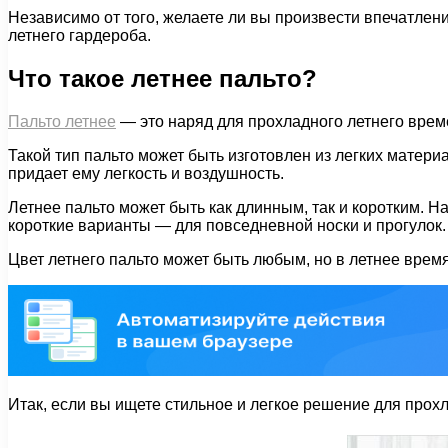
Независимо от того, желаете ли вы произвести впечатлен
летнего гардероба.
Что такое летнее пальто?
Пальто летнее
— это наряд для прохладного летнего време
Такой тип пальто может быть изготовлен из легких материа
придает ему легкость и воздушность.
Летнее пальто может быть как длинным, так и коротким. Н
короткие варианты — для повседневной носки и прогулок.
Цвет летнего пальто может быть любым, но в летнее врем
Итак, если вы ищете стильное и легкое решение для прохл