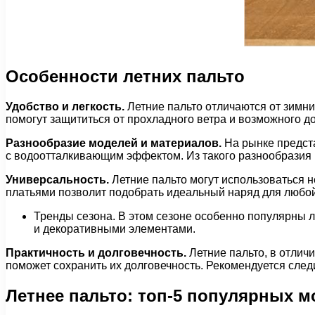
Особенности летних пальто
Удобство и легкость.
Летние пальто отличаются от зимни
помогут защититься от прохладного ветра и возможного д
Разнообразие моделей и материалов.
На рынке предста
с водоотталкивающим эффектом. Из такого разнообразия
Универсальность.
Летние пальто могут использоваться н
платьями позволит подобрать идеальный наряд для любой
Тренды сезона. В этом сезоне особенно популярны л
и декоративными элементами.
Практичность и долговечность.
Летние пальто, в отлич
поможет сохранить их долговечность. Рекомендуется следи
Летнее пальто: топ-5 популярных м