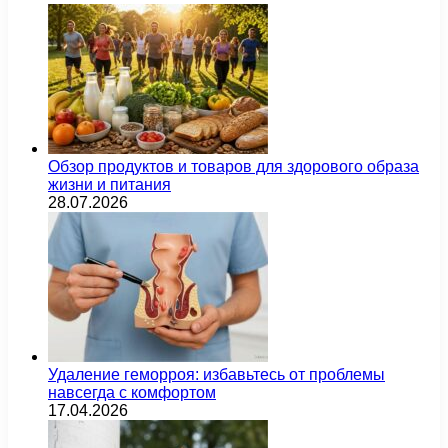
Обзор продуктов и товаров для здорового образа
жизни и питания
28.07.2026
Удаление геморроя: избавьтесь от проблемы
навсегда с комфортом
17.04.2026