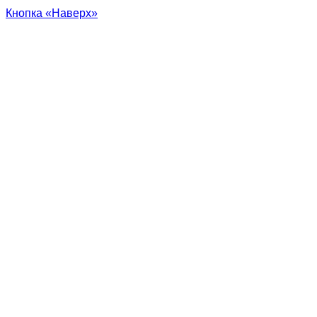
Кнопка «Наверх»