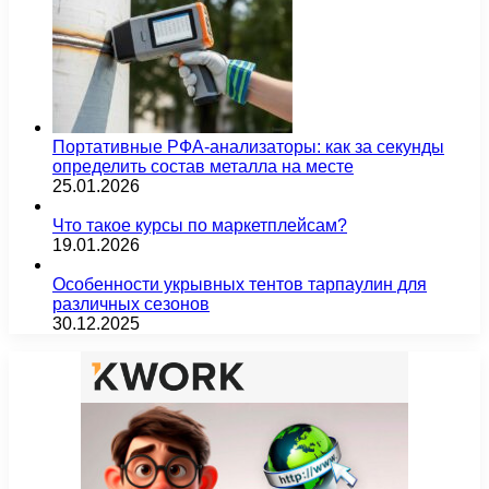
Портативные РФА-анализаторы: как за секунды
определить состав металла на месте
25.01.2026
Что такое курсы по маркетплейсам?
19.01.2026
Особенности укрывных тентов тарпаулин для
различных сезонов
30.12.2025