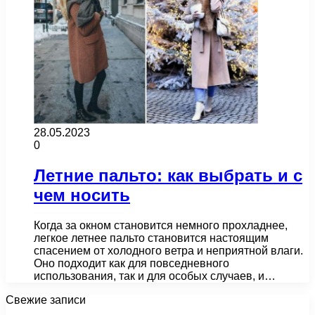
28.05.2023
0
Летние пальто: как выбрать и с
чем носить
Когда за окном становится немного прохладнее,
легкое летнее пальто становится настоящим
спасением от холодного ветра и неприятной влаги.
Оно подходит как для повседневного
использования, так и для особых случаев, и…
Свежие записи