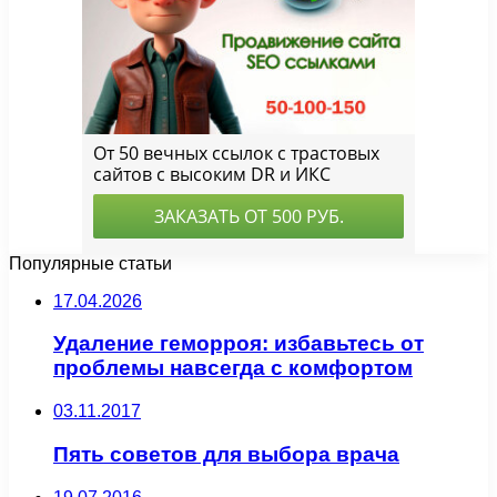
Популярные статьи
17.04.2026
Удаление геморроя: избавьтесь от
проблемы навсегда с комфортом
03.11.2017
Пять советов для выбора врача