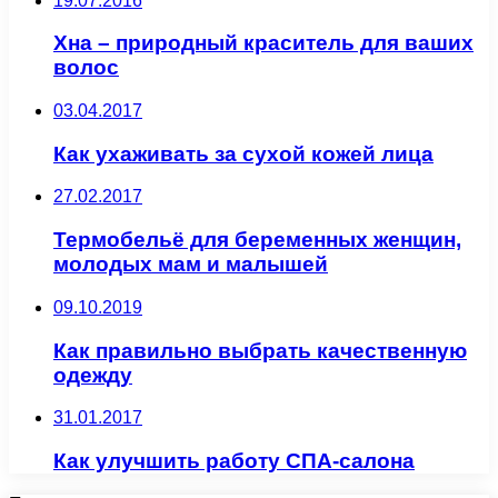
19.07.2016
Хна – природный краситель для ваших
волос
03.04.2017
Как ухаживать за сухой кожей лица
27.02.2017
Термобельё для беременных женщин,
молодых мам и малышей
09.10.2019
Как правильно выбрать качественную
одежду
31.01.2017
Как улучшить работу СПА-салона