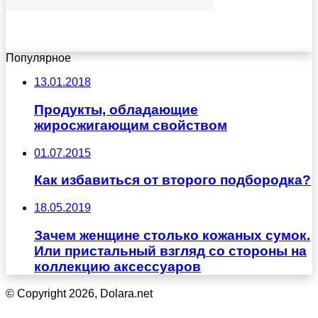
Популярное
13.01.2018
Продукты, обладающие
жиросжигающим свойством
01.07.2015
Как избавиться от второго подбородка?
18.05.2019
Зачем женщине столько кожаных сумок.
Или пристальный взгляд со стороны на
коллекцию аксессуаров
© Copyright 2026, Dolara.net