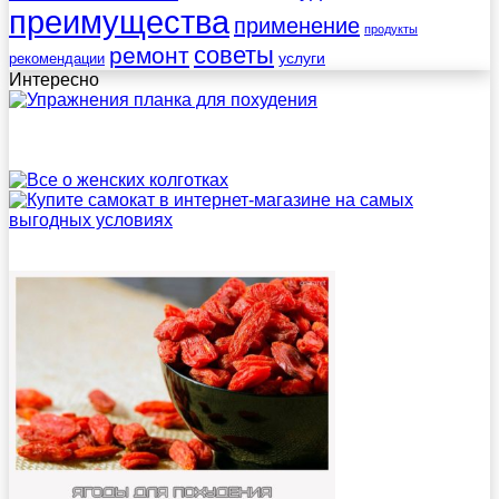
преимущества
применение
продукты
советы
ремонт
услуги
рекомендации
Интересно