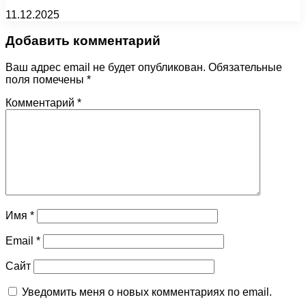
11.12.2025
Добавить комментарий
Ваш адрес email не будет опубликован.
Обязательные
поля помечены
*
Комментарий
*
Имя
*
Email
*
Сайт
Уведомить меня о новых комментариях по email.