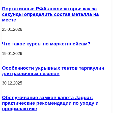
Портативные РФА-анализаторы: как за
секунды определить состав металла на
месте
25.01.2026
Что такое курсы по маркетплейсам?
19.01.2026
Особенности укрывных тентов тарпаулин
для различных сезонов
30.12.2025
Обслуживание замков капота Jaguar:
практические рекомендации по уходу и
профилактике