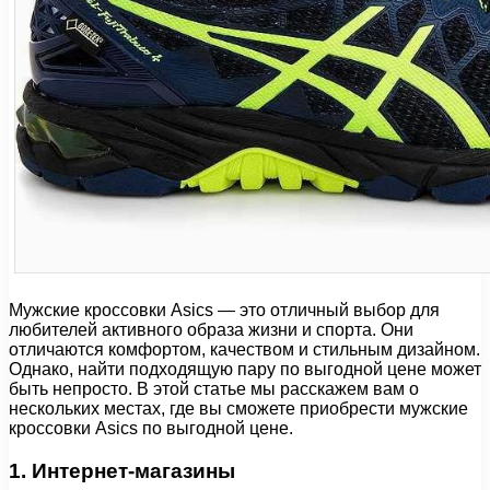
Мужские кроссовки Asics — это отличный выбор для
любителей активного образа жизни и спорта. Они
отличаются комфортом, качеством и стильным дизайном.
Однако, найти подходящую пару по выгодной цене может
быть непросто. В этой статье мы расскажем вам о
нескольких местах, где вы сможете приобрести мужские
кроссовки Asics по выгодной цене.
1. Интернет-магазины