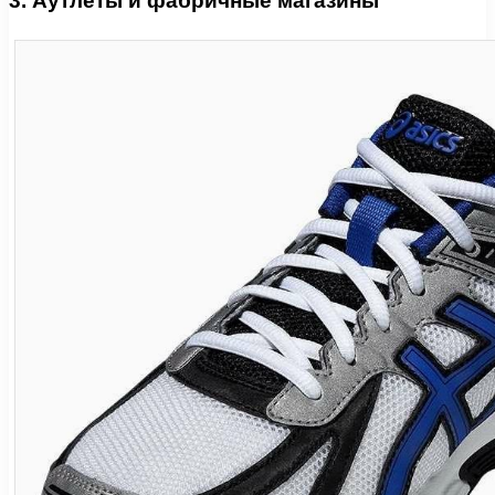
3. Аутлеты и фабричные магазины