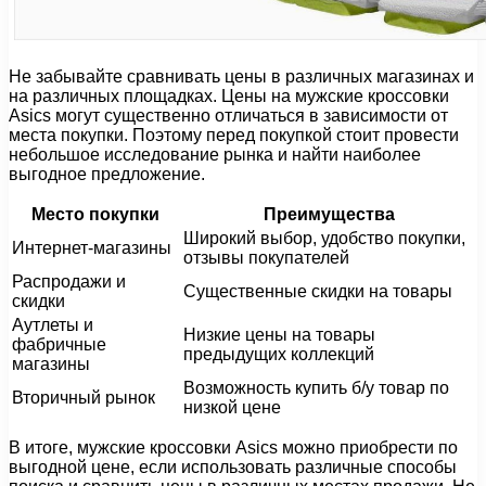
Не забывайте сравнивать цены в различных магазинах и
на различных площадках. Цены на мужские кроссовки
Asics могут существенно отличаться в зависимости от
места покупки. Поэтому перед покупкой стоит провести
небольшое исследование рынка и найти наиболее
выгодное предложение.
Место покупки
Преимущества
Широкий выбор, удобство покупки,
Интернет-магазины
отзывы покупателей
Распродажи и
Существенные скидки на товары
скидки
Аутлеты и
Низкие цены на товары
фабричные
предыдущих коллекций
магазины
Возможность купить б/у товар по
Вторичный рынок
низкой цене
В итоге, мужские кроссовки Asics можно приобрести по
выгодной цене, если использовать различные способы