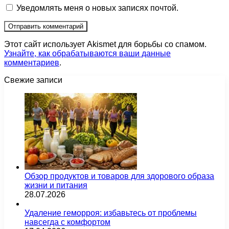
Уведомлять меня о новых записях почтой.
Этот сайт использует Akismet для борьбы со спамом.
Узнайте, как обрабатываются ваши данные
комментариев
.
Свежие записи
Обзор продуктов и товаров для здорового образа
жизни и питания
28.07.2026
Удаление геморроя: избавьтесь от проблемы
навсегда с комфортом