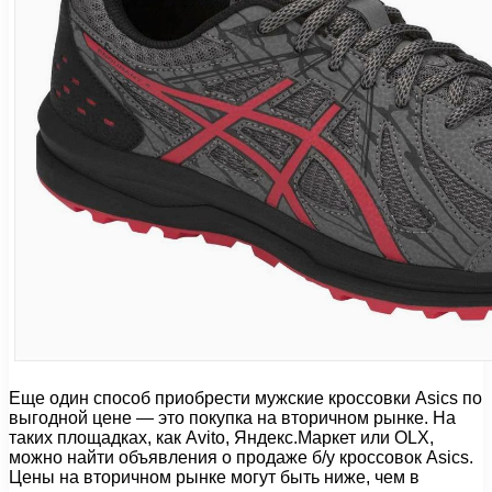
Еще один способ приобрести мужские кроссовки Asics по
выгодной цене — это покупка на вторичном рынке. На
таких площадках, как Avito, Яндекс.Маркет или OLX,
можно найти объявления о продаже б/у кроссовок Asics.
Цены на вторичном рынке могут быть ниже, чем в