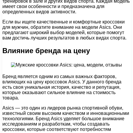
тренировок в зале и других видов спорта. Каждая модель
имеет свои особенности и предназначена для
определенных видов активности.
Если вы ищете качественные и комфортные кроссовки
для мужчин, обратите внимание на модели Asics. Они
предлагают широкий выбор моделей, которые помогут
вам достичь лучших результатов в любых видах спорта.
Влияние бренда на цену
Бренд является одним из самых важных факторов,
влияющих на цену кроссовок Asics. У данного бренда
есть своя уникальная история, качество и репутация,
которые оказывают сильное влияние на стоимость
товара.
Asics — это один из лидеров рынка спортивной обуви,
известный своим высоким качеством и инновационными
технологиями. Бренд Asics уделяет большое внимание
исследованиям и разработкам, чтобы создавать
кроссовки, которые соответствуют потребностям