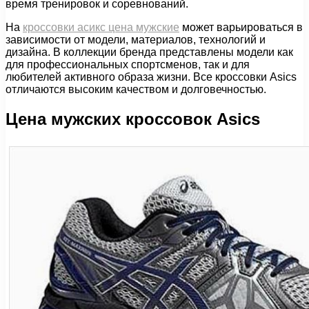
время тренировок и соревнований.
На
кроссовки асикс цена мужские
может варьироваться в
зависимости от модели, материалов, технологий и
дизайна. В коллекции бренда представлены модели как
для профессиональных спортсменов, так и для
любителей активного образа жизни. Все кроссовки Asics
отличаются высоким качеством и долговечностью.
Цена мужских кроссовок Asics