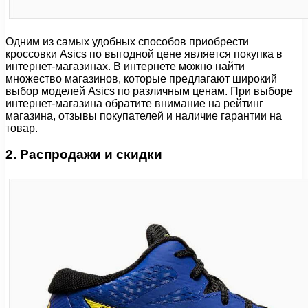
Одним из самых удобных способов приобрести
кроссовки Asics по выгодной цене является покупка в
интернет-магазинах. В интернете можно найти
множество магазинов, которые предлагают широкий
выбор моделей Asics по различным ценам. При выборе
интернет-магазина обратите внимание на рейтинг
магазина, отзывы покупателей и наличие гарантии на
товар.
2. Распродажи и скидки