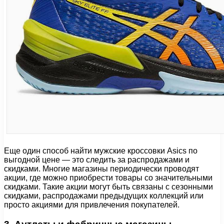
Еще один способ найти мужские кроссовки Asics по
выгодной цене — это следить за распродажами и
скидками. Многие магазины периодически проводят
акции, где можно приобрести товары со значительными
скидками. Такие акции могут быть связаны с сезонными
скидками, распродажами предыдущих коллекций или
просто акциями для привлечения покупателей.