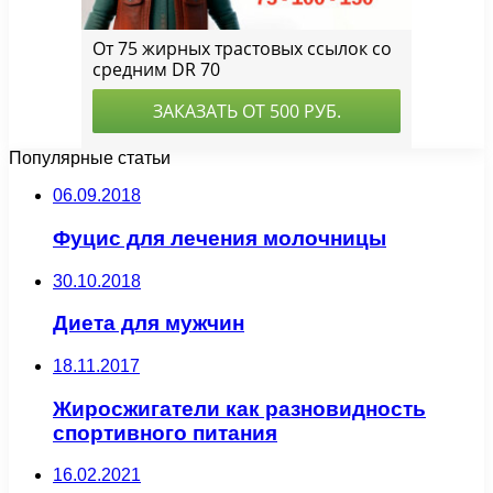
Популярные статьи
06.09.2018
Фуцис для лечения молочницы
30.10.2018
Диета для мужчин
18.11.2017
Жиросжигатели как разновидность
спортивного питания
16.02.2021