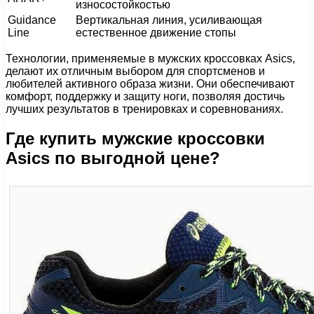
износостойкостью
Guidance
Вертикальная линия, усиливающая
Line
естественное движение стопы
Технологии, применяемые в мужских кроссовках Asics,
делают их отличным выбором для спортсменов и
любителей активного образа жизни. Они обеспечивают
комфорт, поддержку и защиту ноги, позволяя достичь
лучших результатов в тренировках и соревнованиях.
Где купить мужские кроссовки
Asics по выгодной цене?