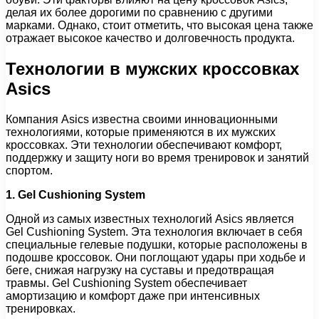
делая их более дорогими по сравнению с другими
марками. Однако, стоит отметить, что высокая цена также
отражает высокое качество и долговечность продукта.
Технологии в мужских кроссовках
Asics
Компания Asics известна своими инновационными
технологиями, которые применяются в их мужских
кроссовках. Эти технологии обеспечивают комфорт,
поддержку и защиту ноги во время тренировок и занятий
спортом.
1. Gel Cushioning System
Одной из самых известных технологий Asics является
Gel Cushioning System. Эта технология включает в себя
специальные гелевые подушки, которые расположены в
подошве кроссовок. Они поглощают удары при ходьбе и
беге, снижая нагрузку на суставы и предотвращая
травмы. Gel Cushioning System обеспечивает
амортизацию и комфорт даже при интенсивных
тренировках.