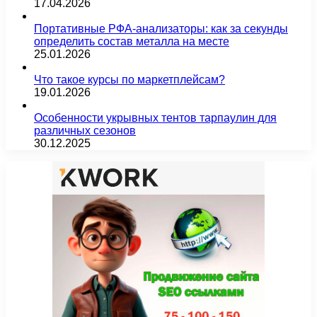
17.04.2026
Портативные РФА-анализаторы: как за секунды
определить состав металла на месте
25.01.2026
Что такое курсы по маркетплейсам?
19.01.2026
Особенности укрывных тентов тарпаулин для
различных сезонов
30.12.2025