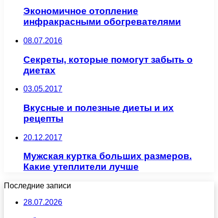
Экономичное отопление
инфракрасными обогревателями
08.07.2016
Секреты, которые помогут забыть о
диетах
03.05.2017
Вкусные и полезные диеты и их
рецепты
20.12.2017
Мужская куртка больших размеров.
Какие утеплители лучше
Последние записи
28.07.2026