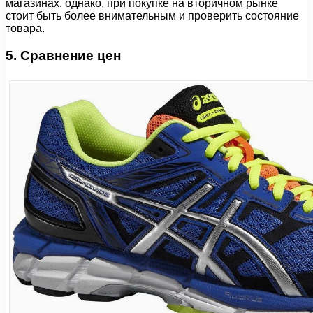
магазинах, однако, при покупке на вторичном рынке
стоит быть более внимательным и проверить состояние
товара.
5. Сравнение цен