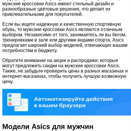
мужские кроссовки Asics имеют стильный дизайн и
разнообразные цветовые решения, что делает их
привлекательными для покупателей.
Если вы ищете надежную и качественную спортивную
обувь, то мужские кроссовки Asics являются отличным
выбором. Независимо от того, занимаетесь ли вы бегом,
тренировками в зале или другими видами спорта, Asics
предлагает широкий выбор моделей, отвечающих вашим
потребностям и бюджету.
Обратите внимание на акции и распродажи, которые
могут предложить скидки на мужские кроссовки Asics.
Также, не забудьте проверить цены в разных магазинах и
интернет-магазинах, чтобы получить лучшую возможную
цену.
Модели Asics для мужчин