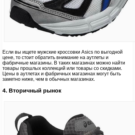
Если вы ищете мужские кроссовки Asics по выгодной
цене, то стоит обратить внимание на аутлеты и
фабричные магазины. В таких магазинах можно найти
товары прошлых коллекций или товары со скидками.
Цены в аутлетах и фабричных магазинах могут быть
заметно ниже, чем в обычных магазинах.
4. Вторичный рынок