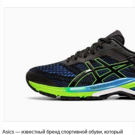
Asics — известный бренд спортивной обуви, который