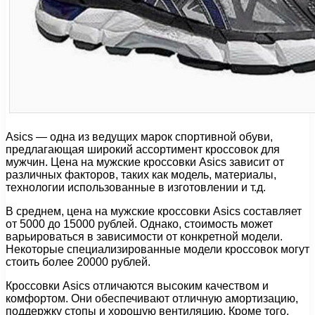
Asics — одна из ведущих марок спортивной обуви,
предлагающая широкий ассортимент кроссовок для
мужчин. Цена на мужские кроссовки Asics зависит от
различных факторов, таких как модель, материалы,
технологии использованные в изготовлении и т.д.
В среднем, цена на мужские кроссовки Asics составляет
от 5000 до 15000 рублей. Однако, стоимость может
варьироваться в зависимости от конкретной модели.
Некоторые специализированные модели кроссовок могут
стоить более 20000 рублей.
Кроссовки Asics отличаются высоким качеством и
комфортом. Они обеспечивают отличную амортизацию,
поддержку стопы и хорошую вентиляцию. Кроме того,