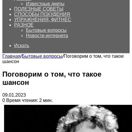
Известные диеты
ПОЛЕЗНЫЕ СОВЕТЫ
СПОСОБЫ ПОХУДЕНИЯ
УПРАЖНЕНИЯ, ФИТНЕС
РАЗНОЕ
Бытовые вопросы
Новости интернета
Искать
Главная
/
Бытовые вопросы
/
Поговорим о том, что такое
шансон
Поговорим о том, что такое
шансон
09.01.2023
0
Время чтения: 2 мин.