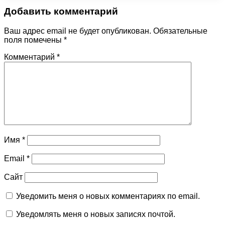
Добавить комментарий
Ваш адрес email не будет опубликован.
Обязательные
поля помечены
*
Комментарий
*
Имя
*
Email
*
Сайт
Уведомить меня о новых комментариях по email.
Уведомлять меня о новых записях почтой.