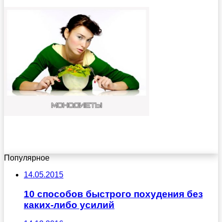
Популярное
14.05.2015
10 способов быстрого похудения без
каких-либо усилий