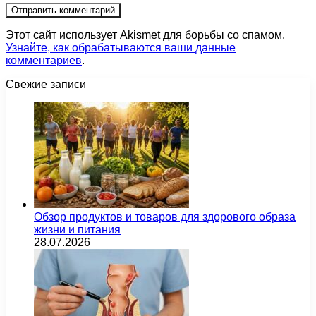
Этот сайт использует Akismet для борьбы со спамом.
Узнайте, как обрабатываются ваши данные
комментариев
.
Свежие записи
Обзор продуктов и товаров для здорового образа
жизни и питания
28.07.2026