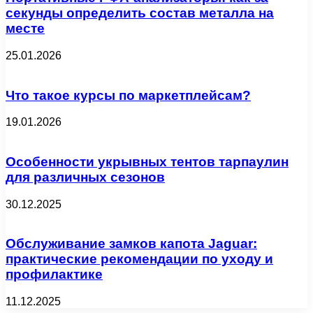
секунды определить состав металла на
месте
25.01.2026
Что такое курсы по маркетплейсам?
19.01.2026
Особенности укрывных тентов тарпаулин
для различных сезонов
30.12.2025
Обслуживание замков капота Jaguar:
практические рекомендации по уходу и
профилактике
11.12.2025