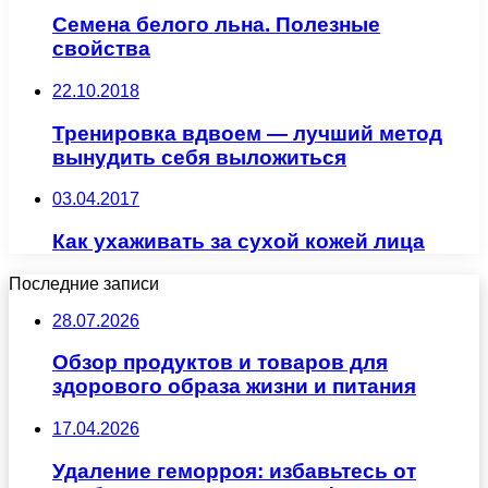
Семена белого льна. Полезные
свойства
22.10.2018
Тренировка вдвоем — лучший метод
вынудить себя выложиться
03.04.2017
Как ухаживать за сухой кожей лица
Последние записи
28.07.2026
Обзор продуктов и товаров для
здорового образа жизни и питания
17.04.2026
Удаление геморроя: избавьтесь от