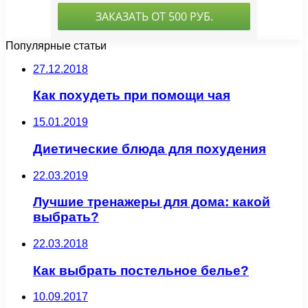
Популярные статьи
27.12.2018
Как похудеть при помощи чая
15.01.2019
Диетические блюда для похудения
22.03.2019
Лучшие тренажеры для дома: какой
выбрать?
22.03.2018
Как выбрать постельное белье?
10.09.2017