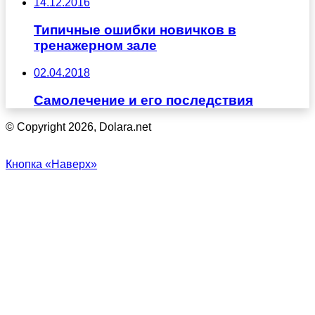
14.12.2016
Типичные ошибки новичков в
тренажерном зале
02.04.2018
Самолечение и его последствия
© Copyright 2026, Dolara.net
Кнопка «Наверх»