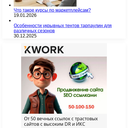
Что такое курсы по маркетплейсам?
19.01.2026
Особенности укрывных тентов тарпаулин для
различных сезонов
30.12.2025