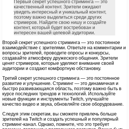
Первый секрет успешного стриминга — это
качественный контент. Зрители ожидают
увидеть интересный и уникальный контент,
поэтому важно выделиться среди других
стримеров. Найдите свою нишу и создайте
контент, который будет востребован и
интересен вашей целевой аудитории.
Второй секрет успешного стриминга — это постоянное
взаимодействие с зрителями. Ответьте на комментарии и
вопросы зрителей, проводите опросы и конкурсы,
создавайте атмосферу дружеского общения. Зрители
ценят стримеров, которые уделяют внимание своей
аудитории и создают комфортную обстановку.
Третий секрет успешного стриминга — это постоянное
развитие и улучшение. Стриминг — это динамичная и
быстро развивающаяся область, поэтому важно быть в
курсе последних трендов и технологий. Используйте
новые функции и инструменты Twitch, улучшайте
качество видео и звука, обновляйте свое оборудование.
Следуя этим секретам, вы сможете привлечь больше
зрителей на Twitch и создать успешный и популярный
стриминг-канал. Однако, помните, что это требует