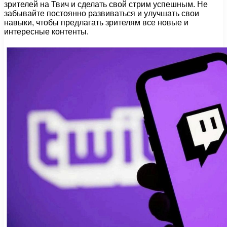
зрителей на Твич и сделать свой стрим успешным. Не
забывайте постоянно развиваться и улучшать свои
навыки, чтобы предлагать зрителям все новые и
интересные контенты.