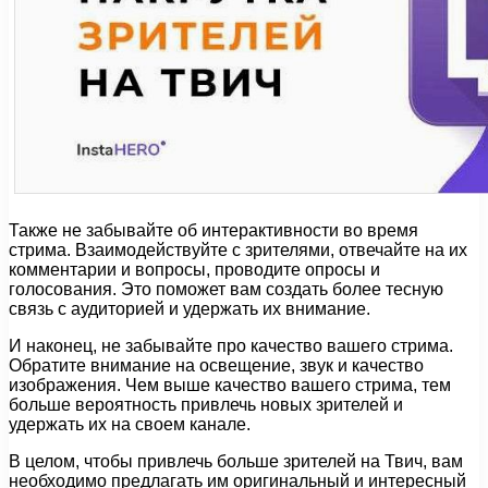
Также не забывайте об интерактивности во время
стрима. Взаимодействуйте с зрителями, отвечайте на их
комментарии и вопросы, проводите опросы и
голосования. Это поможет вам создать более тесную
связь с аудиторией и удержать их внимание.
И наконец, не забывайте про качество вашего стрима.
Обратите внимание на освещение, звук и качество
изображения. Чем выше качество вашего стрима, тем
больше вероятность привлечь новых зрителей и
удержать их на своем канале.
В целом, чтобы привлечь больше зрителей на Твич, вам
необходимо предлагать им оригинальный и интересный