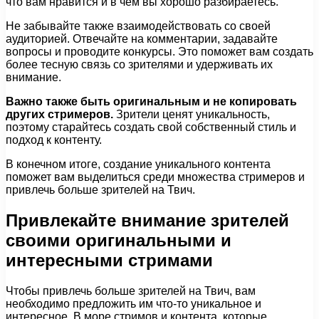
что вам нравится и в чем вы хорошо разбираетесь.
Не забывайте также взаимодействовать со своей
аудиторией. Отвечайте на комментарии, задавайте
вопросы и проводите конкурсы. Это поможет вам создать
более тесную связь со зрителями и удерживать их
внимание.
Важно также быть оригинальным и не копировать
других стримеров.
Зрители ценят уникальность,
поэтому старайтесь создать свой собственный стиль и
подход к контенту.
В конечном итоге, создание уникального контента
поможет вам выделиться среди множества стримеров и
привлечь больше зрителей на Твич.
Привлекайте внимание зрителей
своими оригинальными и
интересными стримами
Чтобы привлечь больше зрителей на Твич, вам
необходимо предложить им что-то уникальное и
интересное. В море стримов и контента, которые