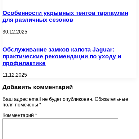
Особенности укрывных тентов тарпаулин
для различных сезонов
30.12.2025
Обслуживание замков капота Jaguar:
практические рекомендации по уходу и
профилактике
11.12.2025
Добавить комментарий
Ваш адрес email не будет опубликован.
Обязательные
поля помечены
*
Комментарий
*