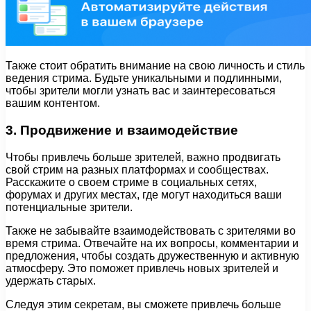
Также стоит обратить внимание на свою личность и стиль
ведения стрима. Будьте уникальными и подлинными,
чтобы зрители могли узнать вас и заинтересоваться
вашим контентом.
3. Продвижение и взаимодействие
Чтобы привлечь больше зрителей, важно продвигать
свой стрим на разных платформах и сообществах.
Расскажите о своем стриме в социальных сетях,
форумах и других местах, где могут находиться ваши
потенциальные зрители.
Также не забывайте взаимодействовать с зрителями во
время стрима. Отвечайте на их вопросы, комментарии и
предложения, чтобы создать дружественную и активную
атмосферу. Это поможет привлечь новых зрителей и
удержать старых.
Следуя этим секретам, вы сможете привлечь больше