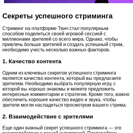
Секреты успешного стриминга
Стриминг на платформе Твич стал популярным
способом поделиться своей игровой сессией с
миллионами зрителей со всего мира. Однако, чтобы
привлечь больше зрителей и создать успешный стрим,
необходимо учесть несколько важных факторов.
1. Качество контента
Одним из ключевых секретов успешного стриминга
является качество контента, который вы предлагаете
зрителям. Необходимо выбрать популярную игру, с
которой вы хорошо знакомы и можете предложить
интересные комментарии и стратегии. Кроме того, важно
обеспечить хорошее качество видео и звука, чтобы
зрители могли насладиться просмотром вашего стрима.
2. Взаимодействие с зрителями
Еще один важный секрет успешного стриминга — это