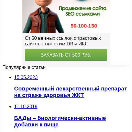
Популярные статьи
15.05.2023
Современный лекарственный препарат
на страже здоровья ЖКТ
11.10.2018
БАДы – биологически-активные
добавки к пище