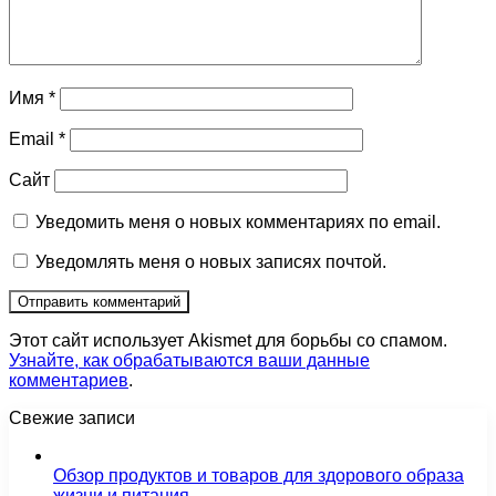
Имя
*
Email
*
Сайт
Уведомить меня о новых комментариях по email.
Уведомлять меня о новых записях почтой.
Этот сайт использует Akismet для борьбы со спамом.
Узнайте, как обрабатываются ваши данные
комментариев
.
Свежие записи
Обзор продуктов и товаров для здорового образа
жизни и питания