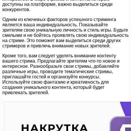
доступны на платформе, важно выделиться среди
конкурентов.
Одним из ключевых факторов успешного стриминга
является ваша индивидуальность. Показывайте
зрителям свою уникальную личность и стиль игры. Будьте
смелыми и не бойтесь проявлять свою индивидуальность
на стриме. Это поможет вам выделиться среди других
стримеров и привлечь внимание новых зрителей.
Кроме того, вам следует уделять внимание контенту
вашего стрима. Предлагайте зрителям что-то новое и
интересное. Разнообразьте свои стримы, добавляйте
различные игры, проводите тематические стримы,
приглашайте гостей и организуйте конкурсы.
Используйте свою фантазию и креативность для
создания уникального контента, который будет
привлекать зрителей.