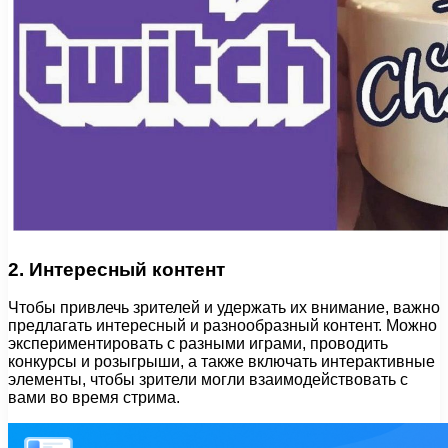
2. Интересный контент
Чтобы привлечь зрителей и удержать их внимание, важно
предлагать интересный и разнообразный контент. Можно
экспериментировать с разными играми, проводить
конкурсы и розыгрыши, а также включать интерактивные
элементы, чтобы зрители могли взаимодействовать с
вами во время стрима.