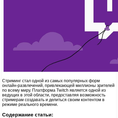
Стриминг стал одной из самых популярных форм
онлайн-развлечений, привлекающей миллионы зрителей
по всему миру. Платформа Twitch является одной из
ведущих в этой области, предоставляя возможность
стримерам создавать и делиться своим контентом в
режиме реального времени.
Содержание статьи: