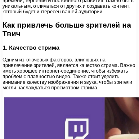
времени, терпения и постоянного развития. Важно быть
уникальным, отличаться от других и создавать контент,
который будет интересен вашей аудитории.
Как привлечь больше зрителей на
Твич
1. Качество стрима
Одним из ключевых факторов, влияющих на
привлечение зрителей, является качество стрима. Важно
иметь хорошее интернет-соединение, чтобы избежать
проблем с плавностью видео. Также стоит уделить
внимание качеству изображения и звука, чтобы зрители
могли наслаждаться просмотром стрима.