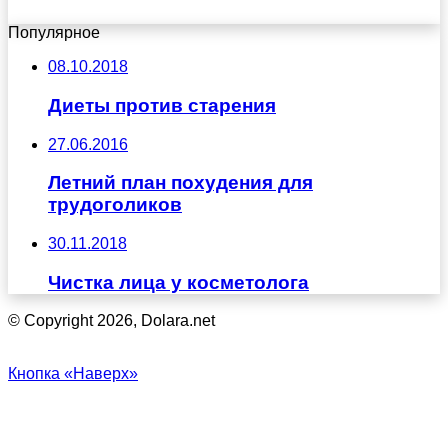
Популярное
08.10.2018
Диеты против старения
27.06.2016
Летний план похудения для
трудоголиков
30.11.2018
Чистка лица у косметолога
© Copyright 2026, Dolara.net
Кнопка «Наверх»