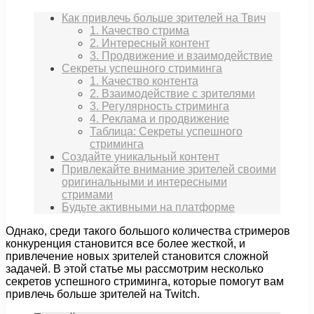
Как привлечь больше зрителей на Твич
1. Качество стрима
2. Интересный контент
3. Продвижение и взаимодействие
Секреты успешного стриминга
1. Качество контента
2. Взаимодействие с зрителями
3. Регулярность стриминга
4. Реклама и продвижение
Таблица: Секреты успешного
стриминга
Создайте уникальный контент
Привлекайте внимание зрителей своими
оригинальными и интересными
стримами
Будьте активными на платформе
Однако, среди такого большого количества стримеров
конкуренция становится все более жесткой, и
привлечение новых зрителей становится сложной
задачей. В этой статье мы рассмотрим несколько
секретов успешного стриминга, которые помогут вам
привлечь больше зрителей на Twitch.