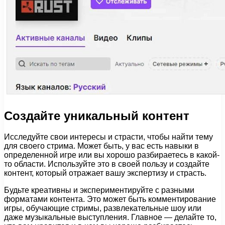
Создайте уникальный контент
Исследуйте свои интересы и страсти, чтобы найти тему
для своего стрима. Может быть, у вас есть навыки в
определенной игре или вы хорошо разбираетесь в какой-
то области. Используйте это в своей пользу и создайте
контент, который отражает вашу экспертизу и страсть.
Будьте креативны и экспериментируйте с разными
форматами контента. Это может быть комментирование
игры, обучающие стримы, развлекательные шоу или
даже музыкальные выступления. Главное — делайте то,