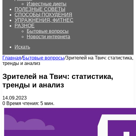
Известные диеты
ПОЛЕЗНЫЕ СОВЕТЫ
СПОСОБЫ ПОХУДЕНИЯ
УПРАЖНЕНИЯ, ФИТНЕС
РАЗНОЕ
Бытовые вопросы
Новости интернета
Искать
Главная
/
Бытовые вопросы
/
Зрителей на Твич: статистика,
тренды и анализ
Зрителей на Твич: статистика,
тренды и анализ
14.09.2023
0
Время чтения: 5 мин.