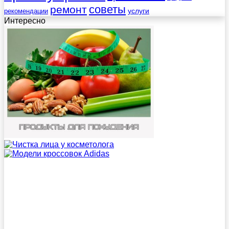
советы
ремонт
услуги
рекомендации
Интересно