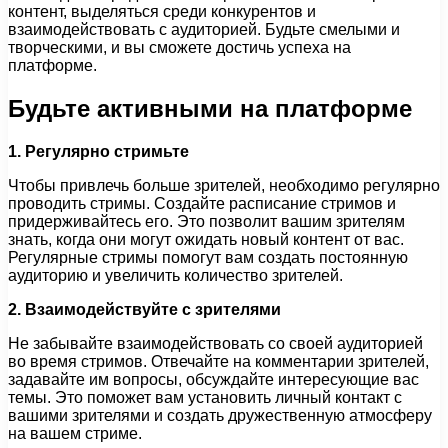
контент, выделяться среди конкурентов и
взаимодействовать с аудиторией. Будьте смелыми и
творческими, и вы сможете достичь успеха на
платформе.
Будьте активными на платформе
1. Регулярно стримьте
Чтобы привлечь больше зрителей, необходимо регулярно
проводить стримы. Создайте расписание стримов и
придерживайтесь его. Это позволит вашим зрителям
знать, когда они могут ожидать новый контент от вас.
Регулярные стримы помогут вам создать постоянную
аудиторию и увеличить количество зрителей.
2. Взаимодействуйте с зрителями
Не забывайте взаимодействовать со своей аудиторией
во время стримов. Отвечайте на комментарии зрителей,
задавайте им вопросы, обсуждайте интересующие вас
темы. Это поможет вам установить личный контакт с
вашими зрителями и создать дружественную атмосферу
на вашем стриме.