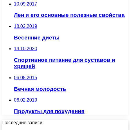
10.09.2017
Лен и его основные полезные свойства
18.02.2019
Весенние диеты
14.10.2020
Спортивное питание для суставов и
хрящей
06.08.2015
Вечная молодость
06.02.2019
Продукты для похудения
Последние записи