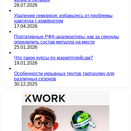
28.07.2026
Удаление геморроя: избавьтесь от проблемы
навсегда с комфортом
17.04.2026
Портативные РФА-анализаторы: как за секунды
определить состав металла на месте
25.01.2026
Что такое курсы по маркетплейсам?
19.01.2026
Особенности укрывных тентов тарпаулин для
различных сезонов
30.12.2025