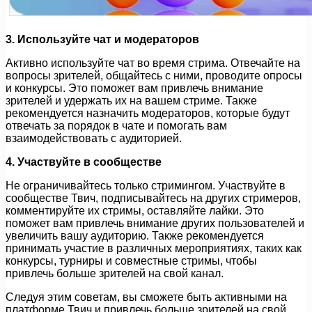
3. Используйте чат и модераторов
Активно используйте чат во время стрима. Отвечайте на
вопросы зрителей, общайтесь с ними, проводите опросы
и конкурсы. Это поможет вам привлечь внимание
зрителей и удержать их на вашем стриме. Также
рекомендуется назначить модераторов, которые будут
отвечать за порядок в чате и помогать вам
взаимодействовать с аудиторией.
4. Участвуйте в сообществе
Не ограничивайтесь только стримингом. Участвуйте в
сообществе Твич, подписывайтесь на других стримеров,
комментируйте их стримы, оставляйте лайки. Это
поможет вам привлечь внимание других пользователей и
увеличить вашу аудиторию. Также рекомендуется
принимать участие в различных мероприятиях, таких как
конкурсы, турниры и совместные стримы, чтобы
привлечь больше зрителей на свой канал.
Следуя этим советам, вы сможете быть активными на
платформе Твич и привлечь больше зрителей на свой