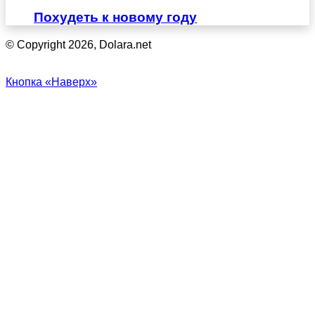
Похудеть к новому году
© Copyright 2026, Dolara.net
Кнопка «Наверх»