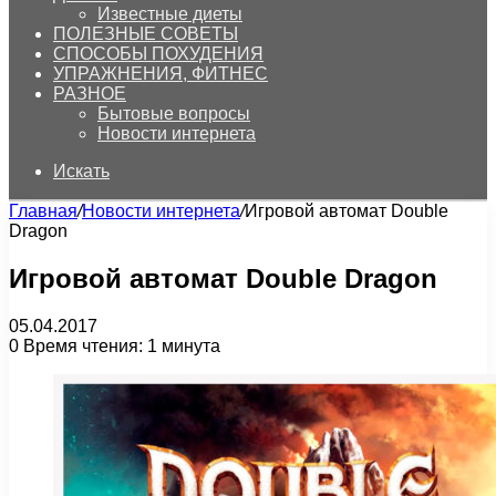
Известные диеты
ПОЛЕЗНЫЕ СОВЕТЫ
СПОСОБЫ ПОХУДЕНИЯ
УПРАЖНЕНИЯ, ФИТНЕС
РАЗНОЕ
Бытовые вопросы
Новости интернета
Искать
Главная
/
Новости интернета
/
Игровой автомат Double
Dragon
Игровой автомат Double Dragon
05.04.2017
0
Время чтения: 1 минута