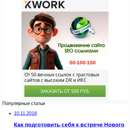
Популярные статьи
10.11.2018
Как подготовить себя к встрече Нового