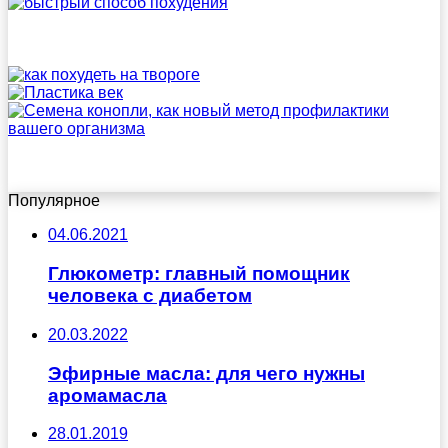
Популярное
04.06.2021
Глюкометр: главный помощник
человека с диабетом
20.03.2022
Эфирные масла: для чего нужны
аромамасла
28.01.2019