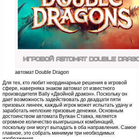
автомат Double Dragon
Для тех, кто любит неординарные решения в игровой
сфере, наверняка знаком автомат от известного
производителя Bally «Двойной дракон».
Поскольку он
дает возможность задействовать до двадцати пяти
призовых линеек, каждый игрок может испытать удачу и
заработать неплохие призовые денежки. Основным
достоинством автомата Вулкан Ставка, является
огромное количество выигрышных комбинаций,
поскольку они могут выпадать в оба направления. Самое
главное, это собрать минимум три необходимых
изображения.