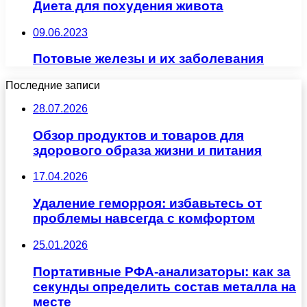
Диета для похудения живота
09.06.2023
Потовые железы и их заболевания
Последние записи
28.07.2026
Обзор продуктов и товаров для
здорового образа жизни и питания
17.04.2026
Удаление геморроя: избавьтесь от
проблемы навсегда с комфортом
25.01.2026
Портативные РФА-анализаторы: как за
секунды определить состав металла на
месте