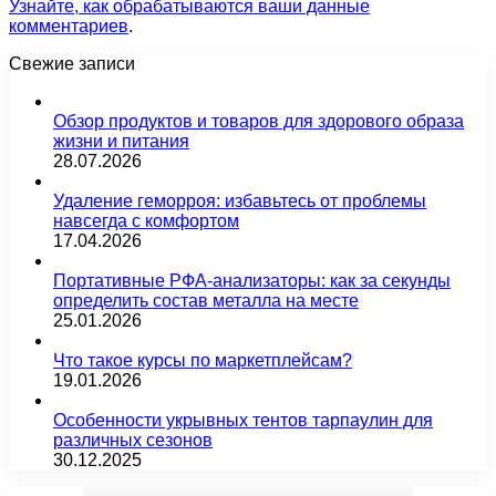
Узнайте, как обрабатываются ваши данные
комментариев
.
Свежие записи
Обзор продуктов и товаров для здорового образа
жизни и питания
28.07.2026
Удаление геморроя: избавьтесь от проблемы
навсегда с комфортом
17.04.2026
Портативные РФА-анализаторы: как за секунды
определить состав металла на месте
25.01.2026
Что такое курсы по маркетплейсам?
19.01.2026
Особенности укрывных тентов тарпаулин для
различных сезонов
30.12.2025