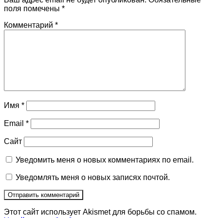
поля помечены
*
Комментарий
*
Имя
*
Email
*
Сайт
Уведомить меня о новых комментариях по email.
Уведомлять меня о новых записях почтой.
Этот сайт использует Akismet для борьбы со спамом.