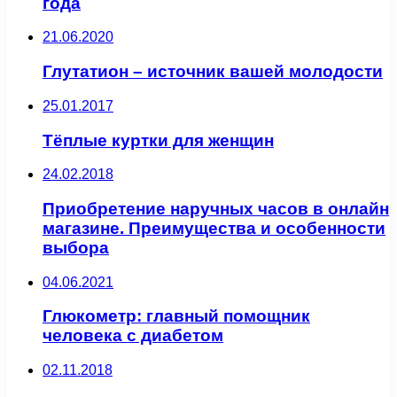
года
21.06.2020
Глутатион – источник вашей молодости
25.01.2017
Тёплые куртки для женщин
24.02.2018
Приобретение наручных часов в онлайн
магазине. Преимущества и особенности
выбора
04.06.2021
Глюкометр: главный помощник
человека с диабетом
02.11.2018