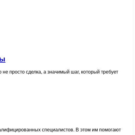
ры
не просто сделка, а значимый шаг, который требует
валифицированных специалистов. В этом им помогают