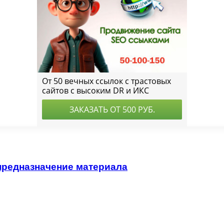
предназначение материала