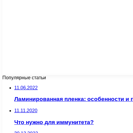
Популярные статьи
11.06.2022
Ламинированная пленка: особенности и 
11.11.2020
Что нужно для иммунитета?