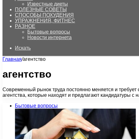
Известные диеты
ПОЛЕЗНЫЕ СОВЕТЫ
СПОСОБЫ ПОХУДЕНИЯ
УПРАЖНЕНИЯ, ФИТНЕС
РАЗНОЕ
Бытовые вопросы
Новости интернета
Искать
Главная
/
агентство
агентство
Современный рынок труда постоянно меняется и требует
агентства, которые находят и предлагают кандидатуры с
Бытовые вопросы