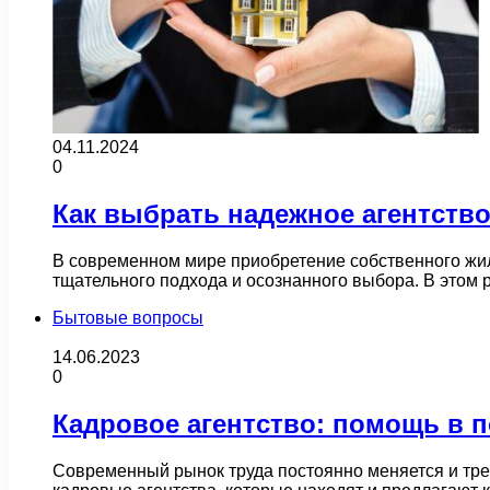
04.11.2024
0
Как выбрать надежное агентств
В современном мире приобретение собственного жиль
тщательного подхода и осознанного выбора. В этом
Бытовые вопросы
14.06.2023
0
Кадровое агентство: помощь в п
Современный рынок труда постоянно меняется и тре