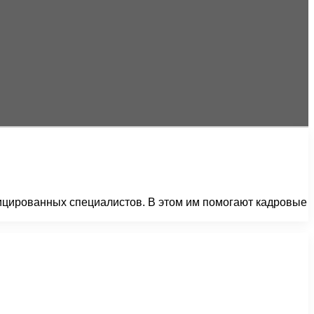
ицированных специалистов. В этом им помогают кадровые