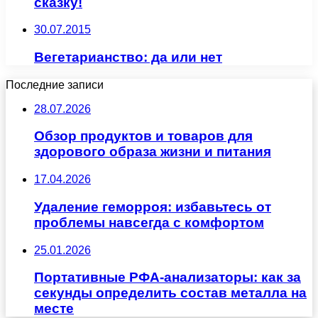
сказку!
30.07.2015
Вегетарианство: да или нет
Последние записи
28.07.2026
Обзор продуктов и товаров для
здорового образа жизни и питания
17.04.2026
Удаление геморроя: избавьтесь от
проблемы навсегда с комфортом
25.01.2026
Портативные РФА-анализаторы: как за
секунды определить состав металла на
месте