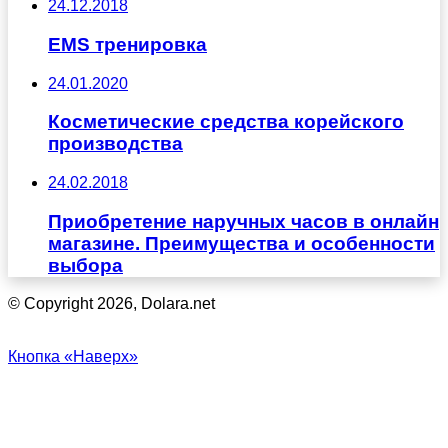
24.12.2018
EMS тренировка
24.01.2020
Косметические средства корейского
производства
24.02.2018
Приобретение наручных часов в онлайн
магазине. Преимущества и особенности
выбора
© Copyright 2026, Dolara.net
Кнопка «Наверх»