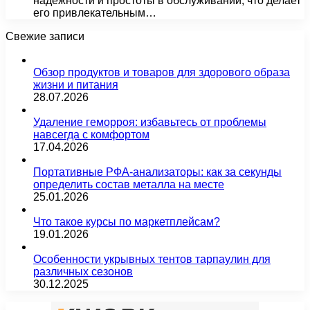
надежности и простоты в обслуживании, что делает
его привлекательным…
Свежие записи
Обзор продуктов и товаров для здорового образа
жизни и питания
28.07.2026
Удаление геморроя: избавьтесь от проблемы
навсегда с комфортом
17.04.2026
Портативные РФА-анализаторы: как за секунды
определить состав металла на месте
25.01.2026
Что такое курсы по маркетплейсам?
19.01.2026
Особенности укрывных тентов тарпаулин для
различных сезонов
30.12.2025