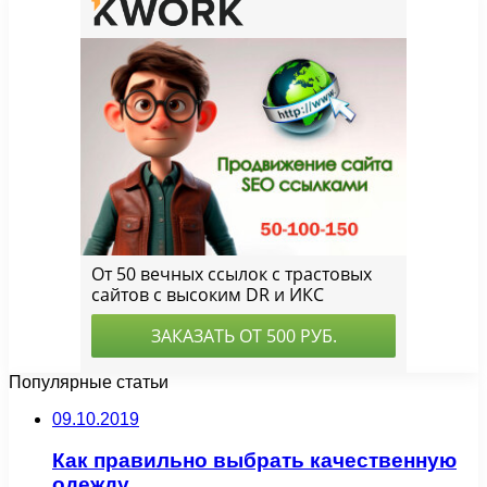
Популярные статьи
09.10.2019
Как правильно выбрать качественную
одежду