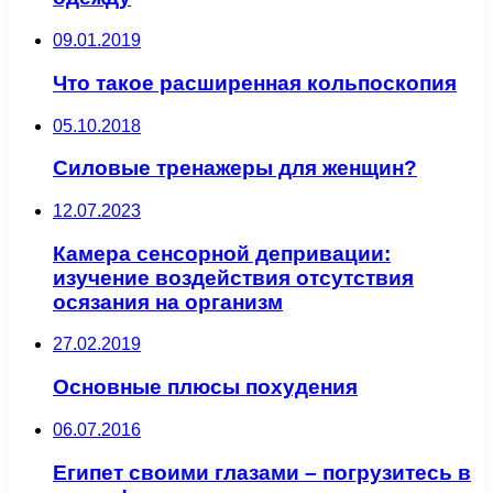
09.01.2019
Что такое расширенная кольпоскопия
05.10.2018
Силовые тренажеры для женщин?
12.07.2023
Камера сенсорной депривации:
изучение воздействия отсутствия
осязания на организм
27.02.2019
Основные плюсы похудения
06.07.2016
Египет своими глазами – погрузитесь в