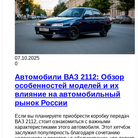
07.10.2025
0
Автомобили ВАЗ 2112: Обзор
особенностей моделей и их
влияние на автомобильный
рынок России
Если вы планируете приобрести коробку передач
ВАЗ 2112, стоит ознакомиться с важными
характеристиками этого автомобиля. Этот хетчбэк
заслужил популярность благодаря сочетанию