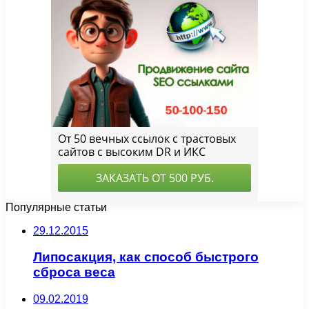
Популярные статьи
29.12.2015
Липосакция, как способ быстрого
сброса веса
09.02.2019