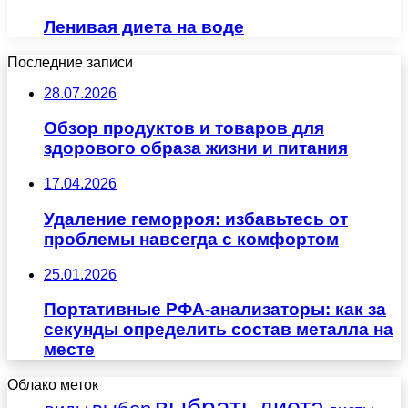
Ленивая диета на воде
Последние записи
28.07.2026
Обзор продуктов и товаров для
здорового образа жизни и питания
17.04.2026
Удаление геморроя: избавьтесь от
проблемы навсегда с комфортом
25.01.2026
Портативные РФА-анализаторы: как за
секунды определить состав металла на
месте
Облако меток
выбрать