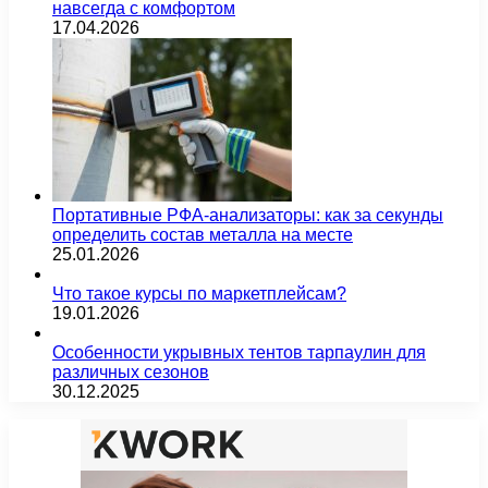
навсегда с комфортом
17.04.2026
Портативные РФА-анализаторы: как за секунды
определить состав металла на месте
25.01.2026
Что такое курсы по маркетплейсам?
19.01.2026
Особенности укрывных тентов тарпаулин для
различных сезонов
30.12.2025