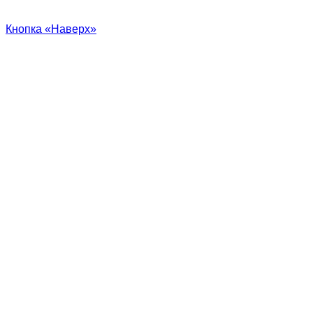
Кнопка «Наверх»