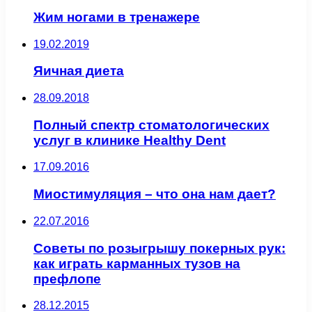
Жим ногами в тренажере
19.02.2019
Яичная диета
28.09.2018
Полный спектр стоматологических
услуг в клинике Healthy Dent
17.09.2016
Миостимуляция – что она нам дает?
22.07.2016
Советы по розыгрышу покерных рук:
как играть карманных тузов на
префлопе
28.12.2015