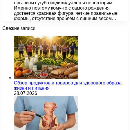
организм сугубо индивидуален и неповторим.
Именно поэтому кому-то с самого рождения
достается красивая фигура: четкие правильные
формы, отсутствие проблем с лишним весом…
Свежие записи
Обзор продуктов и товаров для здорового образа
жизни и питания
28.07.2026