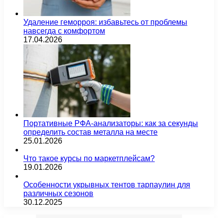
Удаление геморроя: избавьтесь от проблемы
навсегда с комфортом
17.04.2026
Портативные РФА-анализаторы: как за секунды
определить состав металла на месте
25.01.2026
Что такое курсы по маркетплейсам?
19.01.2026
Особенности укрывных тентов тарпаулин для
различных сезонов
30.12.2025