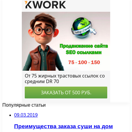
Популярные статьи
09.03.2019
Преимущества заказа суши на дом