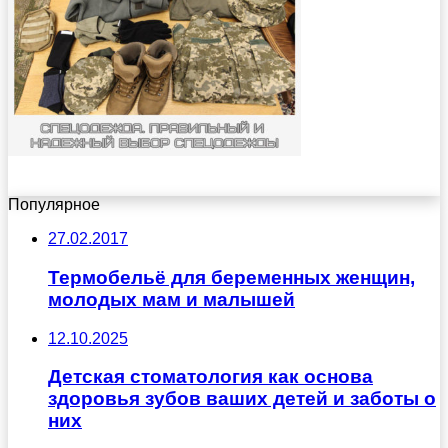
Популярное
27.02.2017
Термобельё для беременных женщин,
молодых мам и малышей
12.10.2025
Детская стоматология как основа
здоровья зубов ваших детей и заботы о
них