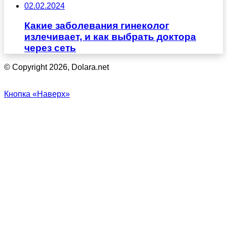
02.02.2024
Какие заболевания гинеколог
излечивает, и как выбрать доктора
через сеть
© Copyright 2026, Dolara.net
Кнопка «Наверх»