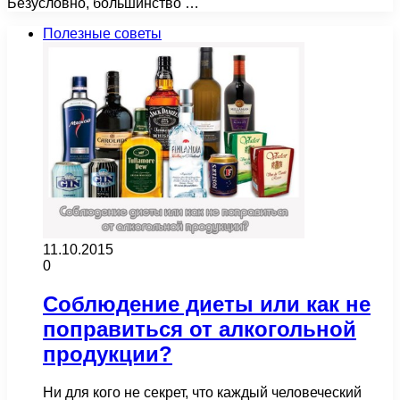
Безусловно, большинство …
Полезные советы
11.10.2015
0
Соблюдение диеты или как не
поправиться от алкогольной
продукции?
Ни для кого не секрет, что каждый человеческий