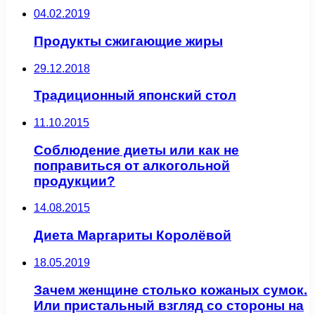
04.02.2019
Продукты сжигающие жиры
29.12.2018
Традиционный японский стол
11.10.2015
Соблюдение диеты или как не
поправиться от алкогольной
продукции?
14.08.2015
Диета Маргариты Королёвой
18.05.2019
Зачем женщине столько кожаных сумок.
Или пристальный взгляд со стороны на