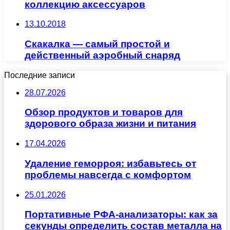
коллекцию аксессуаров
13.10.2018
Скакалка — самый простой и
действенный аэробный снаряд
Последние записи
28.07.2026
Обзор продуктов и товаров для
здорового образа жизни и питания
17.04.2026
Удаление геморроя: избавьтесь от
проблемы навсегда с комфортом
25.01.2026
Портативные РФА-анализаторы: как за
секунды определить состав металла на