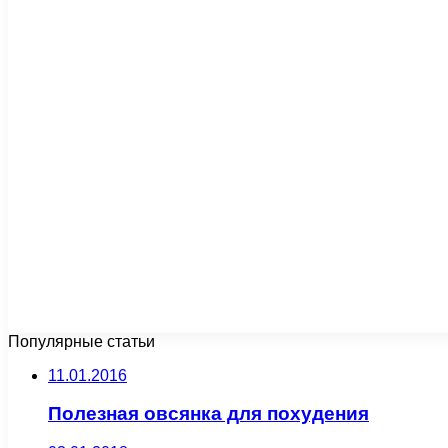
Популярные статьи
11.01.2016
Полезная овсянка для похудения