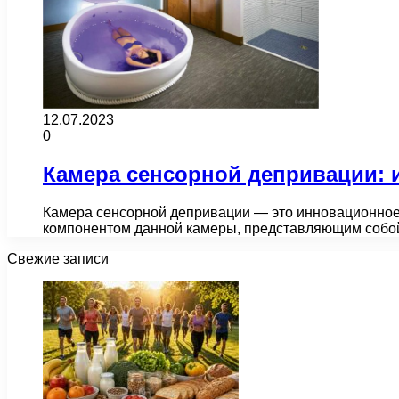
12.07.2023
0
Камера сенсорной депривации: и
Камера сенсорной депривации — это инновационное 
компонентом данной камеры, представляющим собо
Свежие записи