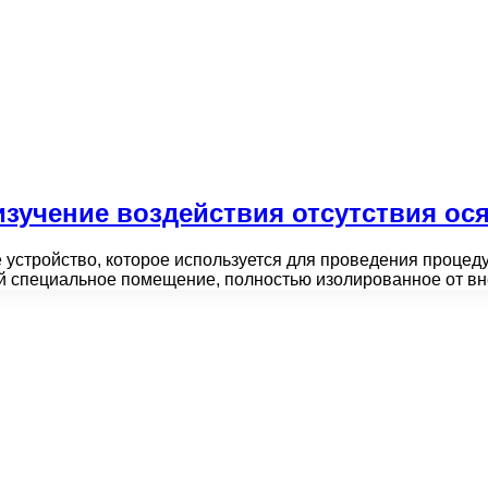
зучение воздействия отсутствия ося
устройство, которое используется для проведения процед
й специальное помещение, полностью изолированное от 