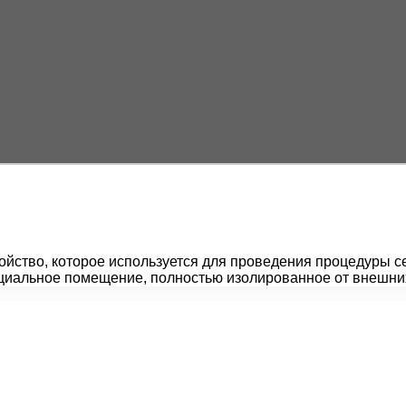
ойство, которое используется для проведения процедуры 
циальное помещение, полностью изолированное от внешн