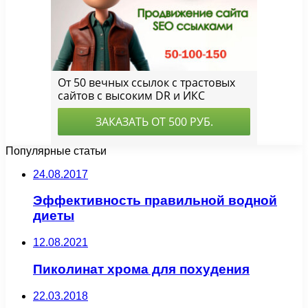
Популярные статьи
24.08.2017
Эффективность правильной водной
диеты
12.08.2021
Пиколинат хрома для похудения
22.03.2018