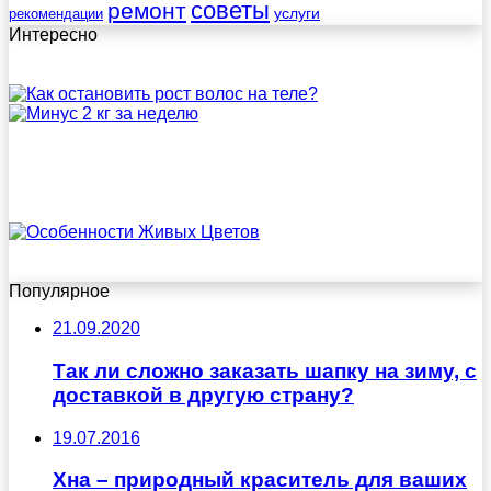
советы
ремонт
услуги
рекомендации
Интересно
Популярное
21.09.2020
Так ли сложно заказать шапку на зиму, с
доставкой в другую страну?
19.07.2016
Хна – природный краситель для ваших