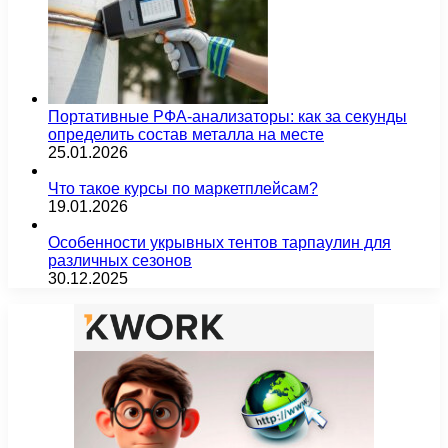
Портативные РФА-анализаторы: как за секунды
определить состав металла на месте
25.01.2026
Что такое курсы по маркетплейсам?
19.01.2026
Особенности укрывных тентов тарпаулин для
различных сезонов
30.12.2025