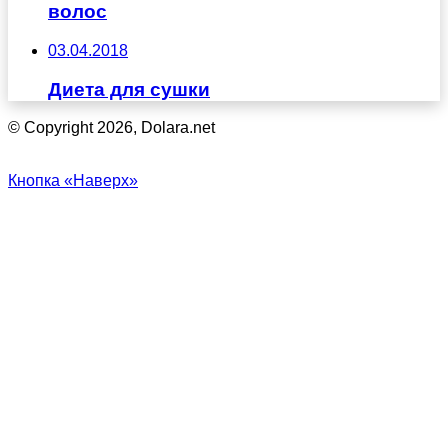
волос
03.04.2018
Диета для сушки
© Copyright 2026, Dolara.net
Кнопка «Наверх»