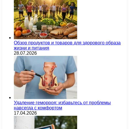
Обзор продуктов и товаров для здорового образа
жизни и питания
28.07.2026
Удаление геморроя: избавьтесь от проблемы
навсегда с комфортом
17.04.2026