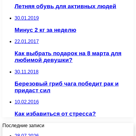
Летняя обувь для активных людей
30.01.2019
Минус 2 кг за неделю
22.01.2017
Как выбрать подарок на 8 марта для
любимой девушки?
30.11.2018
Березовый гриб чага победит рак и
придаст сил
10.02.2016
Как избавиться от стресса?
Последние записи
28.07.2026