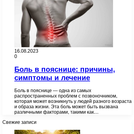
16.08.2023
0
Боль в пояснице: причины,
симптомы и лечение
Боль в пояснице — одна из самых
распространенных проблем с позвоночником,
которая может возникнуть у людей разного возраста
и образа жизни. Эта боль может быть вызвана
различными факторами, такими как…
Свежие записи