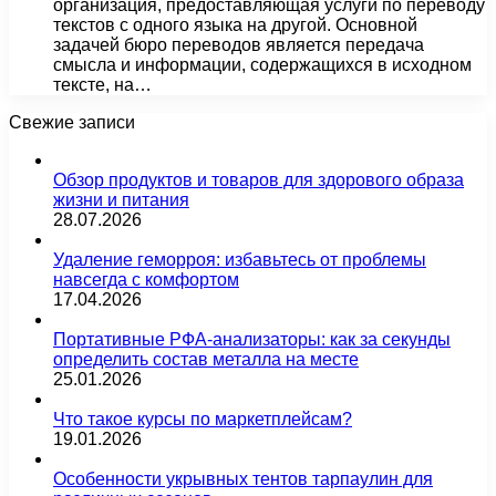
организация, предоставляющая услуги по переводу
текстов с одного языка на другой. Основной
задачей бюро переводов является передача
смысла и информации, содержащихся в исходном
тексте, на…
Свежие записи
Обзор продуктов и товаров для здорового образа
жизни и питания
28.07.2026
Удаление геморроя: избавьтесь от проблемы
навсегда с комфортом
17.04.2026
Портативные РФА-анализаторы: как за секунды
определить состав металла на месте
25.01.2026
Что такое курсы по маркетплейсам?
19.01.2026
Особенности укрывных тентов тарпаулин для