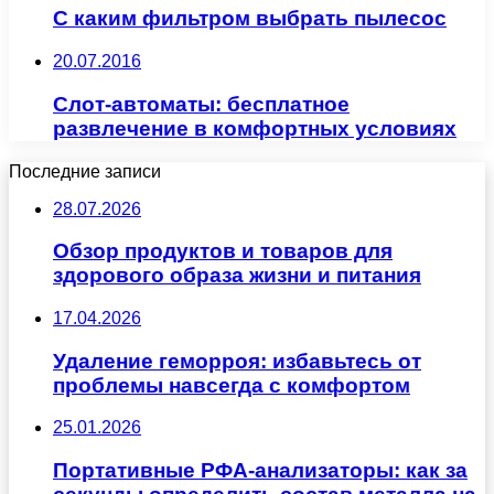
С каким фильтром выбрать пылесос
20.07.2016
Слот-автоматы: бесплатное
развлечение в комфортных условиях
Последние записи
28.07.2026
Обзор продуктов и товаров для
здорового образа жизни и питания
17.04.2026
Удаление геморроя: избавьтесь от
проблемы навсегда с комфортом
25.01.2026
Портативные РФА-анализаторы: как за