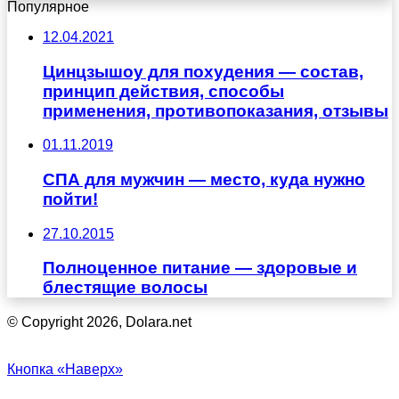
Популярное
12.04.2021
Цинцзышоу для похудения — состав,
принцип действия, способы
применения, противопоказания, отзывы
01.11.2019
СПА для мужчин — место, куда нужно
пойти!
27.10.2015
Полноценное питание — здоровые и
блестящие волосы
© Copyright 2026, Dolara.net
Кнопка «Наверх»