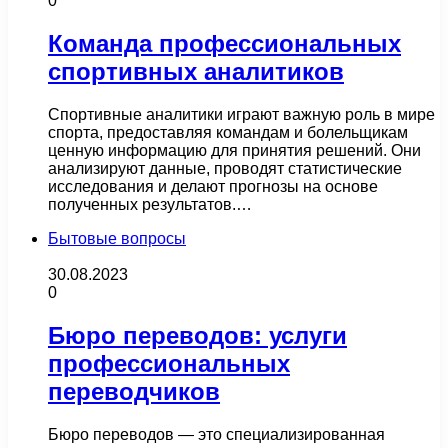
0
Команда профессиональных
спортивных аналитиков
Спортивные аналитики играют важную роль в мире
спорта, предоставляя командам и болельщикам
ценную информацию для принятия решений. Они
анализируют данные, проводят статистические
исследования и делают прогнозы на основе
полученных результатов.…
Бытовые вопросы
30.08.2023
0
Бюро переводов: услуги
профессиональных
переводчиков
Бюро переводов — это специализированная