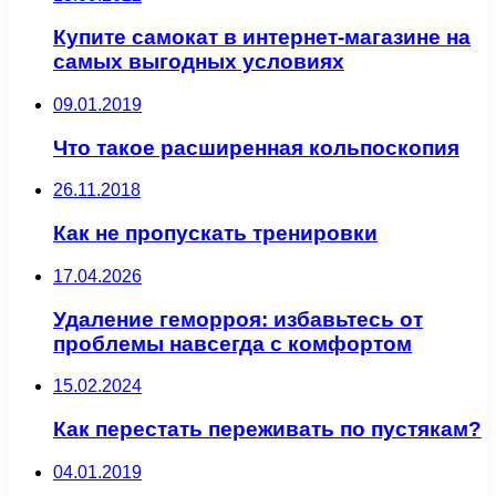
Купите самокат в интернет-магазине на
самых выгодных условиях
09.01.2019
Что такое расширенная кольпоскопия
26.11.2018
Как не пропускать тренировки
17.04.2026
Удаление геморроя: избавьтесь от
проблемы навсегда с комфортом
15.02.2024
Как перестать переживать по пустякам?
04.01.2019