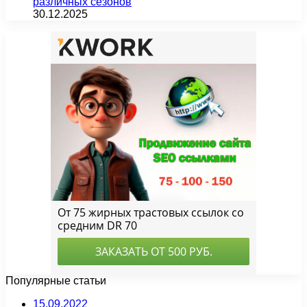
различных сезонов
30.12.2025
Популярные статьи
15.09.2022