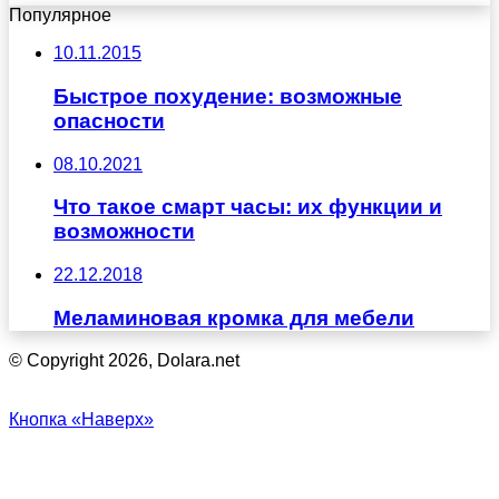
Популярное
10.11.2015
Быстрое похудение: возможные
опасности
08.10.2021
Что такое смарт часы: их функции и
возможности
22.12.2018
Меламиновая кромка для мебели
© Copyright 2026, Dolara.net
Кнопка «Наверх»