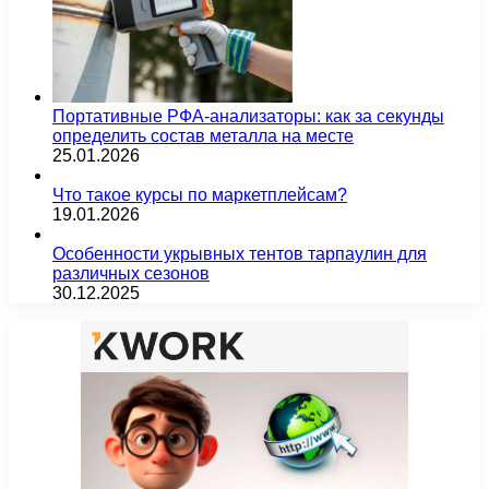
Портативные РФА-анализаторы: как за секунды
определить состав металла на месте
25.01.2026
Что такое курсы по маркетплейсам?
19.01.2026
Особенности укрывных тентов тарпаулин для
различных сезонов
30.12.2025