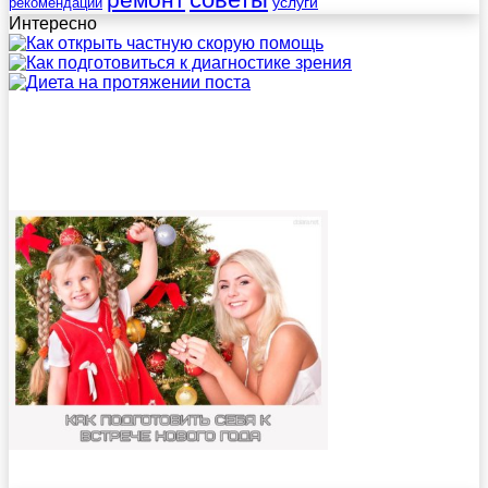
услуги
рекомендации
Интересно