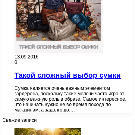
13.09.2016
0
Такой сложный выбор сумки
Сумка является очень важным элементом
гардероба, поскольку такие мелочи часто играют
самую важную роль в образе. Самое интересное,
что начинать нужно не во время похода по
магазинам, а задолго до.…
Свежие записи