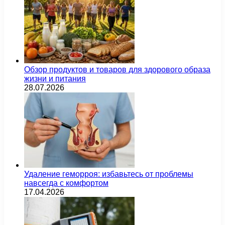
Обзор продуктов и товаров для здорового образа
жизни и питания
28.07.2026
Удаление геморроя: избавьтесь от проблемы
навсегда с комфортом
17.04.2026