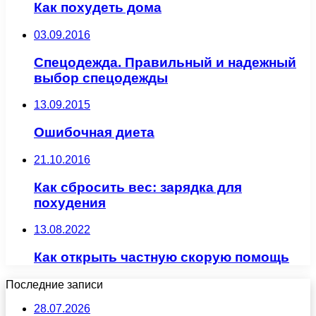
Как похудеть дома
03.09.2016
Спецодежда. Правильный и надежный
выбор спецодежды
13.09.2015
Ошибочная диета
21.10.2016
Как сбросить вес: зарядка для
похудения
13.08.2022
Как открыть частную скорую помощь
Последние записи
28.07.2026