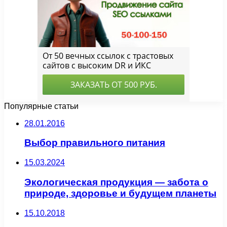
Популярные статьи
28.01.2016
Выбор правильного питания
15.03.2024
Экологическая продукция — забота о
природе, здоровье и будущем планеты
15.10.2018