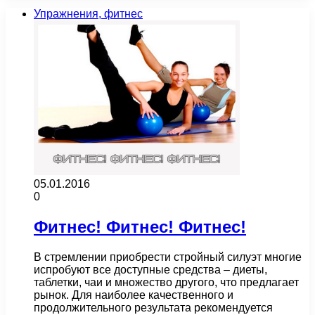
Упражнения, фитнес
05.01.2016
0
Фитнес! Фитнес! Фитнес!
В стремлении приобрести стройный силуэт многие
испробуют все доступные средства – диеты,
таблетки, чаи и множество другого, что предлагает
рынок. Для наиболее качественного и
продолжительного результата рекомендуется