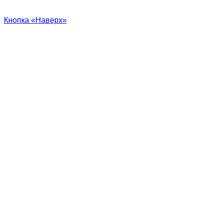
Кнопка «Наверх»