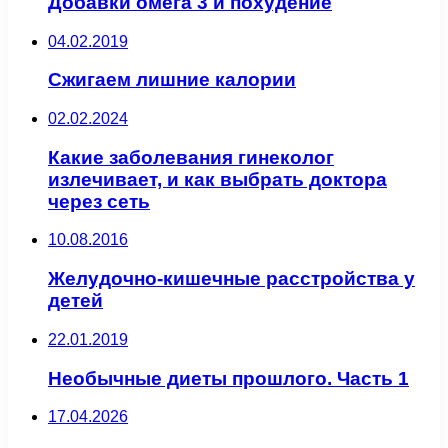
Добавки омега 3 и похудение
04.02.2019
Сжигаем лишние калории
02.02.2024
Какие заболевания гинеколог
излечивает, и как выбрать доктора
через сеть
10.08.2016
Желудочно-кишечные расстройства у
детей
22.01.2019
Необычные диеты прошлого. Часть 1
17.04.2026