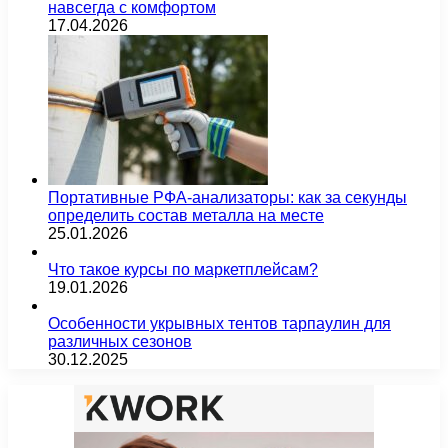
навсегда с комфортом
17.04.2026
Портативные РФА-анализаторы: как за секунды
определить состав металла на месте
25.01.2026
Что такое курсы по маркетплейсам?
19.01.2026
Особенности укрывных тентов тарпаулин для
различных сезонов
30.12.2025