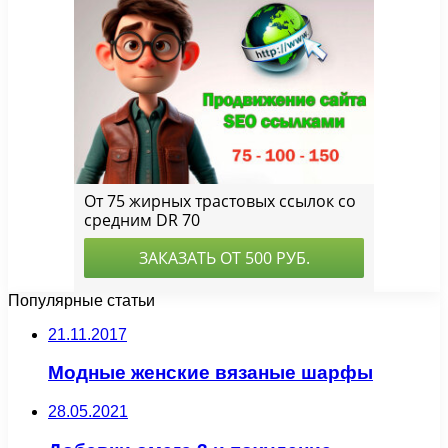
Популярные статьи
21.11.2017
Модные женские вязаные шарфы
28.05.2021