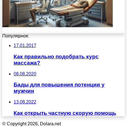
Популярное
17.01.2017
Как правильно подобрать курс
массажа?
08.08.2020
Бады для повышения потенции у
мужчин
13.08.2022
Как открыть частную скорую помощь
© Copyright 2026, Dolara.net