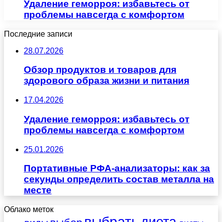
Удаление геморроя: избавьтесь от
проблемы навсегда с комфортом
Последние записи
28.07.2026
Обзор продуктов и товаров для
здорового образа жизни и питания
17.04.2026
Удаление геморроя: избавьтесь от
проблемы навсегда с комфортом
25.01.2026
Портативные РФА-анализаторы: как за
секунды определить состав металла на
месте
Облако меток
выбрать