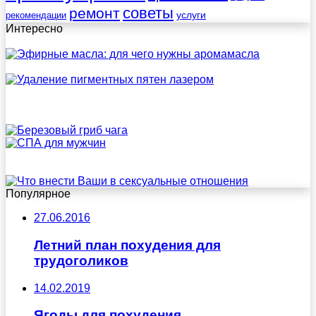
советы
ремонт
услуги
рекомендации
Интересно
Популярное
27.06.2016
Летний план похудения для
трудоголиков
14.02.2019
Ягоды для похудения