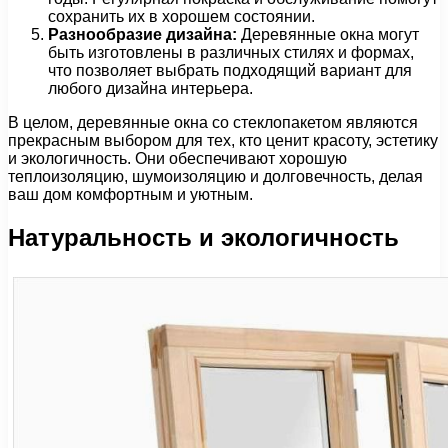
сохранить их в хорошем состоянии.
Разнообразие дизайна:
Деревянные окна могут
быть изготовлены в различных стилях и формах,
что позволяет выбрать подходящий вариант для
любого дизайна интерьера.
В целом, деревянные окна со стеклопакетом являются
прекрасным выбором для тех, кто ценит красоту, эстетику
и экологичность. Они обеспечивают хорошую
теплоизоляцию, шумоизоляцию и долговечность, делая
ваш дом комфортным и уютным.
Натуральность и экологичность