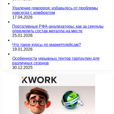
Удаление геморроя: избавьтесь от проблемы
навсегда с комфортом
17.04.2026
Портативные РФА-анализаторы: как за секунды
определить состав металла на месте
25.01.2026
Что такое курсы по маркетплейсам?
19.01.2026
Особенности укрывных тентов тарпаулин для
различных сезонов
30.12.2025