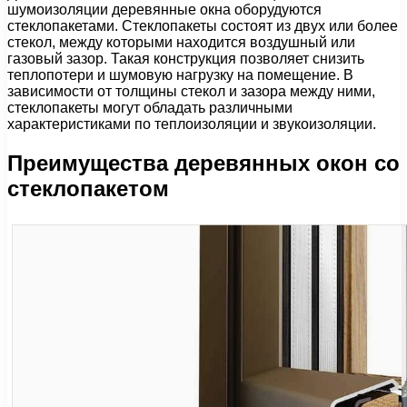
шумоизоляции деревянные окна оборудуются
стеклопакетами. Стеклопакеты состоят из двух или более
стекол, между которыми находится воздушный или
газовый зазор. Такая конструкция позволяет снизить
теплопотери и шумовую нагрузку на помещение. В
зависимости от толщины стекол и зазора между ними,
стеклопакеты могут обладать различными
характеристиками по теплоизоляции и звукоизоляции.
Преимущества деревянных окон со
стеклопакетом