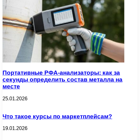
Портативные РФА-анализаторы: как за
секунды определить состав металла на
месте
25.01.2026
Что такое курсы по маркетплейсам?
19.01.2026