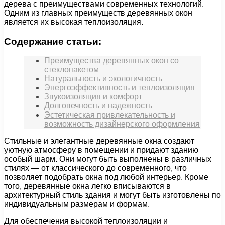
дерева с преимуществами современных технологий.
Одним из главных преимуществ деревянных окон
является их высокая теплоизоляция.
Содержание статьи:
Преимущества деревянных окон со
стеклопакетом
Натуральность и экологичность
Энергоэффективность и теплоизоляция
Звукоизоляция и комфорт
Долговечность и надежность
Эстетическая привлекательность и
возможность дизайнерского оформления
Стильные и элегантные деревянные окна создают
уютную атмосферу в помещении и придают зданию
особый шарм. Они могут быть выполнены в различных
стилях — от классического до современного, что
позволяет подобрать окна под любой интерьер. Кроме
того, деревянные окна легко вписываются в
архитектурный стиль здания и могут быть изготовлены по
индивидуальным размерам и формам.
Для обеспечения высокой теплоизоляции и