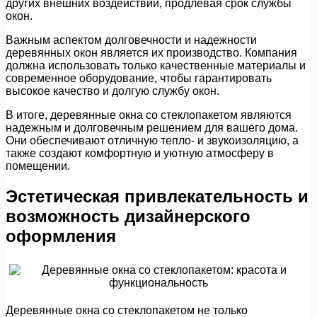
других внешних воздействий, продлевая срок службы
окон.
Важным аспектом долговечности и надежности
деревянных окон является их производство. Компания
должна использовать только качественные материалы и
современное оборудование, чтобы гарантировать
высокое качество и долгую службу окон.
В итоге, деревянные окна со стеклопакетом являются
надежным и долговечным решением для вашего дома.
Они обеспечивают отличную тепло- и звукоизоляцию, а
также создают комфортную и уютную атмосферу в
помещении.
Эстетическая привлекательность и
возможность дизайнерского
оформления
Деревянные окна со стеклопакетом не только