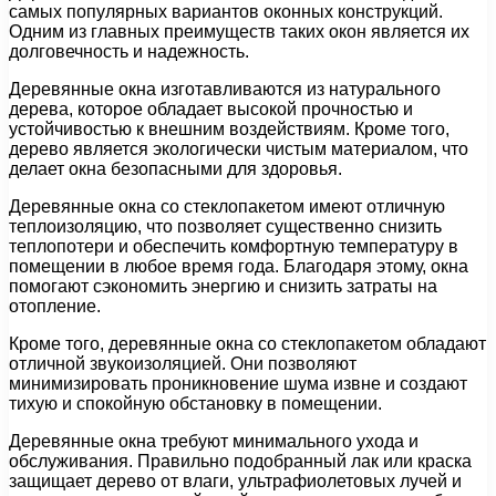
самых популярных вариантов оконных конструкций.
Одним из главных преимуществ таких окон является их
долговечность и надежность.
Деревянные окна изготавливаются из натурального
дерева, которое обладает высокой прочностью и
устойчивостью к внешним воздействиям. Кроме того,
дерево является экологически чистым материалом, что
делает окна безопасными для здоровья.
Деревянные окна со стеклопакетом имеют отличную
теплоизоляцию, что позволяет существенно снизить
теплопотери и обеспечить комфортную температуру в
помещении в любое время года. Благодаря этому, окна
помогают сэкономить энергию и снизить затраты на
отопление.
Кроме того, деревянные окна со стеклопакетом обладают
отличной звукоизоляцией. Они позволяют
минимизировать проникновение шума извне и создают
тихую и спокойную обстановку в помещении.
Деревянные окна требуют минимального ухода и
обслуживания. Правильно подобранный лак или краска
защищает дерево от влаги, ультрафиолетовых лучей и