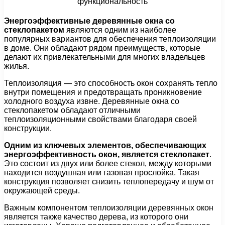
Энергоэффективные деревянные окна со
стеклопакетом
являются одним из наиболее
популярных вариантов для обеспечения теплоизоляции
в доме. Они обладают рядом преимуществ, которые
делают их привлекательными для многих владельцев
жилья.
Теплоизоляция — это способность окон сохранять тепло
внутри помещения и предотвращать проникновение
холодного воздуха извне. Деревянные окна со
стеклопакетом обладают отличными
теплоизоляционными свойствами благодаря своей
конструкции.
Одним из ключевых элементов, обеспечивающих
энергоэффективность окон, является стеклопакет
.
Это состоит из двух или более стекол, между которыми
находится воздушная или газовая прослойка. Такая
конструкция позволяет снизить теплопередачу и шум от
окружающей среды.
Важным компонентом теплоизоляции деревянных окон
является также качество дерева, из которого они