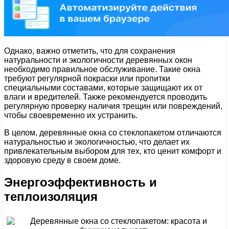
Однако, важно отметить, что для сохранения
натуральности и экологичности деревянных окон
необходимо правильное обслуживание. Такие окна
требуют регулярной покраски или пропитки
специальными составами, которые защищают их от
влаги и вредителей. Также рекомендуется проводить
регулярную проверку наличия трещин или повреждений,
чтобы своевременно их устранить.
В целом, деревянные окна со стеклопакетом отличаются
натуральностью и экологичностью, что делает их
привлекательным выбором для тех, кто ценит комфорт и
здоровую среду в своем доме.
Энергоэффективность и
теплоизоляция