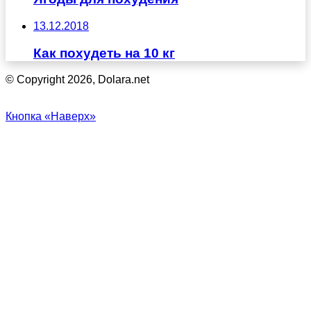
13.12.2018
Как похудеть на 10 кг
© Copyright 2026, Dolara.net
Кнопка «Наверх»