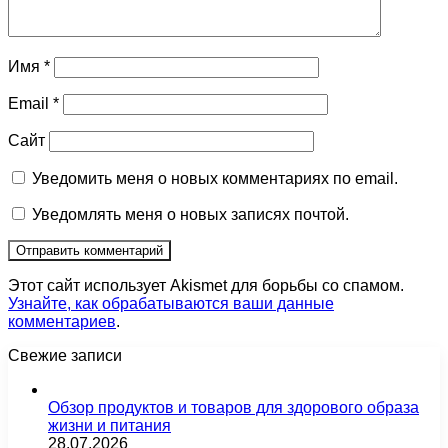
Имя
*
Email
*
Сайт
Уведомить меня о новых комментариях по email.
Уведомлять меня о новых записях почтой.
Этот сайт использует Akismet для борьбы со спамом.
Узнайте, как обрабатываются ваши данные
комментариев
.
Свежие записи
Обзор продуктов и товаров для здорового образа
жизни и питания
28.07.2026