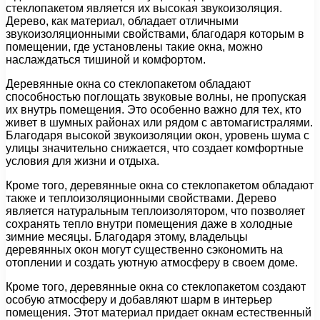
стеклопакетом является их высокая звукоизоляция.
Дерево, как материал, обладает отличными
звукоизоляционными свойствами, благодаря которым в
помещении, где установлены такие окна, можно
наслаждаться тишиной и комфортом.
Деревянные окна со стеклопакетом обладают
способностью поглощать звуковые волны, не пропуская
их внутрь помещения. Это особенно важно для тех, кто
живет в шумных районах или рядом с автомагистралями.
Благодаря высокой звукоизоляции окон, уровень шума с
улицы значительно снижается, что создает комфортные
условия для жизни и отдыха.
Кроме того, деревянные окна со стеклопакетом обладают
также и теплоизоляционными свойствами. Дерево
является натуральным теплоизолятором, что позволяет
сохранять тепло внутри помещения даже в холодные
зимние месяцы. Благодаря этому, владельцы
деревянных окон могут существенно сэкономить на
отоплении и создать уютную атмосферу в своем доме.
Кроме того, деревянные окна со стеклопакетом создают
особую атмосферу и добавляют шарм в интерьер
помещения. Этот материал придает окнам естественный