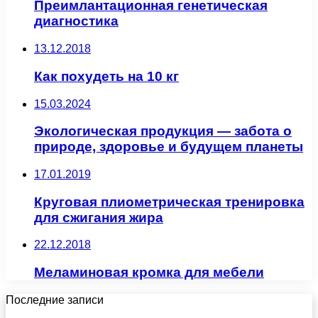
Преимлантационная генетическая
диагностика
13.12.2018
Как похудеть на 10 кг
15.03.2024
Экологическая продукция — забота о
природе, здоровье и будущем планеты
17.01.2019
Круговая плиометрическая тренировка
для сжигания жира
22.12.2018
Меламиновая кромка для мебели
Последние записи