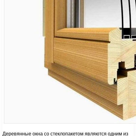
Деревянные окна со стеклопакетом являются одним из