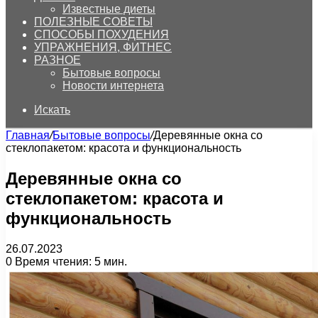
Известные диеты
ПОЛЕЗНЫЕ СОВЕТЫ
СПОСОБЫ ПОХУДЕНИЯ
УПРАЖНЕНИЯ, ФИТНЕС
РАЗНОЕ
Бытовые вопросы
Новости интернета
Искать
Главная
/
Бытовые вопросы
/
Деревянные окна со
стеклопакетом: красота и функциональность
Деревянные окна со
стеклопакетом: красота и
функциональность
26.07.2023
0
Время чтения: 5 мин.