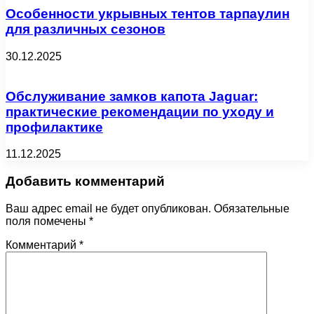
Особенности укрывных тентов тарпаулин
для различных сезонов
30.12.2025
Обслуживание замков капота Jaguar:
практические рекомендации по уходу и
профилактике
11.12.2025
Добавить комментарий
Ваш адрес email не будет опубликован.
Обязательные
поля помечены
*
Комментарий
*