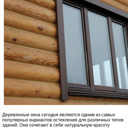
Деревянные окна сегодня являются одним из самых
популярных вариантов остекления для различных типов
зданий. Они сочетают в себе натуральную красоту