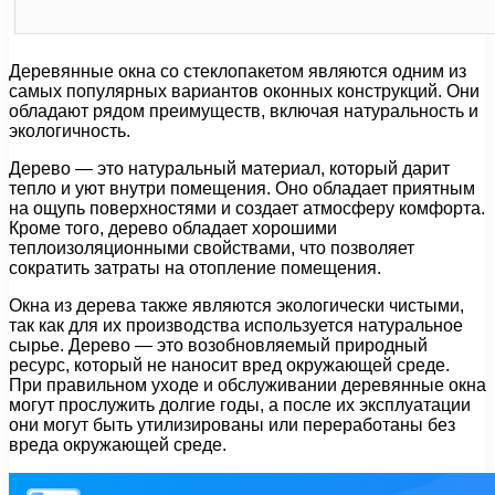
Деревянные окна со стеклопакетом являются одним из
самых популярных вариантов оконных конструкций. Они
обладают рядом преимуществ, включая натуральность и
экологичность.
Дерево — это натуральный материал, который дарит
тепло и уют внутри помещения. Оно обладает приятным
на ощупь поверхностями и создает атмосферу комфорта.
Кроме того, дерево обладает хорошими
теплоизоляционными свойствами, что позволяет
сократить затраты на отопление помещения.
Окна из дерева также являются экологически чистыми,
так как для их производства используется натуральное
сырье. Дерево — это возобновляемый природный
ресурс, который не наносит вред окружающей среде.
При правильном уходе и обслуживании деревянные окна
могут прослужить долгие годы, а после их эксплуатации
они могут быть утилизированы или переработаны без
вреда окружающей среде.