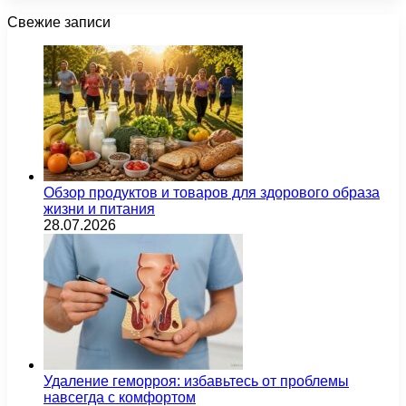
Свежие записи
Обзор продуктов и товаров для здорового образа
жизни и питания
28.07.2026
Удаление геморроя: избавьтесь от проблемы
навсегда с комфортом