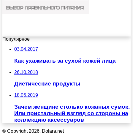
Популярное
03.04.2017
Как ухаживать за сухой кожей лица
26.10.2018
Диетические продукты
18.05.2019
Зачем женщине столько кожаных сумок.
Или пристальный взгляд со стороны на
коллекцию аксессуаров
© Copyright 2026, Dolara.net