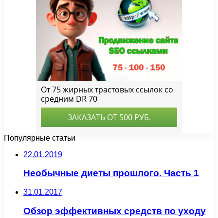
Популярные статьи
22.01.2019
Необычные диеты прошлого. Часть 1
31.01.2017
Обзор эффективных средств по уходу