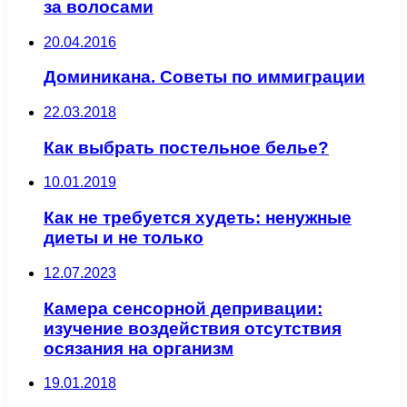
за волосами
20.04.2016
Доминикана. Советы по иммиграции
22.03.2018
Как выбрать постельное белье?
10.01.2019
Как не требуется худеть: ненужные
диеты и не только
12.07.2023
Камера сенсорной депривации:
изучение воздействия отсутствия
осязания на организм
19.01.2018