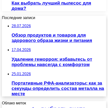
Как выбрать лучший пылесос для
дома?
Последние записи
28.07.2026
Обзор продуктов и товаров для
здорового образа жизни и питания
17.04.2026
Удаление геморроя: избавьтесь от
проблемы навсегда с комфортом
25.01.2026
Портативные РФА-анализаторы: как за
секунды определить состав металла на
месте
Облако меток