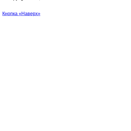
Кнопка «Наверх»