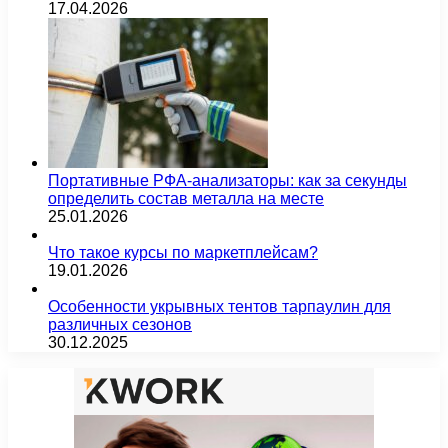
17.04.2026
Портативные РФА-анализаторы: как за секунды
определить состав металла на месте
25.01.2026
Что такое курсы по маркетплейсам?
19.01.2026
Особенности укрывных тентов тарпаулин для
различных сезонов
30.12.2025