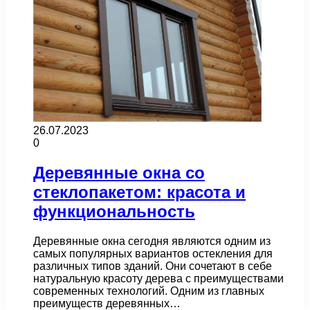
26.07.2023
0
Деревянные окна со
стеклопакетом: красота и
функциональность
Деревянные окна сегодня являются одним из
самых популярных вариантов остекления для
различных типов зданий. Они сочетают в себе
натуральную красоту дерева с преимуществами
современных технологий. Одним из главных
преимуществ деревянных…