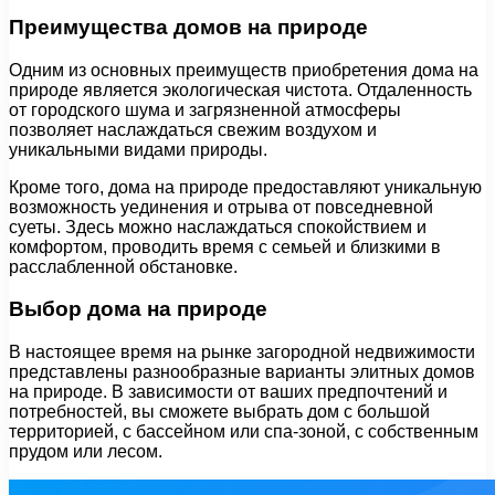
Преимущества домов на природе
Одним из основных преимуществ приобретения дома на
природе является экологическая чистота. Отдаленность
от городского шума и загрязненной атмосферы
позволяет наслаждаться свежим воздухом и
уникальными видами природы.
Кроме того, дома на природе предоставляют уникальную
возможность уединения и отрыва от повседневной
суеты. Здесь можно наслаждаться спокойствием и
комфортом, проводить время с семьей и близкими в
расслабленной обстановке.
Выбор дома на природе
В настоящее время на рынке загородной недвижимости
представлены разнообразные варианты элитных домов
на природе. В зависимости от ваших предпочтений и
потребностей, вы сможете выбрать дом с большой
территорией, с бассейном или спа-зоной, с собственным
прудом или лесом.