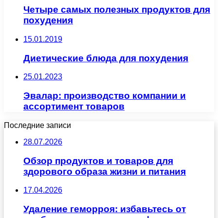
Четыре самых полезных продуктов для
похудения
15.01.2019
Диетические блюда для похудения
25.01.2023
Эвалар: производство компании и
ассортимент товаров
Последние записи
28.07.2026
Обзор продуктов и товаров для
здорового образа жизни и питания
17.04.2026
Удаление геморроя: избавьтесь от