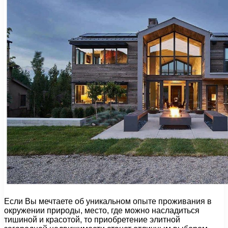
Если Вы мечтаете об уникальном опыте проживания в
окружении природы, место, где можно насладиться
тишиной и красотой, то приобретение элитной