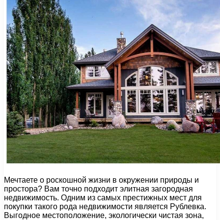
Мечтаете о роскошной жизни в окружении природы и
простора? Вам точно подходит элитная загородная
недвижимость. Одним из самых престижных мест для
покупки такого рода недвижимости является Рублевка.
Выгодное местоположение, экологически чистая зона,