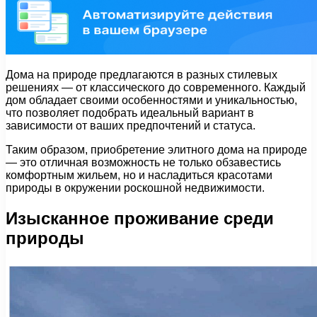
Дома на природе предлагаются в разных стилевых
решениях — от классического до современного. Каждый
дом обладает своими особенностями и уникальностью,
что позволяет подобрать идеальный вариант в
зависимости от ваших предпочтений и статуса.
Таким образом, приобретение элитного дома на природе
— это отличная возможность не только обзавестись
комфортным жильем, но и насладиться красотами
природы в окружении роскошной недвижимости.
Изысканное проживание среди
природы