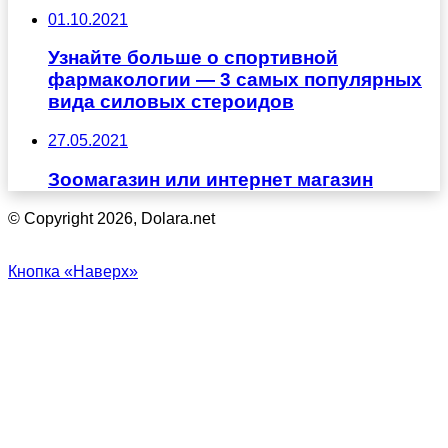
01.10.2021
Узнайте больше о спортивной
фармакологии — 3 самых популярных
вида силовых стероидов
27.05.2021
Зоомагазин или интернет магазин
© Copyright 2026, Dolara.net
Кнопка «Наверх»