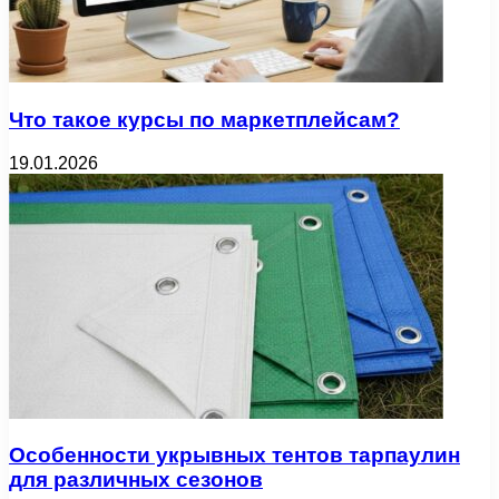
Что такое курсы по маркетплейсам?
19.01.2026
Особенности укрывных тентов тарпаулин
для различных сезонов