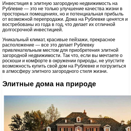
Инвестиция в элитную загородную недвижимость на
Рублевке — это не только улучшение качества жизни в
просторных помещениях, но и потенциальная прибыль
от возможной перепродажи. Дома на Рублевке ценятся и
востребованы из года в год, что делает их отличной
долгосрочной инвестицией.
Уникальный климат, красивые пейзажи, прекрасное
расположение — все это делает Рублевку
привлекательным местом для приобретения элитной
загородной недвижимости. Так что, если вы мечтаете о
роскоши и комфорте в окружении природы, не упустите
возможность купить свой дом на Рублевке и погрузиться
в атмосферу элитного загородного стиля жизни.
Элитные дома на природе