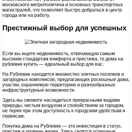
московского метрополитена и основных транспортных
магистралей, что позволяет быстро добраться в центр
города или на работу.
Престижный выбор для успешных
Если вы ищете недвижимость, отвечающую самым
высоким стандартам комфорта и престижа, то дома на
рублевке купить — идеальный выбор для вас.
На Рублевке находится множество элитных поселков и
загородных комплексов, предлагающих роскошные дома,
участки, охраняемую территорию и разнообразные
инфраструктурные возможности.
Здесь вы сможете насладиться прекрасными видами
природы, чистым воздухом и спокойствием за городом,
не теряя при этом доступность к городским удобствам и
сервисам.
Покупка дома на Рублевке — это инвестиция в статус,
престиж и уровень жизни. Здесь селятся успешные