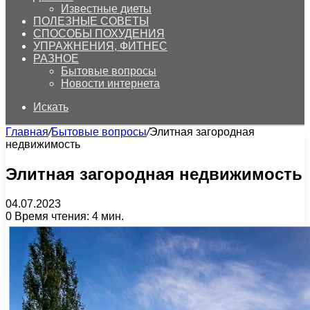
Известные диеты
ПОЛЕЗНЫЕ СОВЕТЫ
СПОСОБЫ ПОХУДЕНИЯ
УПРАЖНЕНИЯ, ФИТНЕС
РАЗНОЕ
Бытовые вопросы
Новости интернета
Искать
Главная
/
Бытовые вопросы
/
Элитная загородная
недвижимость
Элитная загородная недвижимость
04.07.2023
0
Время чтения: 4 мин.