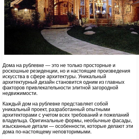
Дома на рублевке — это не только просторные и
роскошные резиденции, но и настоящие произведения
искусства в сфере архитектуры. Уникальный
архитектурный дизайн становится одним из главных
факторов привлекательности элитной загородной
недвижимости.
Каждый дом на рублевке представляет собой
уникальный проект, разработанный опытными
архитекторами с учетом всех требований и пожеланий
владельца. Оригинальные формы, необычные фасады,
изысканные детали — особенности, которые делают эти
дома по-настоящему неповторимыми.