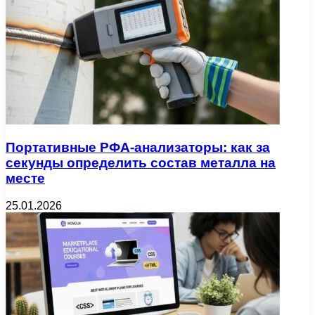
Портативные РФА-анализаторы: как за
секунды определить состав металла на
месте
25.01.2026