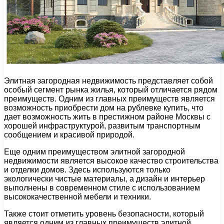
Элитная загородная недвижимость представляет собой
особый сегмент рынка жилья, который отличается рядом
преимуществ. Одним из главных преимуществ является
возможность приобрести дом на рублевке купить, что
дает возможность жить в престижном районе Москвы с
хорошей инфраструктурой, развитым транспортным
сообщением и красивой природой.
Еще одним преимуществом элитной загородной
недвижимости является высокое качество строительства
и отделки домов. Здесь используются только
экологически чистые материалы, а дизайн и интерьер
выполнены в современном стиле с использованием
высококачественной мебели и техники.
Также стоит отметить уровень безопасности, который
является одним из главных преимуществ элитной