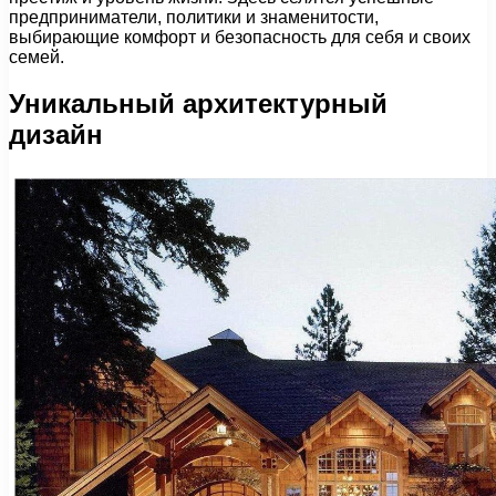
предприниматели, политики и знаменитости,
выбирающие комфорт и безопасность для себя и своих
семей.
Уникальный архитектурный
дизайн