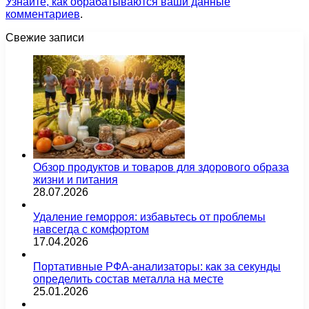
Узнайте, как обрабатываются ваши данные
комментариев
.
Свежие записи
Обзор продуктов и товаров для здорового образа
жизни и питания
28.07.2026
Удаление геморроя: избавьтесь от проблемы
навсегда с комфортом
17.04.2026
Портативные РФА-анализаторы: как за секунды
определить состав металла на месте
25.01.2026