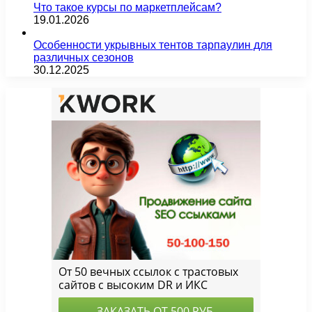
Что такое курсы по маркетплейсам?
19.01.2026
Особенности укрывных тентов тарпаулин для
различных сезонов
30.12.2025