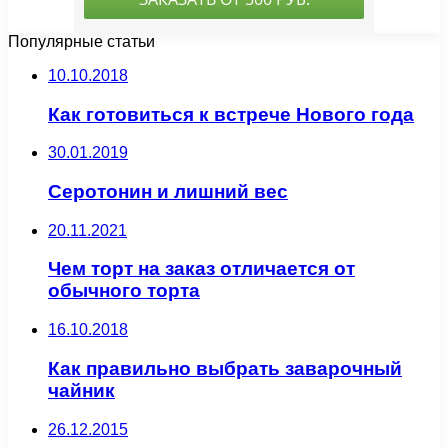
Популярные статьи
10.10.2018
Как готовиться к встрече Нового года
30.01.2019
Серотонин и лишний вес
20.11.2021
Чем торт на заказ отличается от
обычного торта
16.10.2018
Как правильно выбрать заварочный
чайник
26.12.2015