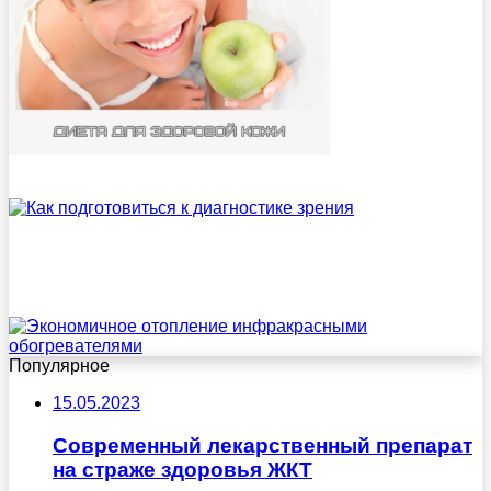
Популярное
15.05.2023
Современный лекарственный препарат
на страже здоровья ЖКТ