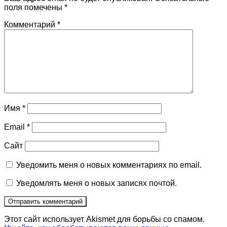
поля помечены
*
Комментарий
*
Имя
*
Email
*
Сайт
Уведомить меня о новых комментариях по email.
Уведомлять меня о новых записях почтой.
Этот сайт использует Akismet для борьбы со спамом.