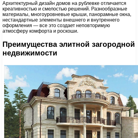
Архитектурный дизайн домов на рублевке отличается
креативностью и смелостью решений. Разнообразные
материалы, многоуровневые крыши, панорамные окна,
нестандартные элементы внешнего и внутреннего
оформления — все это создает неповторимую
атмосферу комфорта и роскоши.
Преимущества элитной загородной
недвижимости