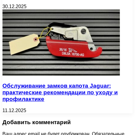
30.12.2025
Обслуживание замков капота Jaguar:
практические рекомендации по уходу и
профилактике
11.12.2025
Добавить комментарий
Ваш адрес email не будет опубликован.
Обязательные