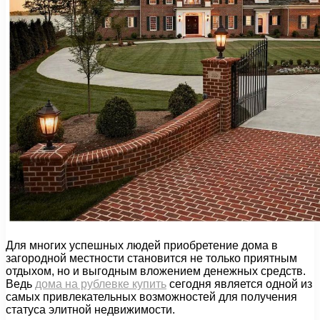
Для многих успешных людей приобретение дома в
загородной местности становится не только приятным
отдыхом, но и выгодным вложением денежных средств.
Ведь
дома на рублевке купить
сегодня является одной из
самых привлекательных возможностей для получения
статуса элитной недвижимости.