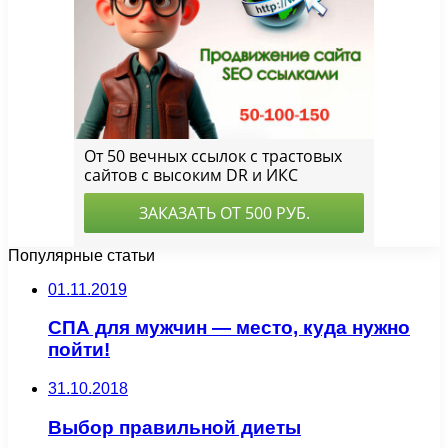
Популярные статьи
01.11.2019
СПА для мужчин — место, куда нужно
пойти!
31.10.2018
Выбор правильной диеты