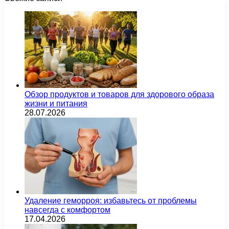
Обзор продуктов и товаров для здорового образа
жизни и питания
28.07.2026
Удаление геморроя: избавьтесь от проблемы
навсегда с комфортом
17.04.2026