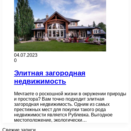
04.07.2023
0
Элитная загородная
недвижимость
Мечтаете о роскошной жизни в окружении природы
и простора? Вам точно подходит элитная
загородная недвижимость. Одним из самых
престижных мест для покупки такого рода
недвижимости является Рублевка. Выгодное
местоположение, экологически…
Свежие записи