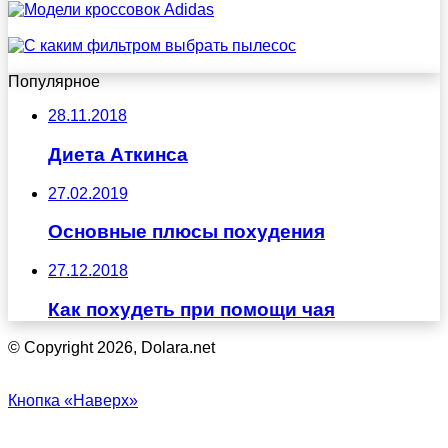
Популярное
28.11.2018
Диета Аткинса
27.02.2019
Основные плюсы похудения
27.12.2018
Как похудеть при помощи чая
© Copyright 2026, Dolara.net
Кнопка «Наверх»