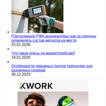
Портативные РФА-анализаторы: как за секунды
определить состав металла на месте
25.01.2026
Что такое курсы по маркетплейсам?
19.01.2026
Особенности укрывных тентов тарпаулин для
различных сезонов
30.12.2025