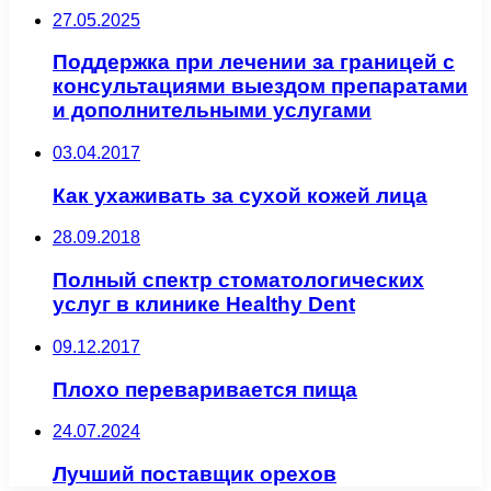
27.05.2025
Поддержка при лечении за границей с
консультациями выездом препаратами
и дополнительными услугами
03.04.2017
Как ухаживать за сухой кожей лица
28.09.2018
Полный спектр стоматологических
услуг в клинике Healthy Dent
09.12.2017
Плохо переваривается пища
24.07.2024
Лучший поставщик орехов