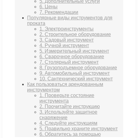
5. Дополнительные услуги
6. Цены
7. Рекомендации
Популярные виды инструментов для
проката
1. Электроинструменты
2. Строительное оборудование
3. Садовый инструмент
4. Ручной инструмент
5. Измерительный инструмент
6. Сварочное оборудование
7. Столярный инструмент
8. Грузоподъемное оборудование
9. Автомобильный инструмент
10. Сантехнический инструмент
Как пользоваться арендованным
инструментом
1. Проверьте состояние
инструмента
2. Прочитайте инструкцию
3. Используйте защитное
снаряжение
4. Следуйте инструкциям
5. Правильно храните инструмент
6. Обратитесь за помощью