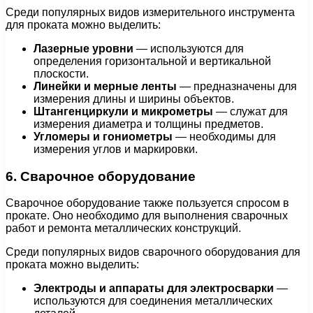
Среди популярных видов измерительного инструмента
для проката можно выделить:
Лазерные уровни
— используются для
определения горизонтальной и вертикальной
плоскости.
Линейки и мерные ленты
— предназначены для
измерения длины и ширины объектов.
Штангенциркули и микрометры
— служат для
измерения диаметра и толщины предметов.
Угломеры и гониометры
— необходимы для
измерения углов и маркировки.
6. Сварочное оборудование
Сварочное оборудование также пользуется спросом в
прокате. Оно необходимо для выполнения сварочных
работ и ремонта металлических конструкций.
Среди популярных видов сварочного оборудования для
проката можно выделить:
Электроды и аппараты для электросварки
—
используются для соединения металлических