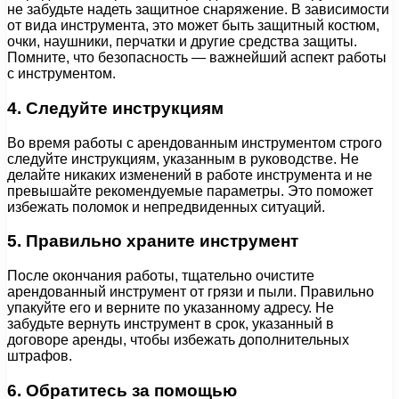
не забудьте надеть защитное снаряжение. В зависимости
от вида инструмента, это может быть защитный костюм,
очки, наушники, перчатки и другие средства защиты.
Помните, что безопасность — важнейший аспект работы
с инструментом.
4. Следуйте инструкциям
Во время работы с арендованным инструментом строго
следуйте инструкциям, указанным в руководстве. Не
делайте никаких изменений в работе инструмента и не
превышайте рекомендуемые параметры. Это поможет
избежать поломок и непредвиденных ситуаций.
5. Правильно храните инструмент
После окончания работы, тщательно очистите
арендованный инструмент от грязи и пыли. Правильно
упакуйте его и верните по указанному адресу. Не
забудьте вернуть инструмент в срок, указанный в
договоре аренды, чтобы избежать дополнительных
штрафов.
6. Обратитесь за помощью