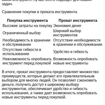
задач.
Сравнение покупки и проката инструмента
Покупка инструмента
Прокат инструмента
Высокие затраты на покупку
Экономия денег
Широкий выбор
Ограниченный выбор
инструментов
Необходимость в хранении
Отсутствие необходимости
и обслуживании
в хранении и обслуживании
Отсутствие гибкости в
Удобство и гибкость
использовании
Невозможность опробовать
Возможность опробовать
инструмент перед покупкой
новые инструменты
В итоге, прокат инструмента предоставляет множество
преимуществ, которые делают его привлекательным
выбором для многих людей. Он позволяет сэкономить
деньги, получить доступ к широкому выбору
инструментов, обеспечивает удобство и гибкость
использования, а также дает возможность опробовать
новые инструменты перед покупкой.