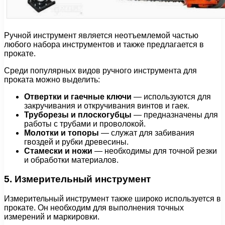
Ручной инструмент является неотъемлемой частью
любого набора инструментов и также предлагается в
прокате.
Среди популярных видов ручного инструмента для
проката можно выделить:
Отвертки и гаечные ключи
— используются для
закручивания и откручивания винтов и гаек.
Труборезы и плоскогубцы
— предназначены для
работы с трубами и проволокой.
Молотки и топоры
— служат для забивания
гвоздей и рубки древесины.
Стамески и ножи
— необходимы для точной резки
и обработки материалов.
5. Измерительный инструмент
Измерительный инструмент также широко используется в
прокате. Он необходим для выполнения точных
измерений и маркировки.