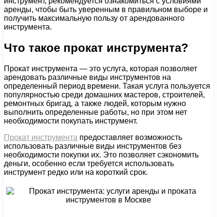
инструмент, рекомендуется ознакомиться с условиями
аренды, чтобы быть уверенным в правильном выборе и
получить максимальную пользу от арендованного
инструмента.
Что такое прокат инструмента?
Прокат инструмента — это услуга, которая позволяет
арендовать различные виды инструментов на
определенный период времени. Такая услуга пользуется
популярностью среди домашних мастеров, строителей,
ремонтных бригад, а также людей, которым нужно
выполнить определенные работы, но при этом нет
необходимости покупать инструмент.
Прокат инструмента
предоставляет возможность
использовать различные виды инструментов без
необходимости покупки их. Это позволяет сэкономить
деньги, особенно если требуется использовать
инструмент редко или на короткий срок.