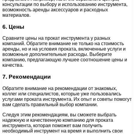
консультации по выбору и использованию инструмента,
возможность аренды аксессуаров и расходных
материалов.
6. Цены
Сравните цены на прокат инструмента у разных
компаний. Обратите внимание не только на стоимость
аренды, но и на условия проката, включенные услуги и
возможные дополнительные расходы. Выберите
компанию, предлагающую лучшее соотношение цены и
качества.
7. Рекомендации
Обратите внимание на рекомендации от знакомых,
коллег или специалистов, которые уже пользовались
услугами проката инструмента. Их опыт и советы помогут
вам сделать правильный выбор компании.
Следуя этим рекомендациям, вы сможете выбрать
надежную и качественную компанию для проката
инструмента, которая поможет вам получить
необходимый инструмент на время и выполнить свои