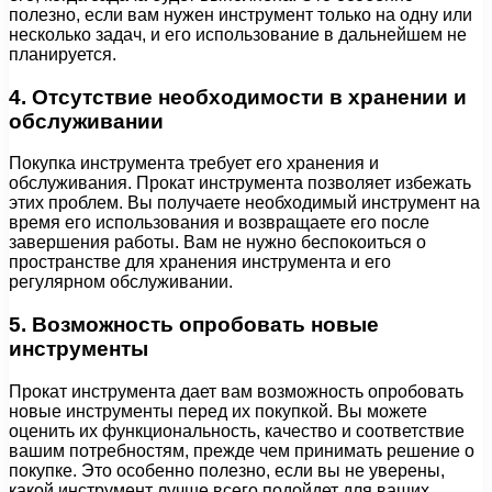
полезно, если вам нужен инструмент только на одну или
несколько задач, и его использование в дальнейшем не
планируется.
4. Отсутствие необходимости в хранении и
обслуживании
Покупка инструмента требует его хранения и
обслуживания. Прокат инструмента позволяет избежать
этих проблем. Вы получаете необходимый инструмент на
время его использования и возвращаете его после
завершения работы. Вам не нужно беспокоиться о
пространстве для хранения инструмента и его
регулярном обслуживании.
5. Возможность опробовать новые
инструменты
Прокат инструмента дает вам возможность опробовать
новые инструменты перед их покупкой. Вы можете
оценить их функциональность, качество и соответствие
вашим потребностям, прежде чем принимать решение о
покупке. Это особенно полезно, если вы не уверены,
какой инструмент лучше всего подойдет для ваших