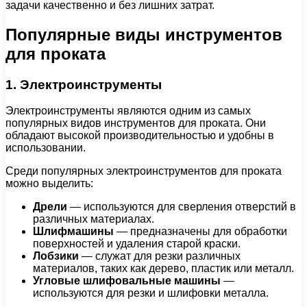
задачи качественно и без лишних затрат.
Популярные виды инструментов
для проката
1. Электроинструменты
Электроинструменты являются одним из самых
популярных видов инструментов для проката. Они
обладают высокой производительностью и удобны в
использовании.
Среди популярных электроинструментов для проката
можно выделить:
Дрели
— используются для сверления отверстий в
различных материалах.
Шлифмашины
— предназначены для обработки
поверхностей и удаления старой краски.
Лобзики
— служат для резки различных
материалов, таких как дерево, пластик или металл.
Угловые шлифовальные машины
—
используются для резки и шлифовки металла.