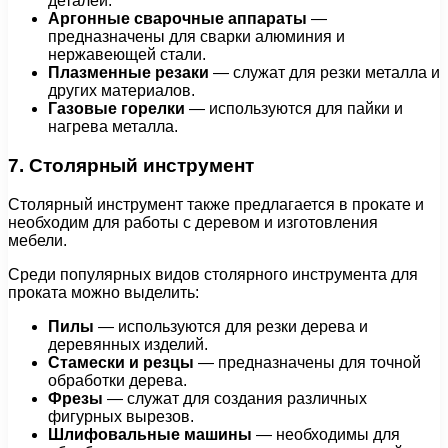
деталей.
Аргонные сварочные аппараты
—
предназначены для сварки алюминия и
нержавеющей стали.
Плазменные резаки
— служат для резки металла и
других материалов.
Газовые горелки
— используются для пайки и
нагрева металла.
7. Столярный инструмент
Столярный инструмент также предлагается в прокате и
необходим для работы с деревом и изготовления
мебели.
Среди популярных видов столярного инструмента для
проката можно выделить:
Пилы
— используются для резки дерева и
деревянных изделий.
Стамески и резцы
— предназначены для точной
обработки дерева.
Фрезы
— служат для создания различных
фигурных вырезов.
Шлифовальные машины
— необходимы для