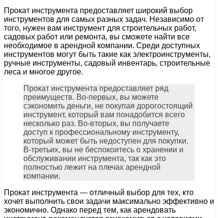
Прокат инструмента предоставляет широкий выбор
инструментов для самых разных задач. Независимо от
того, нужен вам инструмент для строительных работ,
садовых работ или ремонта, вы сможете найти все
необходимое в арендной компании. Среди доступных
инструментов могут быть такие как электроинструменты,
ручные инструменты, садовый инвентарь, строительные
леса и многое другое.
Прокат инструмента предоставляет ряд
преимуществ. Во-первых, вы можете
сэкономить деньги, не покупая дорогостоящий
инструмент, который вам понадобится всего
несколько раз. Во-вторых, вы получаете
доступ к профессиональному инструменту,
который может быть недоступен для покупки.
В-третьих, вы не беспокоитесь о хранении и
обслуживании инструмента, так как это
полностью лежит на плечах арендной
компании.
Прокат инструмента — отличный выбор для тех, кто
хочет выполнить свои задачи максимально эффективно и
экономично. Однако перед тем, как арендовать