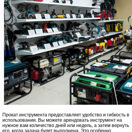
Прокат инструмента предоставляет удобство и гибкость в
использовании. Вы можете арендовать инструмент на
нужное вам количество дней или недель, а затем вернуть
его, когда задача будет выполнена. Это особенно