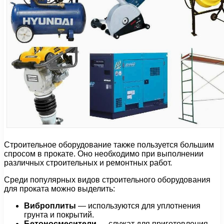
Строительное оборудование также пользуется большим
спросом в прокате. Оно необходимо при выполнении
различных строительных и ремонтных работ.
Среди популярных видов строительного оборудования
для проката можно выделить:
Виброплиты
— используются для уплотнения
грунта и покрытий.
Бетоносмесители
— служат для приготовления