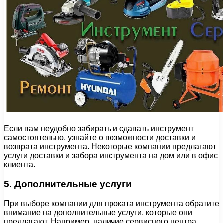
Если вам неудобно забирать и сдавать инструмент
самостоятельно, узнайте о возможности доставки и
возврата инструмента. Некоторые компании предлагают
услуги доставки и забора инструмента на дом или в офис
клиента.
5. Дополнительные услуги
При выборе компании для проката инструмента обратите
внимание на дополнительные услуги, которые они
предлагают. Например, наличие сервисного центра,