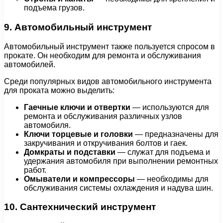
подъема грузов.
9. Автомобильный инструмент
Автомобильный инструмент также пользуется спросом в
прокате. Он необходим для ремонта и обслуживания
автомобилей.
Среди популярных видов автомобильного инструмента
для проката можно выделить:
Гаечные ключи и отвертки
— используются для
ремонта и обслуживания различных узлов
автомобиля.
Ключи торцевые и головки
— предназначены для
закручивания и откручивания болтов и гаек.
Домкраты и подставки
— служат для подъема и
удержания автомобиля при выполнении ремонтных
работ.
Омыватели и компрессоры
— необходимы для
обслуживания системы охлаждения и надува шин.
10. Сантехнический инструмент