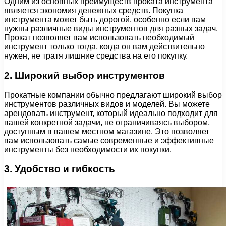
Одним из основных преимуществ проката инструмента
является экономия денежных средств. Покупка
инструмента может быть дорогой, особенно если вам
нужны различные виды инструментов для разных задач.
Прокат позволяет вам использовать необходимый
инструмент только тогда, когда он вам действительно
нужен, не тратя лишние средства на его покупку.
2. Широкий выбор инструментов
Прокатные компании обычно предлагают широкий выбор
инструментов различных видов и моделей. Вы можете
арендовать инструмент, который идеально подходит для
вашей конкретной задачи, не ограничиваясь выбором,
доступным в вашем местном магазине. Это позволяет
вам использовать самые современные и эффективные
инструменты без необходимости их покупки.
3. Удобство и гибкость