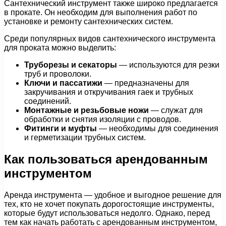
Сантехнический инструмент также широко предлагается
в прокате. Он необходим для выполнения работ по
установке и ремонту сантехнических систем.
Среди популярных видов сантехнического инструмента
для проката можно выделить:
Труборезы и секаторы
— используются для резки
труб и проволоки.
Ключи и пассатижи
— предназначены для
закручивания и откручивания гаек и трубных
соединений.
Монтажные и резьбовые ножи
— служат для
обработки и снятия изоляции с проводов.
Фитинги и муфты
— необходимы для соединения
и герметизации трубных систем.
Как пользоваться арендованным
инструментом
Аренда инструмента — удобное и выгодное решение для
тех, кто не хочет покупать дорогостоящие инструменты,
которые будут использоваться недолго. Однако, перед
тем как начать работать с арендованным инструментом,