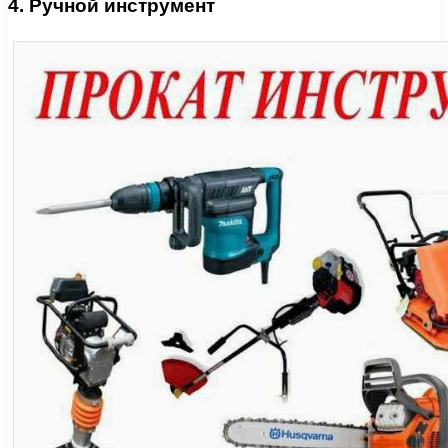
4. Ручной инструмент