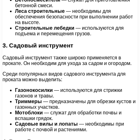
бетонной смеси.
Леса строительные
— необходимы для
обеспечения безопасности при выполнении работ
на высоте.
Строительные лебедки
— используются для
подъема и перемещения грузов.
3. Садовый инструмент
Садовый инструмент также широко применяется в
прокате. Он необходим для ухода за садом и огородом.
Среди популярных видов садового инструмента для
проката можно выделить:
Газонокосилки
— используются для стрижки
газонов и травы.
Триммеры
— предназначены для обрезки кустов и
газонных участков.
Мотоблоки
— служат для обработки почвы и
вспашки грядок.
Садовые вилы и лопаты
— необходимы при
работе с почвой и растениями.