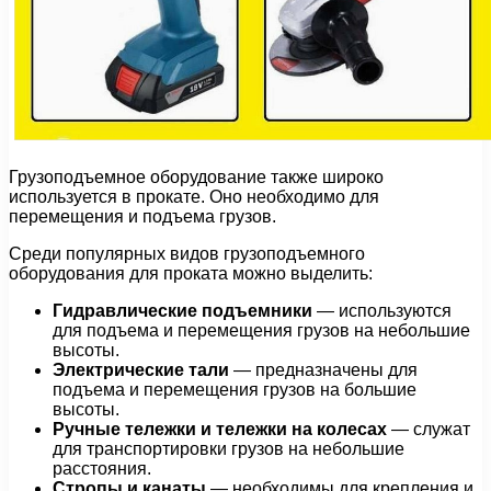
Грузоподъемное оборудование также широко
используется в прокате. Оно необходимо для
перемещения и подъема грузов.
Среди популярных видов грузоподъемного
оборудования для проката можно выделить:
Гидравлические подъемники
— используются
для подъема и перемещения грузов на небольшие
высоты.
Электрические тали
— предназначены для
подъема и перемещения грузов на большие
высоты.
Ручные тележки и тележки на колесах
— служат
для транспортировки грузов на небольшие
расстояния.
Стропы и канаты
— необходимы для крепления и