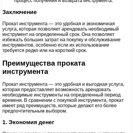
процесс получения и возврата инструмента.
Заключение
Прокат инструмента — это удобная и экономичная
услуга, которая позволяет арендовать необходимый
инструмент на определенный срок. Она позволяет
избежать больших затрат на покупку и обслуживание
инструментов, особенно если их использование
требуется редко или на короткий срок.
Преимущества проката
инструмента
Прокат инструмента — это удобная и выгодная услуга,
которая предоставляет возможность арендовать
необходимые инструменты на определенный период
времени. В сравнении с покупкой инструмента, прокат
имеет ряд преимуществ, которые делают его более
предпочтительным выбором.
1. Экономия денег