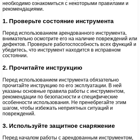
необходимо ознакомиться с некоторыми правилами и
рекомендациями.
1. Проверьте состояние инструмента
Перед использованием арендованного инструмента,
внимательно осмотрите его на наличие повреждений или
дефектов. Проверьте работоспособность всех функций и
убедитесь, что инструмент находится в исправном
состоянии.
2. Прочитайте инструкцию
Перед использованием инструмента обязательно
прочитайте инструкцию по его эксплуатации. В ней
указаны основные правила работы с инструментом,
рекомендации по безопасности и специфические
особенности использования. Не пренебрегайте этим
шагом, чтобы избежать неприятных ситуаций и
повреждений.
3. Используйте защитное снаряжение
Перед началом работы с арендованным инструментом,