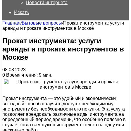
Новости интернета
Искать
Главная
/
Бытовые вопросы
/
Прокат инструмента: услуги
аренды и проката инструментов в Москве
Прокат инструмента: услуги
аренды и проката инструментов в
Москве
08.08.2023
0
Время чтения: 9 мин.
Прокат инструмента — это удобный и экономически
выгодный способ получить доступ к необходимому
инструменту без необходимости его покупки. Эта услуга
позволяет арендовать различные виды инструмента на
определенный период времени, что особенно полезно в
случае, когда вам нужен инструмент только на одну или
несколько работ.