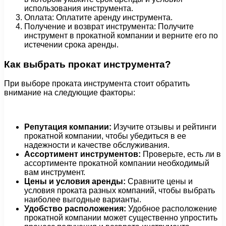
использования инструмента.
Оплата: Оплатите аренду инструмента.
Получение и возврат инструмента: Получите
инструмент в прокатной компании и верните его по
истечении срока аренды.
Как выбрать прокат инструмента?
При выборе проката инструмента стоит обратить
внимание на следующие факторы:
Репутация компании:
Изучите отзывы и рейтинги
прокатной компании, чтобы убедиться в ее
надежности и качестве обслуживания.
Ассортимент инструментов:
Проверьте, есть ли в
ассортименте прокатной компании необходимый
вам инструмент.
Цены и условия аренды:
Сравните цены и
условия проката разных компаний, чтобы выбрать
наиболее выгодные варианты.
Удобство расположения:
Удобное расположение
прокатной компании может существенно упростить