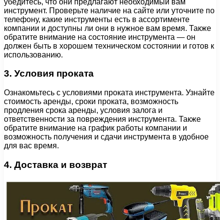
убедитесь, что они предлагают необходимый вам
инструмент. Проверьте наличие на сайте или уточните по
телефону, какие инструменты есть в ассортименте
компании и доступны ли они в нужное вам время. Также
обратите внимание на состояние инструмента — он
должен быть в хорошем техническом состоянии и готов к
использованию.
3. Условия проката
Ознакомьтесь с условиями проката инструмента. Узнайте
стоимость аренды, сроки проката, возможность
продления срока аренды, условия залога и
ответственности за повреждения инструмента. Также
обратите внимание на график работы компании и
возможность получения и сдачи инструмента в удобное
для вас время.
4. Доставка и возврат