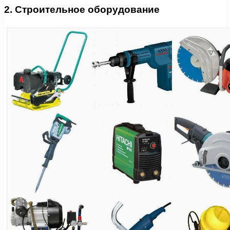
2. Строительное оборудование