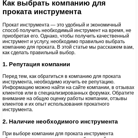
Как выбрать компанию для
проката инструмента
Прокат инструмента — это удобный и экономичный
способ получить необходимый инструмент на время, не
приобретая его. Однако, чтобы получить качественный
инструмент и услугу, необходимо правильно выбрать
компанию для проката. В этой статье мы расскажем вам,
как сделать правильный выбор.
1. Репутация компании
Перед тем, как обратиться в компанию для проката
инструмента, необходимо изучить ее репутацию.
Информацию можно найти на сайте компании, в отзывах
клиентов или в специализированных форумах. Обратите
внимание на общую оценку работы компании, отзывы
клиентов и их опыт использования прокатного
инструмента.
2. Наличие необходимого инструмента
При выборе компании для проката инструмента