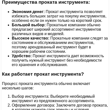
Преимущества проката инструмента:
Экономия денег:
Прокат инструмента позволяет
избежать больших затрат на покупку инструментов,
особенно если он нужен только на короткий срок.
Большой выбор:
Прокатные компании обычно
предлагают широкий ассортимент инструментов
различных видов и моделей.
Высокое качество:
Прокатные компании следят за
состоянием и обслуживанием инструментов,
поэтому арендованный инструмент будет в
хорошем рабочем состоянии.
Удобство:
Прокат инструмента дает возможность
получить нужный инструмент без необходимости
его хранения и обслуживания.
Как работает прокат инструмента?
Процесс проката инструмента обычно включает
несколько шагов:
Выбор инструмента: Выберите необходимый
инструмент из предложенного ассортимента.
Оформление договора: Заключите договор проката,
в котором укажите срок аренды и условия