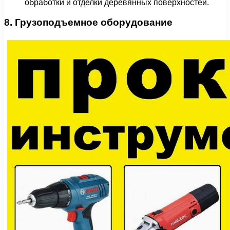
обработки и отделки деревянных поверхностей.
8. Грузоподъемное оборудование