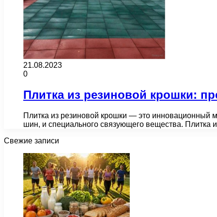
21.08.2023
0
Плитка из резиновой крошки: п
Плитка из резиновой крошки — это инновационный ма
шин, и специального связующего вещества. Плитка 
Свежие записи