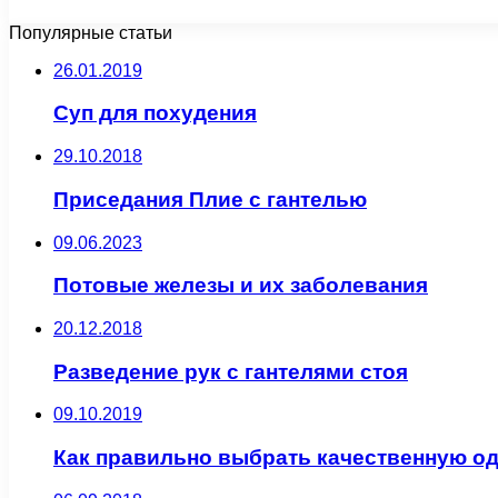
Популярные статьи
26.01.2019
Суп для похудения
29.10.2018
Приседания Плие с гантелью
09.06.2023
Потовые железы и их заболевания
20.12.2018
Разведение рук с гантелями стоя
09.10.2019
Как правильно выбрать качественную о