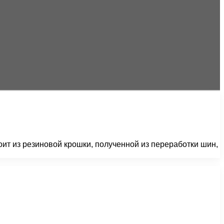
ит из резиновой крошки, полученной из переработки шин,