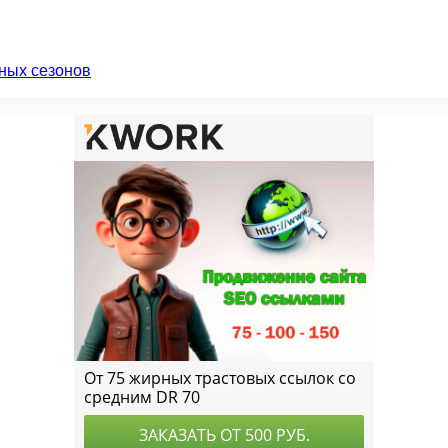
ных сезонов