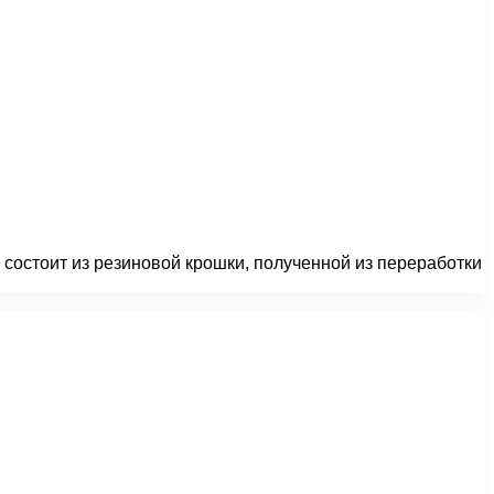
состоит из резиновой крошки, полученной из переработки