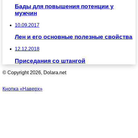
Бады для повышения потенции у
мужчин
10.09.2017
Лен и его основные полезные свойства
12.12.2018
Приседания со штангой
© Copyright 2026, Dolara.net
Кнопка «Наверх»