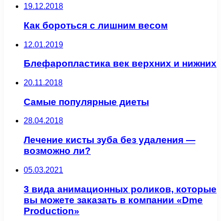
19.12.2018
Как бороться с лишним весом
12.01.2019
Блефаропластика век верхних и нижних
20.11.2018
Самые популярные диеты
28.04.2018
Лечение кисты зуба без удаления —
возможно ли?
05.03.2021
3 вида анимационных роликов, которые
вы можете заказать в компании «Dme
Production»