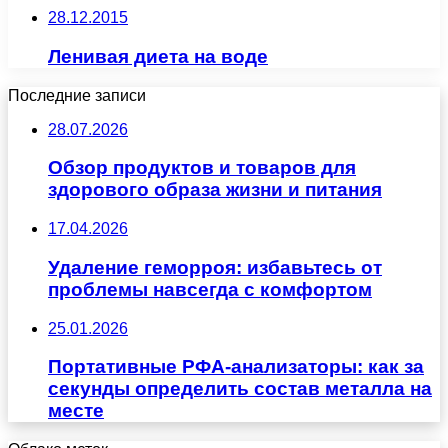
28.12.2015
Ленивая диета на воде
Последние записи
28.07.2026
Обзор продуктов и товаров для
здорового образа жизни и питания
17.04.2026
Удаление геморроя: избавьтесь от
проблемы навсегда с комфортом
25.01.2026
Портативные РФА-анализаторы: как за
секунды определить состав металла на
месте