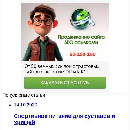
Популярные статьи
14.10.2020
Спортивное питание для суставов и
хрящей