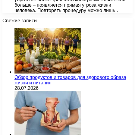
больше – появляется прямая угроза жизни
человека. Повторять процедуру можно лишь…
Свежие записи
Обзор продуктов и товаров для здорового образа
жизни и питания
28.07.2026