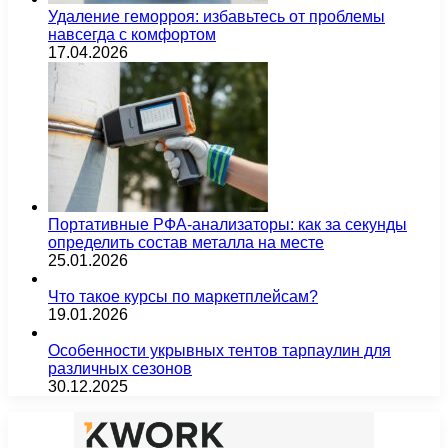
Удаление геморроя: избавьтесь от проблемы
навсегда с комфортом
17.04.2026
Портативные РФА-анализаторы: как за секунды
определить состав металла на месте
25.01.2026
Что такое курсы по маркетплейсам?
19.01.2026
Особенности укрывных тентов тарпаулин для
различных сезонов
30.12.2025