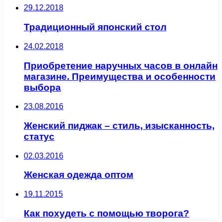
29.12.2018
Традиционный японский стол
24.02.2018
Приобретение наручных часов в онлайн
магазине. Преимущества и особенности
выбора
23.08.2016
Женский пиджак – стиль, изысканность,
статус
02.03.2016
Женская одежда оптом
19.11.2015
Как похудеть с помощью творога?