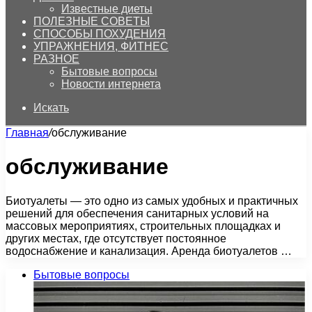
Известные диеты
ПОЛЕЗНЫЕ СОВЕТЫ
СПОСОБЫ ПОХУДЕНИЯ
УПРАЖНЕНИЯ, ФИТНЕС
РАЗНОЕ
Бытовые вопросы
Новости интернета
Искать
Главная
/
обслуживание
обслуживание
Биотуалеты — это одно из самых удобных и практичных
решений для обеспечения санитарных условий на
массовых мероприятиях, строительных площадках и
других местах, где отсутствует постоянное
водоснабжение и канализация. Аренда биотуалетов …
Бытовые вопросы