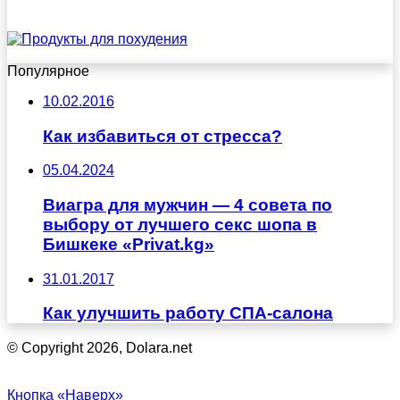
Популярное
10.02.2016
Как избавиться от стресса?
05.04.2024
Виагра для мужчин — 4 совета по
выбору от лучшего секс шопа в
Бишкеке «Privat.kg»
31.01.2017
Как улучшить работу СПА-салона
© Copyright 2026, Dolara.net
Кнопка «Наверх»