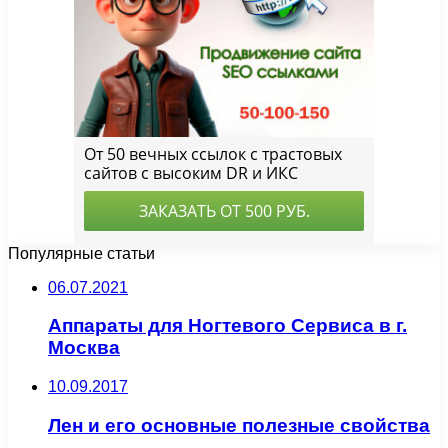
Популярные статьи
06.07.2021
Аппараты для Ногтевого Сервиса в г.
Москва
10.09.2017
Лен и его основные полезные свойства