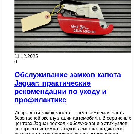
11.12.2025
0
Обслуживание замков капота
Jaguar: практические
рекомендации по уходу и
профилактике
Исправный замок капота — неотъемлемая часть
безопасной эксплуатации автомобиля. В сервисных
центрах Jaguar подход к обслуживанию этих узлов
выстроен системно: каждое действие подчинено