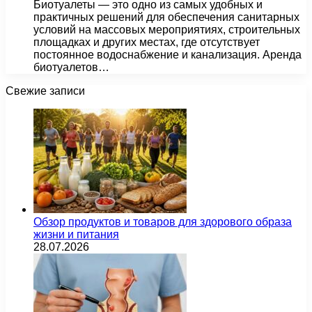
Биотуалеты — это одно из самых удобных и
практичных решений для обеспечения санитарных
условий на массовых мероприятиях, строительных
площадках и других местах, где отсутствует
постоянное водоснабжение и канализация. Аренда
биотуалетов…
Свежие записи
Обзор продуктов и товаров для здорового образа
жизни и питания
28.07.2026