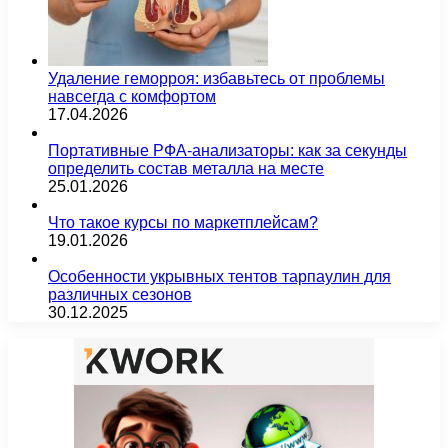
Удаление геморроя: избавьтесь от проблемы
навсегда с комфортом
17.04.2026
Портативные РФА-анализаторы: как за секунды
определить состав металла на месте
25.01.2026
Что такое курсы по маркетплейсам?
19.01.2026
Особенности укрывных тентов тарпаулин для
различных сезонов
30.12.2025