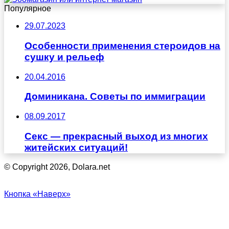
Популярное
29.07.2023
Особенности применения стероидов на
сушку и рельеф
20.04.2016
Доминикана. Советы по иммиграции
08.09.2017
Секс — прекрасный выход из многих
житейских ситуаций!
© Copyright 2026, Dolara.net
Кнопка «Наверх»