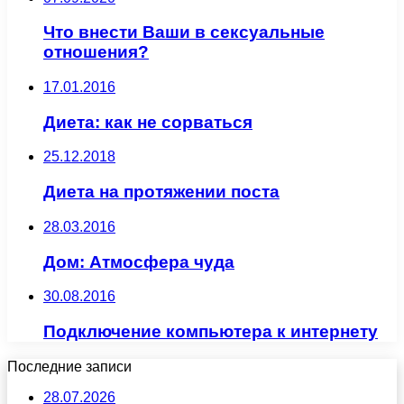
Что внести Ваши в сексуальные
отношения?
17.01.2016
Диета: как не сорваться
25.12.2018
Диета на протяжении поста
28.03.2016
Дом: Атмосфера чуда
30.08.2016
Подключение компьютера к интернету
Последние записи
28.07.2026