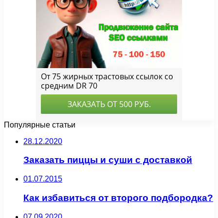
Популярные статьи
28.12.2020
Заказать пиццы и суши с доставкой
01.07.2015
Как избавиться от второго подбородка?
07.09.2020