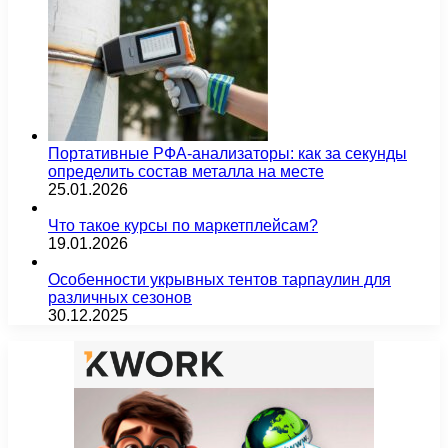
Портативные РФА-анализаторы: как за секунды
определить состав металла на месте
25.01.2026
Что такое курсы по маркетплейсам?
19.01.2026
Особенности укрывных тентов тарпаулин для
различных сезонов
30.12.2025