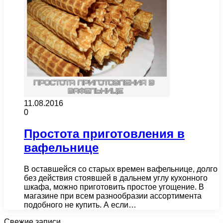
11.08.2016
0
Простота приготовления в
вафельнице
В оставшейся со старых времен вафельнице, долго
без действия стоявшей в дальнем углу кухонного
шкафа, можно приготовить простое угощение. В
магазине при всем разнообразии ассортимента
подобного не купить. А если…
Свежие записи