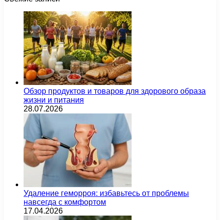
Обзор продуктов и товаров для здорового образа
жизни и питания
28.07.2026
Удаление геморроя: избавьтесь от проблемы
навсегда с комфортом
17.04.2026