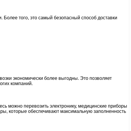
и. Более того, это самый безопасный способ доставки
возки экономически более выгодны. Это позволяет
огих компаний.
десь можно перевозить электронику, медицинские приборы
вары, которые обеспечивают максимальную заполненность