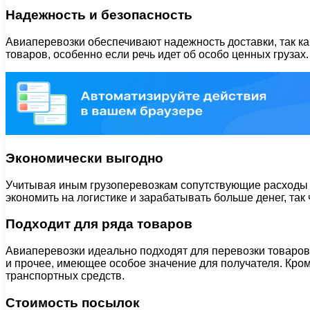
Надежность и безопасность
Авиаперевозки обеспечивают надежность доставки, так ка
товаров, особенно если речь идет об особо ценных грузах.
Экономически выгодно
Учитывая иным грузоперевозкам сопутствующие расходы н
экономить на логистике и зарабатывать больше денег, та
Подходит для ряда товаров
Авиаперевозки идеально подходят для перевозки товаров
и прочее, имеющее особое значение для получателя. Кро
транспортных средств.
Стоимость посылок