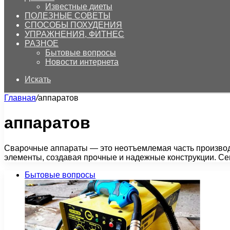
Известные диеты
ПОЛЕЗНЫЕ СОВЕТЫ
СПОСОБЫ ПОХУДЕНИЯ
УПРАЖНЕНИЯ, ФИТНЕС
РАЗНОЕ
Бытовые вопросы
Новости интернета
Искать
Главная
/
аппаратов
аппаратов
Сварочные аппараты — это неотъемлемая часть производ
элементы, создавая прочные и надежные конструкции. С
Бытовые вопросы