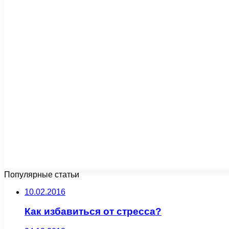
Популярные статьи
10.02.2016
Как избавиться от стресса?