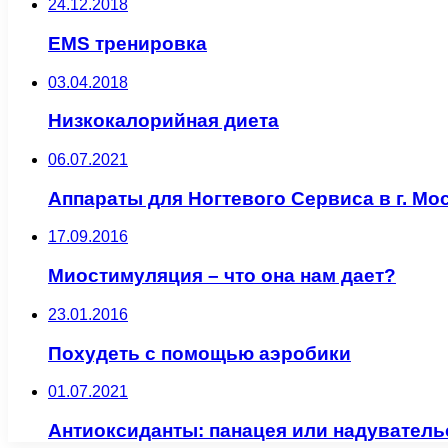
24.12.2018
EMS тренировка
03.04.2018
Низкокалорийная диета
06.07.2021
Аппараты для Ногтевого Сервиса в г. Мо
17.09.2016
Миостимуляция – что она нам дает?
23.01.2016
Похудеть с помощью аэробики
01.07.2021
Антиоксиданты: панацея или надуватель