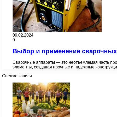
09.02.2024
0
Выбор и применение сварочных
Сварочные аппараты — это неотъемлемая часть прои
элементы, создавая прочные и надежные конструкц
Свежие записи