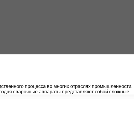
ственного процесса во многих отраслях промышленности. 
егодня сварочные аппараты представляют собой сложные 