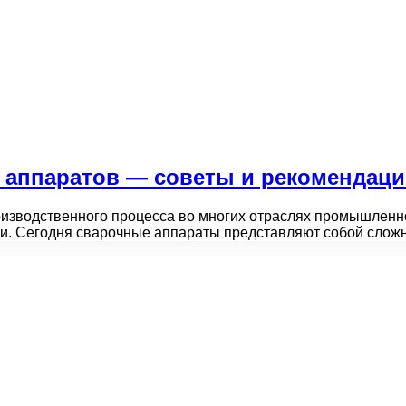
 аппаратов — советы и рекомендац
зводственного процесса во многих отраслях промышленно
ии. Сегодня сварочные аппараты представляют собой сло