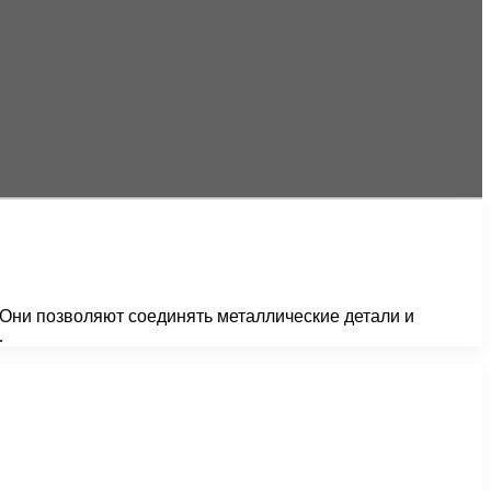
Они позволяют соединять металлические детали и
…