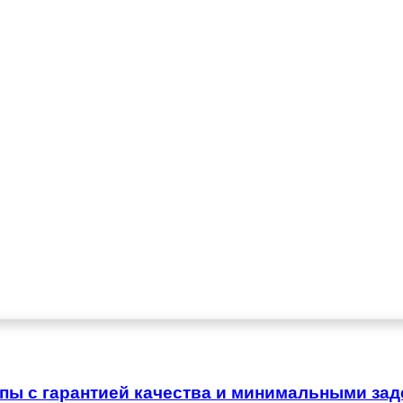
ропы с гарантией качества и минимальными за