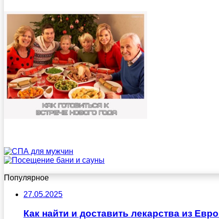
Популярное
27.05.2025
Как найти и доставить лекарства из Ев