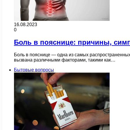
16.08.2023
0
Боль в пояснице: причины, сим
Боль в пояснице — одна из самых распространенных 
вызвана различными факторами, такими как…
Бытовые вопросы