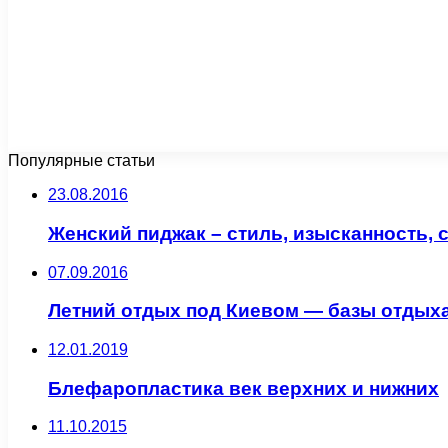
Популярные статьи
23.08.2016
Женский пиджак – стиль, изысканность, 
07.09.2016
Летний отдых под Киевом — базы отдых
12.01.2019
Блефаропластика век верхних и нижних
11.10.2015