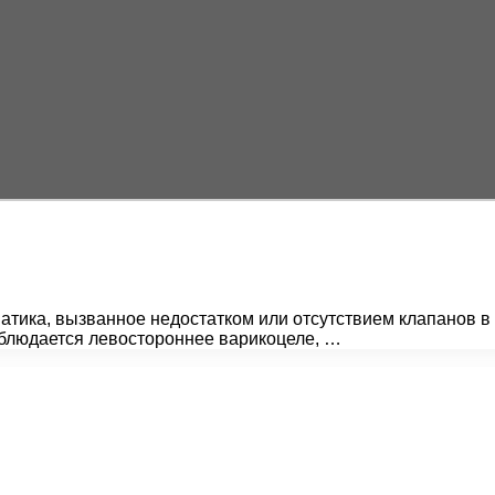
атика, вызванное недостатком или отсутствием клапанов в
аблюдается левостороннее варикоцеле, …