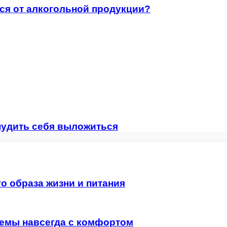
ся от алкогольной продукции?
удить себя выложиться
о образа жизни и питания
лемы навсегда с комфортом