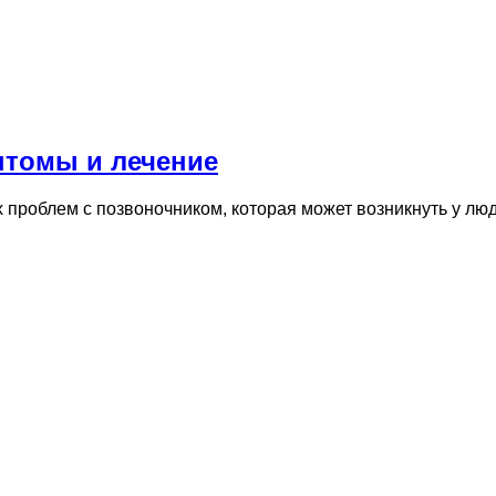
птомы и лечение
проблем с позвоночником, которая может возникнуть у люде