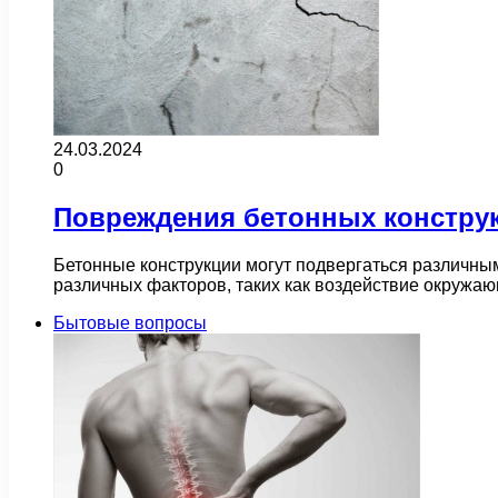
24.03.2024
0
Повреждения бетонных констру
Бетонные конструкции могут подвергаться различны
различных факторов, таких как воздействие окружа
Бытовые вопросы