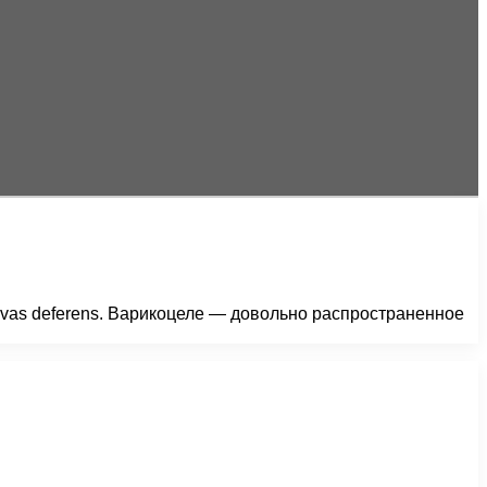
 vas deferens. Варикоцеле — довольно распространенное