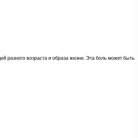
й разного возраста и образа жизни. Эта боль может быть