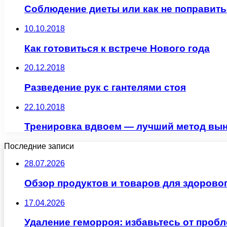
Соблюдение диеты или как не поправить
10.10.2018
Как готовиться к встрече Нового года
20.12.2018
Разведение рук с гантелями стоя
22.10.2018
Тренировка вдвоем — лучший метод вын
Последние записи
28.07.2026
Обзор продуктов и товаров для здоровог
17.04.2026
Удаление геморроя: избавьтесь от проб