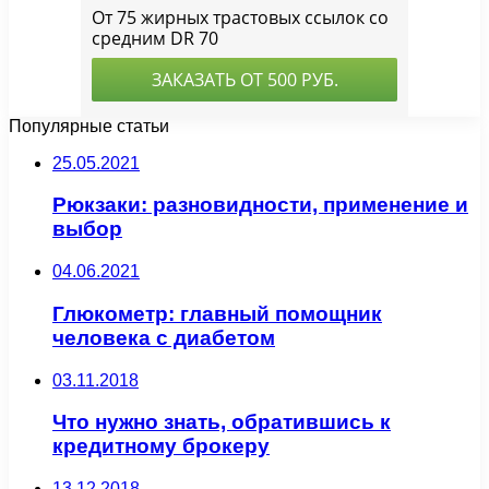
Популярные статьи
25.05.2021
Рюкзаки: разновидности, применение и
выбор
04.06.2021
Глюкометр: главный помощник
человека с диабетом
03.11.2018
Что нужно знать, обратившись к
кредитному брокеру
13.12.2018