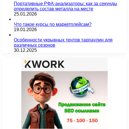
Портативные РФА-анализаторы: как за секунды
определить состав металла на месте
25.01.2026
Что такое курсы по маркетплейсам?
19.01.2026
Особенности укрывных тентов тарпаулин для
различных сезонов
30.12.2025