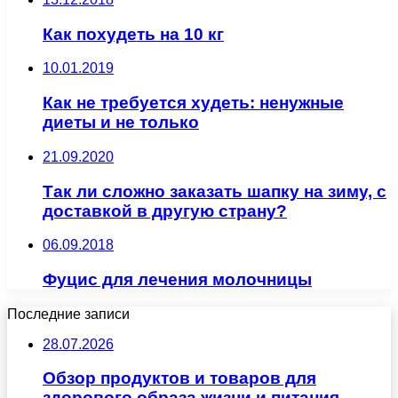
Как похудеть на 10 кг
10.01.2019
Как не требуется худеть: ненужные
диеты и не только
21.09.2020
Так ли сложно заказать шапку на зиму, с
доставкой в другую страну?
06.09.2018
Фуцис для лечения молочницы
Последние записи
28.07.2026
Обзор продуктов и товаров для
здорового образа жизни и питания