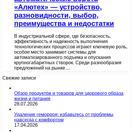
«Алютех» — устройство,
разновидности, выбор,
преимущества и недостатки
В индустриальной сфере, где безопасность,
эффективность и надежность выполнения
технологических процессов играют ключевую роль,
особое место занимают системы для
автоматизированного подъема и опускания
крупногабаритных створок. Среди разнообразия
предложений на рынке…
Свежие записи
Обзор продуктов и товаров для здорового образа
жизни и питания
28.07.2026
Удаление геморроя: избавьтесь от проблемы
навсегда с комфортом
17.04.2026