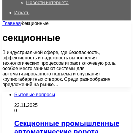
Новости интернета
Искать
Главная
/
секционные
секционные
В индустриальной сфере, где безопасность,
эффективность и надежность выполнения
технологических процессов играют ключевую роль,
особое место занимают системы для
автоматизированного подъема и опускания
крупногабаритных створок. Среди разнообразия
предложений на рынке…
Бытовые вопросы
22.11.2025
0
Секционные промышленные
автоматические ворота