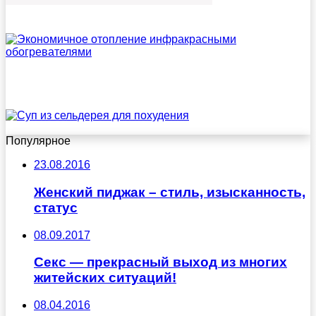
Популярное
23.08.2016
Женский пиджак – стиль, изысканность,
статус
08.09.2017
Секс — прекрасный выход из многих
житейских ситуаций!
08.04.2016