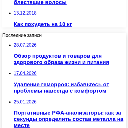
блестящие волосы
13.12.2018
Как похудеть на 10 кг
Последние записи
28.07.2026
Обзор продуктов и товаров для
здорового образа жизни и питания
17.04.2026
Удаление геморроя: избавьтесь от
проблемы навсегда с комфортом
25.01.2026
Портативные РФА-анализаторы: как за
секунды определить состав металла на
месте