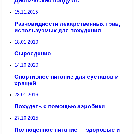
Диетические продукты
15.11.2015
Разновидности лекарственных трав,
используемых для похудения
18.01.2019
Сыроедение
14.10.2020
Спортивное питание для суставов и
хрящей
23.01.2016
Похудеть с помощью аэробики
27.10.2015
Полноценное питание — здоровые и