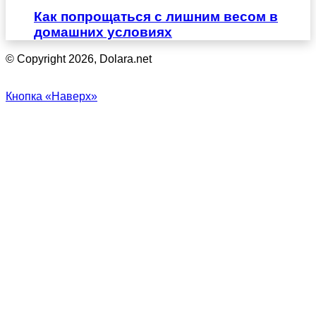
Как попрощаться с лишним весом в
домашних условиях
© Copyright 2026, Dolara.net
Кнопка «Наверх»