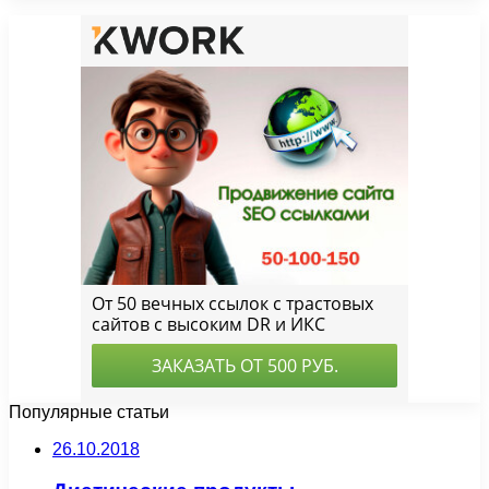
Популярные статьи
26.10.2018