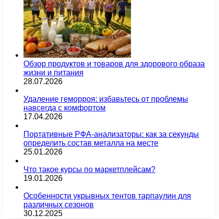
Обзор продуктов и товаров для здорового образа
жизни и питания
28.07.2026
Удаление геморроя: избавьтесь от проблемы
навсегда с комфортом
17.04.2026
Портативные РФА-анализаторы: как за секунды
определить состав металла на месте
25.01.2026
Что такое курсы по маркетплейсам?
19.01.2026
Особенности укрывных тентов тарпаулин для
различных сезонов
30.12.2025