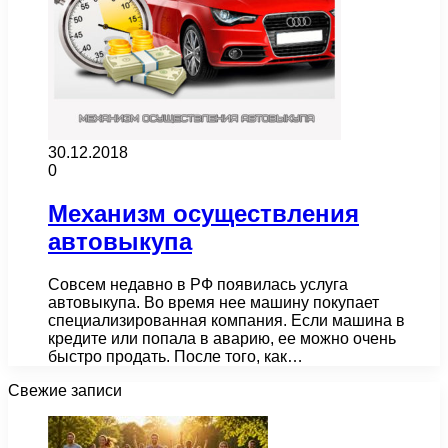
30.12.2018
0
Механизм осуществления
автовыкупа
Совсем недавно в РФ появилась услуга
автовыкупа. Во время нее машину покупает
специализированная компания. Если машина в
кредите или попала в аварию, ее можно очень
быстро продать. После того, как…
Свежие записи