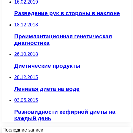
16.02.2019
Разведение рук в стороны в наклоне
18.12.2018
Преимлантационная генетическая
диагностика
26.10.2018
Диетические продукты
28.12.2015
Ленивая диета на воде
03.05.2015
Разновидности кефирной диеты на
каждый день
Последние записи