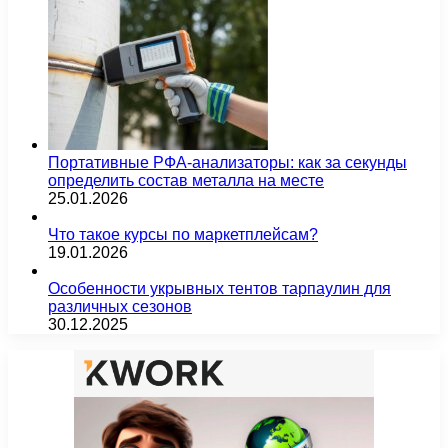
Портативные РФА-анализаторы: как за секунды
определить состав металла на месте
25.01.2026
Что такое курсы по маркетплейсам?
19.01.2026
Особенности укрывных тентов тарпаулин для
различных сезонов
30.12.2025