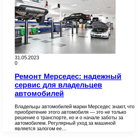
31.05.2023
0
Ремонт Мерседес: надежный
сервис для владельцев
автомобилей
Владельцы автомобилей марки Мерседес знают, что
приобретение этого автомобиля — это не только
решение о транспорте, но и о начале заботы за
автомобилем. Регулярный уход за машиной
является залогом ее…