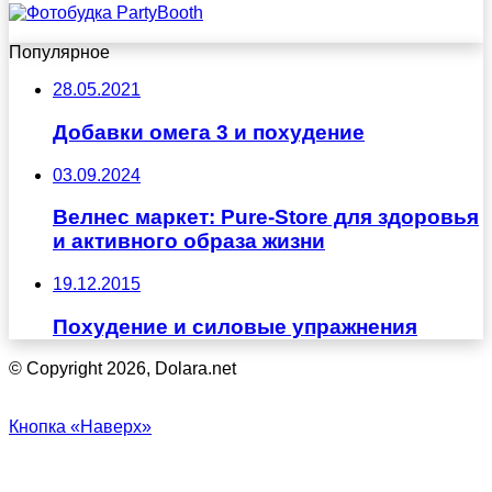
Популярное
28.05.2021
Добавки омега 3 и похудение
03.09.2024
Велнес маркет: Pure-Store для здоровья
и активного образа жизни
19.12.2015
Похудение и силовые упражнения
© Copyright 2026, Dolara.net
Кнопка «Наверх»