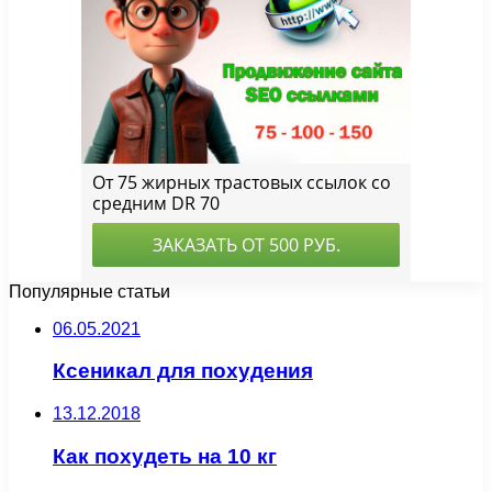
Популярные статьи
06.05.2021
Ксеникал для похудения
13.12.2018
Как похудеть на 10 кг