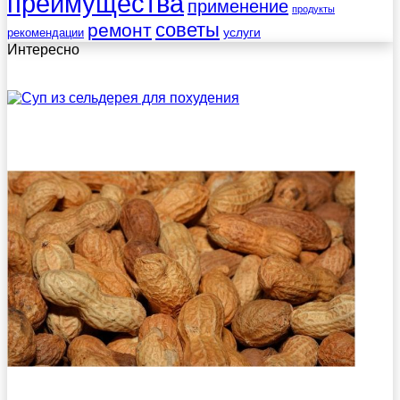
преимущества
применение
продукты
советы
ремонт
услуги
рекомендации
Интересно