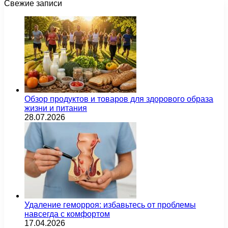
Свежие записи
Обзор продуктов и товаров для здорового образа
жизни и питания
28.07.2026
Удаление геморроя: избавьтесь от проблемы
навсегда с комфортом
17.04.2026