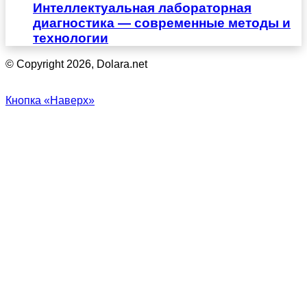
Интеллектуальная лабораторная
диагностика — современные методы и
технологии
© Copyright 2026, Dolara.net
Кнопка «Наверх»