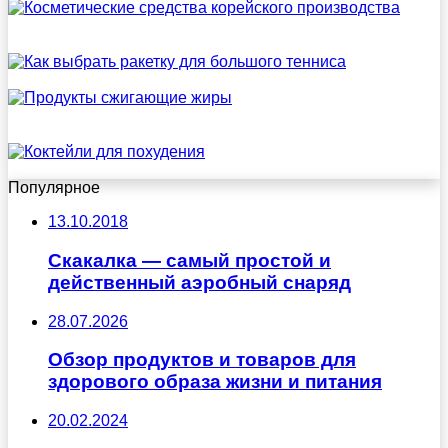
Популярное
13.10.2018
Скакалка — самый простой и
действенный аэробный снаряд
28.07.2026
Обзор продуктов и товаров для
здорового образа жизни и питания
20.02.2024