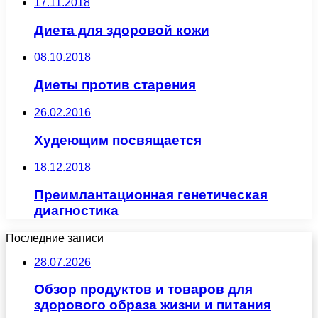
17.11.2018
Диета для здоровой кожи
08.10.2018
Диеты против старения
26.02.2016
Худеющим посвящается
18.12.2018
Преимлантационная генетическая
диагностика
Последние записи
28.07.2026
Обзор продуктов и товаров для
здорового образа жизни и питания