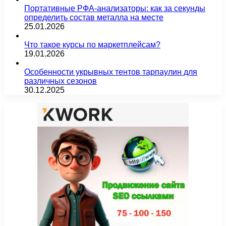
Портативные РФА-анализаторы: как за секунды
определить состав металла на месте
25.01.2026
Что такое курсы по маркетплейсам?
19.01.2026
Особенности укрывных тентов тарпаулин для
различных сезонов
30.12.2025