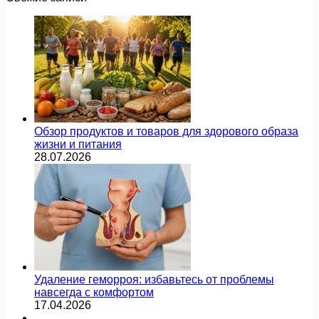
Обзор продуктов и товаров для здорового образа
жизни и питания
28.07.2026
Удаление геморроя: избавьтесь от проблемы
навсегда с комфортом
17.04.2026