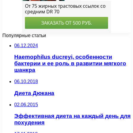
Популярные статьи
06.12.2024
Haemophilus ducreyi, особенности
бактерии и ее роль в развитии мягкого
шанкра
06.10.2018
Диета Дюкана
02.06.2015
Эффективная диета на каждый день для
похудения