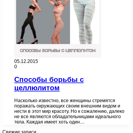
05.12.2015
0
Способы борьбы с
целлюлитом
Насколько известно, все женщины стремятся
поражать окружающих своим внешним видом и
нести в этот мир красоту. Но к сожалению, далеко
не все являются обладательницами идеального
тела. Каждая имеет хоть один…
Свежие записи