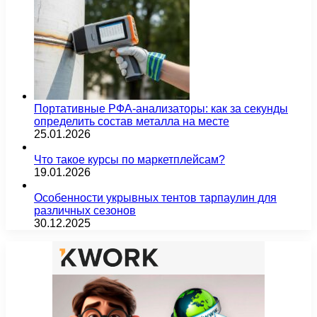
Портативные РФА-анализаторы: как за секунды
определить состав металла на месте
25.01.2026
Что такое курсы по маркетплейсам?
19.01.2026
Особенности укрывных тентов тарпаулин для
различных сезонов
30.12.2025