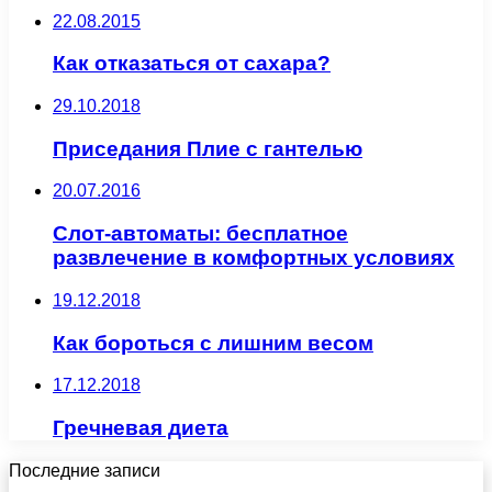
22.08.2015
Как отказаться от сахара?
29.10.2018
Приседания Плие с гантелью
20.07.2016
Слот-автоматы: бесплатное
развлечение в комфортных условиях
19.12.2018
Как бороться с лишним весом
17.12.2018
Гречневая диета
Последние записи