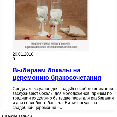
20.01.2018
0
Выбираем бокалы на
церемонию бракосочетания
Среди аксессуаров для свадьбы особого внимания
заслуживают бокалы для молодоженов, причем по
традиции их должно быть две пары для разбивания
и для свадебного банкета. Битье посуды на
свадебной церемонии –…
Свежие записи