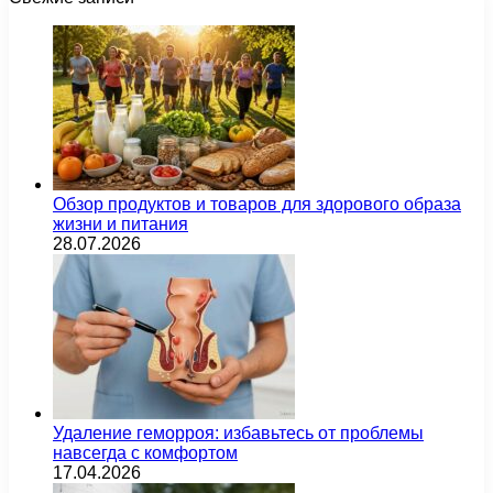
Обзор продуктов и товаров для здорового образа
жизни и питания
28.07.2026
Удаление геморроя: избавьтесь от проблемы
навсегда с комфортом
17.04.2026