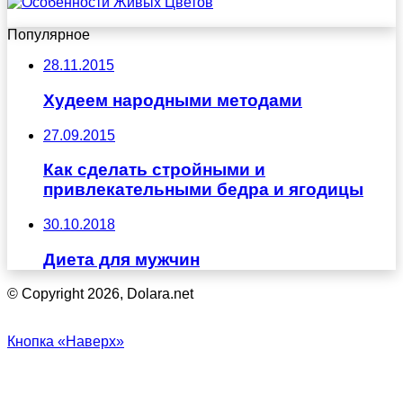
Популярное
28.11.2015
Худеем народными методами
27.09.2015
Как сделать стройными и
привлекательными бедра и ягодицы
30.10.2018
Диета для мужчин
© Copyright 2026, Dolara.net
Кнопка «Наверх»