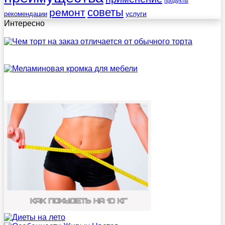
продукты
советы
ремонт
услуги
рекомендации
Интересно