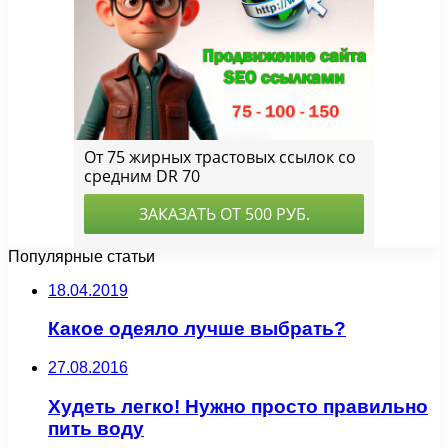
Популярные статьи
18.04.2019
Какое одеяло лучше выбрать?
27.08.2016
Худеть легко! Нужно просто правильно
пить воду